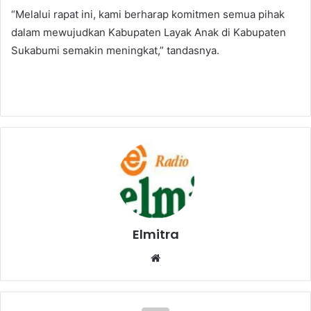
“Melalui rapat ini, kami berharap komitmen semua pihak
dalam mewujudkan Kabupaten Layak Anak di Kabupaten
Sukabumi semakin meningkat,” tandasnya.
Elmitra
Website