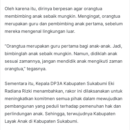
Oleh karena itu, dirinya berpesan agar orangtua
membimbing anak sebaik mungkin. Mengingat, orangtua
merupakan guru dan pembimbing anak pertama, sebelum
mereka mengenal lingkungan luar.
“Orangtua merupakan guru pertama bagi anak-anak. Jadi,
bimbinglah anak sebaik mungkin. Namun, didiklah anak
sesuai zamannya, jangan mendidik anak mengikuti zaman
orangtua,” tegasnya.
Sementara itu, Kepala DP3A Kabupaten Sukabumi Eki
Radiana Rizki menambahkan, rakor ini dilaksanakan untuk
meningkatkan komitmen semua pihak dalam mewujudkan
pembangunan yang peduli terhadap pemenuhan hak dan
perlindungan anak. Sehingga, terwujudnya Kabupaten
Layak Anak di Kabupaten Sukabumi.