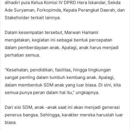
dihadiri pula Ketua Komisi IV DPRD Hera Iskandar, Sekda
Ade Suryaman, Forkopimda, Kepala Perangkat Daerah, dan
Stakeholder terkait lainnya.
Dalam kesempatan tersebut, Marwan Hamami
mengatakan, kegiatan ini sebagai bentuk percepatan
dalam pemberdayaan anak. Apalagi, anak harus menjadi
perhatian semua.
“Kesehatan, pendidikan, fasilitas, hingga lingkungan
sangat penting dalam tumbuh kembang anak. Apalagi,
dalam membentuk SDM anak yang luar biasa. Di sini, kita
semua punya peran dalam hal itu,” ungkapnya.
Dari sisi SDM, anak -anak saat ini akan menjadi generasi
penerus bangsa. Sehingga, karakter mereka haruslah luar
biasa.