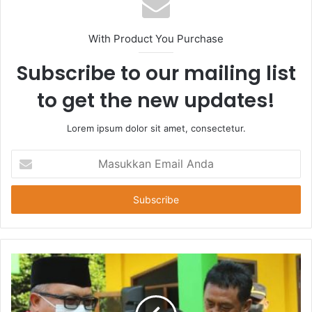
With Product You Purchase
Subscribe to our mailing list
to get the new updates!
Lorem ipsum dolor sit amet, consectetur.
Masukkan
Email
Anda