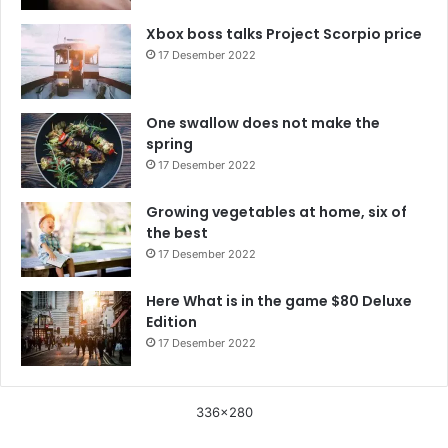
Xbox boss talks Project Scorpio price
17 Desember 2022
One swallow does not make the
spring
17 Desember 2022
Growing vegetables at home, six of
the best
17 Desember 2022
Here What is in the game $80 Deluxe
Edition
17 Desember 2022
336x280