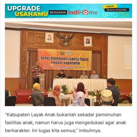
“Kabupaten Layak Anak bukanlah sekadar pemenuhan
fasilitas anak, namun harus juga mengedukasi agar anak
berkarakter. Ini tugas kita semua,” imbuhnya.