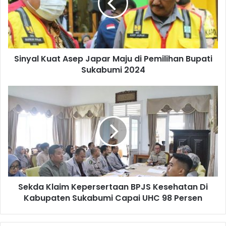
Sinyal Kuat Asep Japar Maju di Pemilihan Bupati
Sukabumi 2024
Sekda Klaim Kepersertaan BPJS Kesehatan Di
Kabupaten Sukabumi Capai UHC 98 Persen