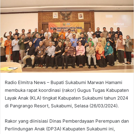
Radio Elmitra News – Bupati Sukabumi Marwan Hamami
membuka rapat koordinasi (rakor) Gugus Tugas Kabupaten
Layak Anak (KLA) tingkat Kabupaten Sukabumi tahun 2024
di Pangrango Resort, Sukabumi, Selasa (26/03/2024).
Rakor yang diinisiasi Dinas Pemberdayaan Perempuan dan
Perlindungan Anak (DP3A) Kabupaten Sukabumi ini,