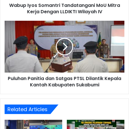
Wabup Iyos Somantri Tandatangani MoU Mitra
Kerja Dengan LLDIKTI Wilayah IV
Puluhan Panitia dan Satgas PTSL Dilantik Kepala
Kantah Kabupaten Sukabumi
Related Articles