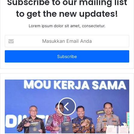
Subscribe to our mailing list
to get the new updates!
Lorem ipsum dolor sit amet, consectetur.
Masukkan
Email
Anda