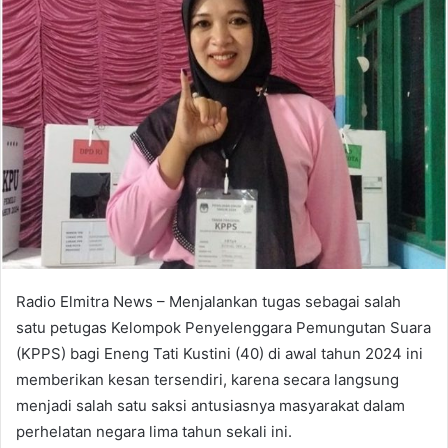
Radio Elmitra News – Menjalankan tugas sebagai salah
satu petugas Kelompok Penyelenggara Pemungutan Suara
(KPPS) bagi Eneng Tati Kustini (40) di awal tahun 2024 ini
memberikan kesan tersendiri, karena secara langsung
menjadi salah satu saksi antusiasnya masyarakat dalam
perhelatan negara lima tahun sekali ini.