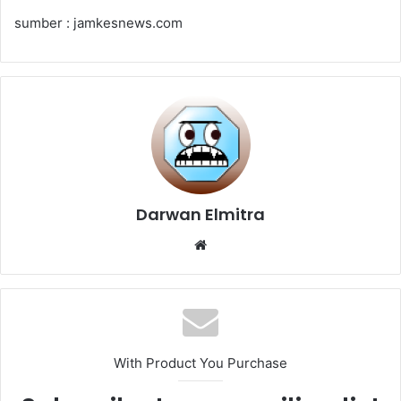
sumber : jamkesnews.com
Darwan Elmitra
Website
With Product You Purchase