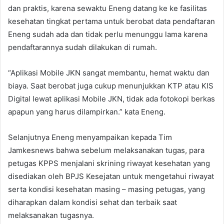
dan praktis, karena sewaktu Eneng datang ke ke fasilitas
kesehatan tingkat pertama untuk berobat data pendaftaran
Eneng sudah ada dan tidak perlu menunggu lama karena
pendaftarannya sudah dilakukan di rumah.
“Aplikasi Mobile JKN sangat membantu, hemat waktu dan
biaya. Saat berobat juga cukup menunjukkan KTP atau KIS
Digital lewat aplikasi Mobile JKN, tidak ada fotokopi berkas
apapun yang harus dilampirkan.” kata Eneng.
Selanjutnya Eneng menyampaikan kepada Tim
Jamkesnews bahwa sebelum melaksanakan tugas, para
petugas KPPS menjalani skrining riwayat kesehatan yang
disediakan oleh BPJS Kesejatan untuk mengetahui riwayat
serta kondisi kesehatan masing – masing petugas, yang
diharapkan dalam kondisi sehat dan terbaik saat
melaksanakan tugasnya.