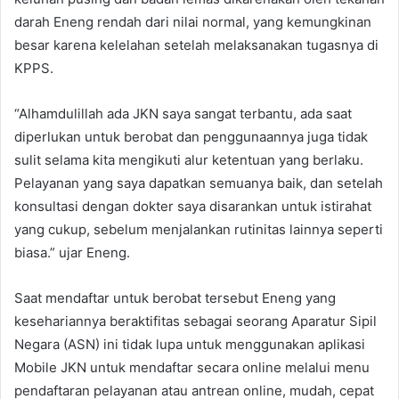
darah Eneng rendah dari nilai normal, yang kemungkinan
besar karena kelelahan setelah melaksanakan tugasnya di
KPPS.
“Alhamdulillah ada JKN saya sangat terbantu, ada saat
diperlukan untuk berobat dan penggunaannya juga tidak
sulit selama kita mengikuti alur ketentuan yang berlaku.
Pelayanan yang saya dapatkan semuanya baik, dan setelah
konsultasi dengan dokter saya disarankan untuk istirahat
yang cukup, sebelum menjalankan rutinitas lainnya seperti
biasa.” ujar Eneng.
Saat mendaftar untuk berobat tersebut Eneng yang
kesehariannya beraktifitas sebagai seorang Aparatur Sipil
Negara (ASN) ini tidak lupa untuk menggunakan aplikasi
Mobile JKN untuk mendaftar secara online melalui menu
pendaftaran pelayanan atau antrean online, mudah, cepat