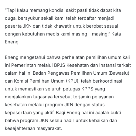
“Tapi kalau memang kondisi sakit pasti tidak dapat kita
duga, bersyukur sekali kami telah terdaftar menjadi
peserta JKN dan tidak khawatir untuk berobat sesuai
dengan kebutuhan medis kami masing – masing.” Kata
Eneng
Eneng mengetahui bahwa perhelatan pemilihan umum kali
ini Pemerintah melalui BPJS Kesehatan dan instansi terkait
dalam hal ini Badan Pengawas Pemilihan Umum (Bawaslu)
dan Komisi Pemilhan Umum (KPU), telah berkoordinasi
untuk memastikan seluruh petugas KPPS yang
menjalankan tugasnya tersebut terjamin pelayanan
kesehatan melalui program JKN dengan status
kepesertaan yang aktif. Bagi Eneng hal ini adalah bukti
bahwa program JKN selalu hadir untuk kebaikan dan
kesejahteraan masyarakat.