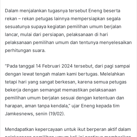
Dalam menjalankan tugasnya tersebut Eneng beserta
rekan – rekan petugas lainnya mempersiapkan segala
sesuatunya supaya kegiatan pemilihan umum berjalan
lancar, mulai dari persiapan, pelaksanaan di hari
pelaksanaan pemilihan umum dan tentunya menyelesaikan
perhitungan suara.
“Pada tanggal 14 Februari 2024 tersebut, dari pagi sampai
dengan lewat tengah malam kami bertugas. Melelahkan
tetapi hari yang sangat berkesan, karena semua petugas
bekerja dengan semangat memastikan pelaksanaan
pemilihan umum berjalan sesuai dengan ketentuan dan
harapan, aman tanpa kendala,” ujar Eneng kepada tim
Jamkesnews, senin (19/02).
Mendapatkan kepercayaan untuk ikut berperan aktif dalam