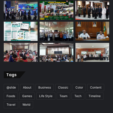
Tags
@slide
About
Business
Classic
Color
Content
Foods
Games
Life Style
Team
Tech
Timeline
Travel
World