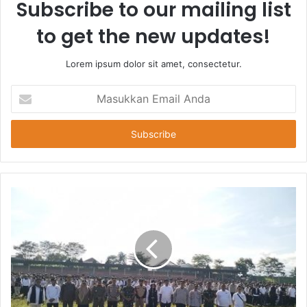
Subscribe to our mailing list
to get the new updates!
Lorem ipsum dolor sit amet, consectetur.
Masukkan
Email
Anda