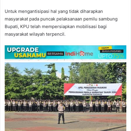
Untuk mengantisipasi hal yang tidak diharapkan
masyarakat pada puncak pelaksanaan pemilu sambung
Bupati, KPU telah mempersiapkan mobilisasi bagi
masyarakat wilayah terpencil.