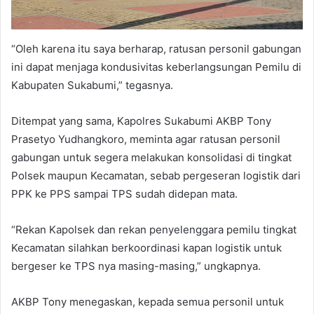
“Oleh karena itu saya berharap, ratusan personil gabungan
ini dapat menjaga kondusivitas keberlangsungan Pemilu di
Kabupaten Sukabumi,” tegasnya.
Ditempat yang sama, Kapolres Sukabumi AKBP Tony
Prasetyo Yudhangkoro, meminta agar ratusan personil
gabungan untuk segera melakukan konsolidasi di tingkat
Polsek maupun Kecamatan, sebab pergeseran logistik dari
PPK ke PPS sampai TPS sudah didepan mata.
“Rekan Kapolsek dan rekan penyelenggara pemilu tingkat
Kecamatan silahkan berkoordinasi kapan logistik untuk
bergeser ke TPS nya masing-masing,” ungkapnya.
AKBP Tony menegaskan, kepada semua personil untuk