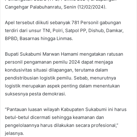
Cangehgar Palabuhanratu, Senin (12/02/2024).
Apel tersebut diikuti sebanyak 781 Personil gabungan
terdiri dari unsur TNI, Polri, Satpol PP, Dishub, Damkar,
BPBD, Basarnas hingga Linmas.
Bupati Sukabumi Marwan Hamami mengatakan ratusan
personil pengamanan pemilu 2024 dapat menjaga
kondusivitas situasi dilapangan, terutama dalam
pendistribusian logistik pemilu. Sebab, menurutnya
logistik merupakan aspek penting dalam menentukan
suksesnya pesta demokrasi.
“Pantauan luasan wilayah Kabupaten Sukabumi ini harus
betul-betul dicermati sehingga keamanan dan
pengelolaannya harus dilakukan secara profesional,”
jelasnya.