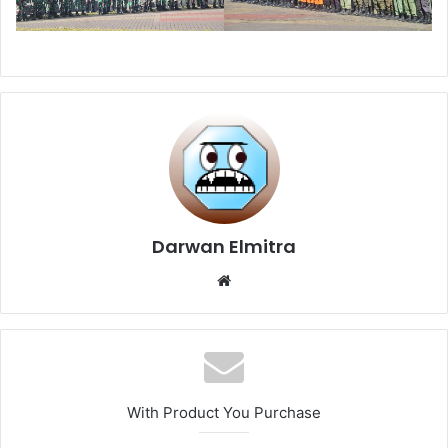
Darwan Elmitra
Website
With Product You Purchase