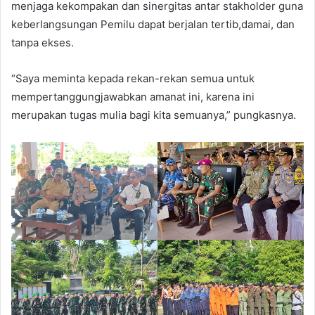
menjaga kekompakan dan sinergitas antar stakholder guna
keberlangsungan Pemilu dapat berjalan tertib,damai, dan
tanpa ekses.
“Saya meminta kepada rekan-rekan semua untuk
mempertanggungjawabkan amanat ini, karena ini
merupakan tugas mulia bagi kita semuanya,” pungkasnya.