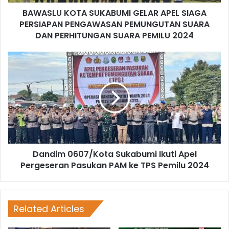
BAWASLU KOTA SUKABUMI GELAR APEL SIAGA
PERSIAPAN PENGAWASAN PEMUNGUTAN SUARA
DAN PERHITUNGAN SUARA PEMILU 2024
Dandim 0607/Kota Sukabumi Ikuti Apel
Pergeseran Pasukan PAM ke TPS Pemilu 2024
Related Articles