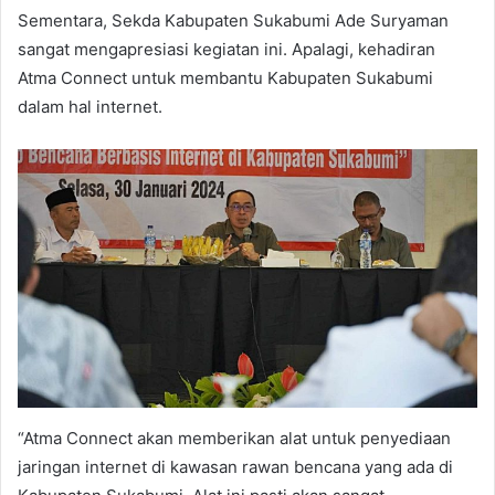
Sementara, Sekda Kabupaten Sukabumi Ade Suryaman
sangat mengapresiasi kegiatan ini. Apalagi, kehadiran
Atma Connect untuk membantu Kabupaten Sukabumi
dalam hal internet.
“Atma Connect akan memberikan alat untuk penyediaan
jaringan internet di kawasan rawan bencana yang ada di