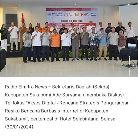
Radio Elmitra News – Sekretaris Daerah (Sekda)
Kabupaten Sukabumi Ade Suryaman membuka Diskusi
Terfokus “Akses Digital : Rencana Strategis Pengurangan
Resiko Bencana Berbasis Internet di Kabupaten
Sukabumi”, bertempat di Hotel Selabintana, Selasa
(30/01/2024).