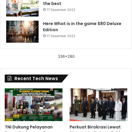
the best
17 Desember 2022
Here What is in the game $80 Deluxe
Edition
17 Desember 2022
336x280
Recent Tech News
TNI Dukung Pelayanan
Perkuat Birokrasi Lewat