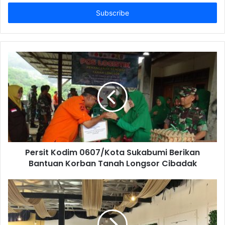
Anda
Persit Kodim 0607/Kota Sukabumi Berikan
Bantuan Korban Tanah Longsor Cibadak