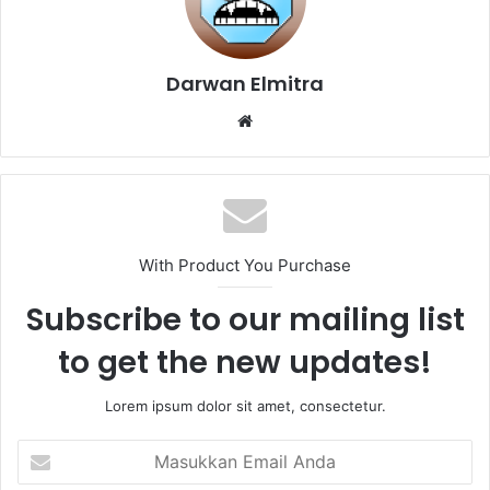
Darwan Elmitra
Website
With Product You Purchase
Subscribe to our mailing list
to get the new updates!
Lorem ipsum dolor sit amet, consectetur.
Masukkan
Email