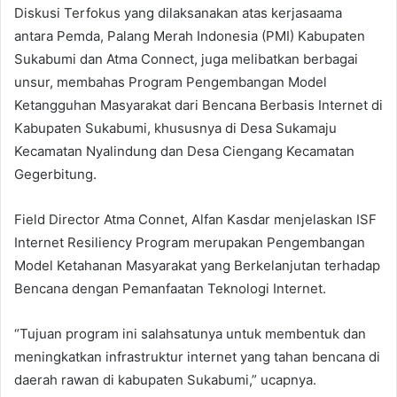
Diskusi Terfokus yang dilaksanakan atas kerjasaama
antara Pemda, Palang Merah Indonesia (PMI) Kabupaten
Sukabumi dan Atma Connect, juga melibatkan berbagai
unsur, membahas Program Pengembangan Model
Ketangguhan Masyarakat dari Bencana Berbasis Internet di
Kabupaten Sukabumi, khususnya di Desa Sukamaju
Kecamatan Nyalindung dan Desa Ciengang Kecamatan
Gegerbitung.
Field Director Atma Connet, Alfan Kasdar menjelaskan ISF
Internet Resiliency Program merupakan Pengembangan
Model Ketahanan Masyarakat yang Berkelanjutan terhadap
Bencana dengan Pemanfaatan Teknologi Internet.
“Tujuan program ini salahsatunya untuk membentuk dan
meningkatkan infrastruktur internet yang tahan bencana di
daerah rawan di kabupaten Sukabumi,” ucapnya.