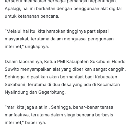
tersebut,melibatkan berbagai pemangku kepentingan.
Apalagi, hal ini berkaitan dengan penggunaan alat digital
untuk ketahanan bencana.
“Melalui hal itu, kita harapkan tingginya partisipasi
masyarakat, terutama dalam menguasai penggunaan
internet,” ungkapnya.
Dalam laporannya, Ketua PMI Kabupaten Sukabumi Hondo
Suwito menyampaikan alat yang diberikan sangat canggih.
Sehingga, dipastikan akan bermanfaat bagi Kabupaten
Sukabumi, terutama di dua desa yang ada di Kecamatan
Nyalindung dan Gegerbitung.
“mari kita jaga alat ini. Sehingga, benar-benar terasa
manfaatnya, terutama dalam siaga bencana berbasis
internet,” bebernya.