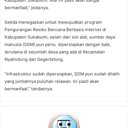
Kabupaten Sukabumi. Alat ini pasti akan sangat
bermanfaat,” jelasnya.
Sekda menegaskan untuk mewujudkan program
Pengurangan Resiko Bencana Berbasis Internet di
Kabupaten Sukabumi, selain dari sisi alat, sumber daya
manusia (SDM) pun perlu dipersiapkan dengan baik,
terutama di sejumlah desa yang ada di Kecamatan
Nyalindung dan Gegerbitung.
“Infrastruktur sudah dipersiapkan, SDM pun sudah dilatih
yang jumlahnya puluhan relawan. Ini pasti akan
bermanfaat,” tandasnya.