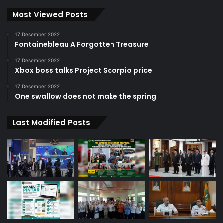
Most Viewed Posts
17 Desember 2022
Fontainebleau A Forgotten Treasure
17 Desember 2022
Xbox boss talks Project Scorpio price
17 Desember 2022
One swallow does not make the spring
Last Modified Posts