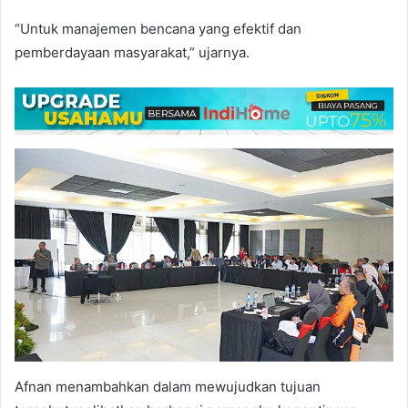
“Untuk manajemen bencana yang efektif dan
pemberdayaan masyarakat,” ujarnya.
Afnan menambahkan dalam mewujudkan tujuan