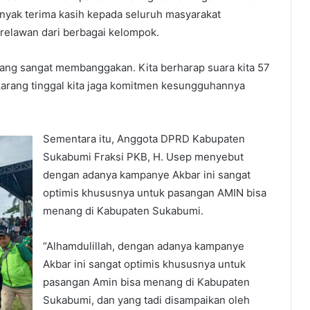
anyak terima kasih kepada seluruh masyarakat
a relawan dari berbagai kelompok.
ng sangat membanggakan. Kita berharap suara kita 57
karang tinggal kita jaga komitmen kesungguhannya
Sementara itu, Anggota DPRD Kabupaten
Sukabumi Fraksi PKB, H. Usep menyebut
dengan adanya kampanye Akbar ini sangat
optimis khususnya untuk pasangan AMIN bisa
menang di Kabupaten Sukabumi.
“Alhamdulillah, dengan adanya kampanye
Akbar ini sangat optimis khususnya untuk
pasangan Amin bisa menang di Kabupaten
Sukabumi, dan yang tadi disampaikan oleh