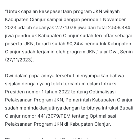
“Untuk capaian kesepesertaan program JKN wilayah
Kabupaten Cianjur sampai dengan periode 1 November
2023 adalah sebanyak 2.271.076 jiwa dari total 2.506.384
jiwa penduduk Kabupaten Cianjur sudah terdaftar sebagai
peserta JKN, berarti sudah 90,24% penduduk Kabupaten
Cianjur sudah terjamin oleh program JKN,” ujar Dwi, Senin
(27/11/2023).
Dwi dalam paparannya tersebut menyampaikan bahwa
sejalan dengan yang telah tercantum dalam Intruksi
Presiden nomor 1 tahun 2022 tentang Optimalisasi
Pelaksanaan Program JKN, Pemerintah Kabupaten Cianjur
sudah menindaklanjutinya dengan terbitnya Intruksi Bupati
Cianjur nomor 441/3079/PEM tentang Optimalisasi
Pelaksanaan Program JKN di Kabupaten Cianjur.