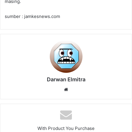
masing.
sumber : jamkesnews.com
Darwan Elmitra
Website
With Product You Purchase