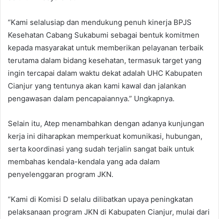
“Kami selalusiap dan mendukung penuh kinerja BPJS
Kesehatan Cabang Sukabumi sebagai bentuk komitmen
kepada masyarakat untuk memberikan pelayanan terbaik
terutama dalam bidang kesehatan, termasuk target yang
ingin tercapai dalam waktu dekat adalah UHC Kabupaten
Cianjur yang tentunya akan kami kawal dan jalankan
pengawasan dalam pencapaiannya.” Ungkapnya.
Selain itu, Atep menambahkan dengan adanya kunjungan
kerja ini diharapkan memperkuat komunikasi, hubungan,
serta koordinasi yang sudah terjalin sangat baik untuk
membahas kendala-kendala yang ada dalam
penyelenggaran program JKN.
“Kami di Komisi D selalu dilibatkan upaya peningkatan
pelaksanaan program JKN di Kabupaten Cianjur, mulai dari