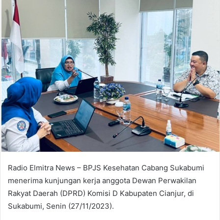
Radio Elmitra News – BPJS Kesehatan Cabang Sukabumi
menerima kunjungan kerja anggota Dewan Perwakilan
Rakyat Daerah (DPRD) Komisi D Kabupaten Cianjur, di
Sukabumi, Senin (27/11/2023).