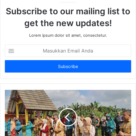
Subscribe to our mailing list to
get the new updates!
Lorem ipsum dolor sit amet, consectetur.
Masukkan
Email
Anda