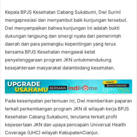
Kepala BPJS Kesehatan Cabang Sukabumi, Dwi Surini
mengapresiasi dan menyambut baik kunjungan tersebut.
Dwi menyampaikan bahwa kunjungan ini adalah bukti
dukungan langsung dan sinergi nyata dari pemerintah
daerah dan para pemangku kepentingan yang terus
bersama BPJS Kesehatan mengawal ketat
penyelenggaraan program JKN untukmendukung
kesejahteraan masyarakat dalambidang kesehatan.
Pada kesempatan pertemuan ini, Dwi memberikan paparan
terkait perkembangan program JKN di wilayah kerja BPJS
Kesehatan Cabang Sukabumi, terutama terkait profil
kepesertaan JKN dan upaya pencapain Universal Health
Coverage (UHC) wilayah KabupatenCianjur.