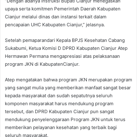
“Dengan adanya Instruksi Bupati Cianjur menegaskan
upaya serta komitmen Pemerintah Daerah Kabupaten
Cianjur melalui dinas dan instansi terkait dalam
pencapaian UHC Kabupaten Cianjur,” jelasnya.
Setelah pemaparandari Kepala BPJS Kesehatan Cabang
Sukabumi, Ketua Komisi D DPRD Kabupaten Cianjur Atep
Hermawan Permana mengapresiasi atas pelaksanaan
program JKN di KabupatenCianjur.
Atep mengatakan bahwa program JKN merupakan program
yang sangat mulia yang memberikan manfaat sangat besar
kepada masyarakat dan sudah sepatutnya seluruh
komponen masyarakat harus mendukung program
tersebut, dan DPRD Kabupaten Cianjur pun sangat
mendukung penyelenggaraan Program JKN untuk terus
memberikan pelayanan kesehatan yang terbaik bagi
seluruh masyarakat.