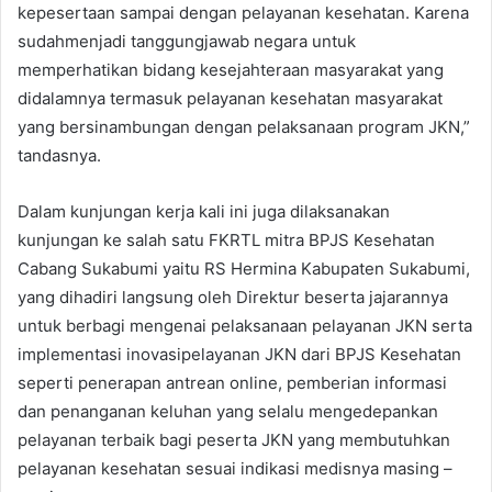
kepesertaan sampai dengan pelayanan kesehatan. Karena
sudahmenjadi tanggungjawab negara untuk
memperhatikan bidang kesejahteraan masyarakat yang
didalamnya termasuk pelayanan kesehatan masyarakat
yang bersinambungan dengan pelaksanaan program JKN,”
tandasnya.
Dalam kunjungan kerja kali ini juga dilaksanakan
kunjungan ke salah satu FKRTL mitra BPJS Kesehatan
Cabang Sukabumi yaitu RS Hermina Kabupaten Sukabumi,
yang dihadiri langsung oleh Direktur beserta jajarannya
untuk berbagi mengenai pelaksanaan pelayanan JKN serta
implementasi inovasipelayanan JKN dari BPJS Kesehatan
seperti penerapan antrean online, pemberian informasi
dan penanganan keluhan yang selalu mengedepankan
pelayanan terbaik bagi peserta JKN yang membutuhkan
pelayanan kesehatan sesuai indikasi medisnya masing –