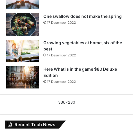
One swallow does not make the spring
17 Desember 2022
Growing vegetables at home, six of the
best
17 Desember 2022
Here What is in the game $80 Deluxe
Edition
17 Desember 2022
336x280
Recent Tech News