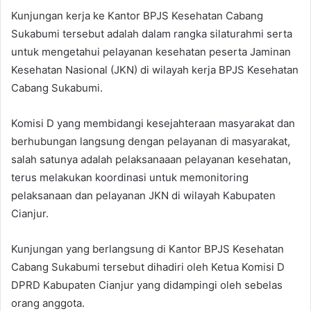
Kunjungan kerja ke Kantor BPJS Kesehatan Cabang
Sukabumi tersebut adalah dalam rangka silaturahmi serta
untuk mengetahui pelayanan kesehatan peserta Jaminan
Kesehatan Nasional (JKN) di wilayah kerja BPJS Kesehatan
Cabang Sukabumi.
Komisi D yang membidangi kesejahteraan masyarakat dan
berhubungan langsung dengan pelayanan di masyarakat,
salah satunya adalah pelaksanaaan pelayanan kesehatan,
terus melakukan koordinasi untuk memonitoring
pelaksanaan dan pelayanan JKN di wilayah Kabupaten
Cianjur.
Kunjungan yang berlangsung di Kantor BPJS Kesehatan
Cabang Sukabumi tersebut dihadiri oleh Ketua Komisi D
DPRD Kabupaten Cianjur yang didampingi oleh sebelas
orang anggota.