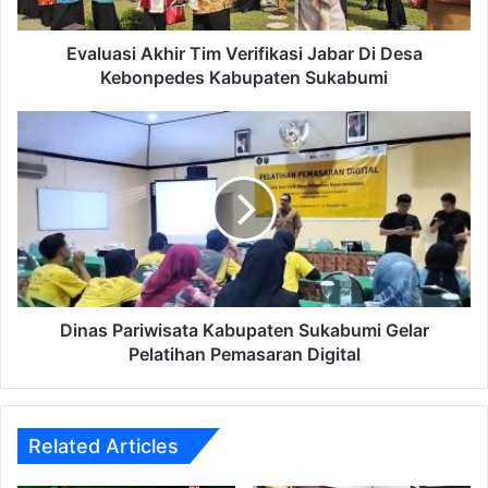
Evaluasi Akhir Tim Verifikasi Jabar Di Desa
Kebonpedes Kabupaten Sukabumi
Dinas Pariwisata Kabupaten Sukabumi Gelar
Pelatihan Pemasaran Digital
Related Articles