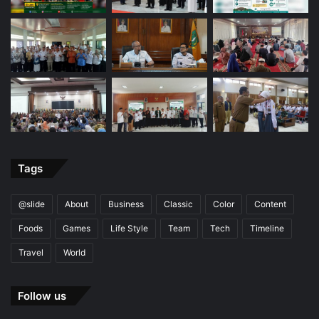
Tags
@slide
About
Business
Classic
Color
Content
Foods
Games
Life Style
Team
Tech
Timeline
Travel
World
Follow us