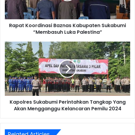
Rapat Koordinasi Baznas Kabupaten Sukabumi
“Membasuh Luka Palestina”
Kapolres Sukabumi Perintahkan Tangkap Yang
Akan Mengganggu Kelancaran Pemilu 2024
Related Articles