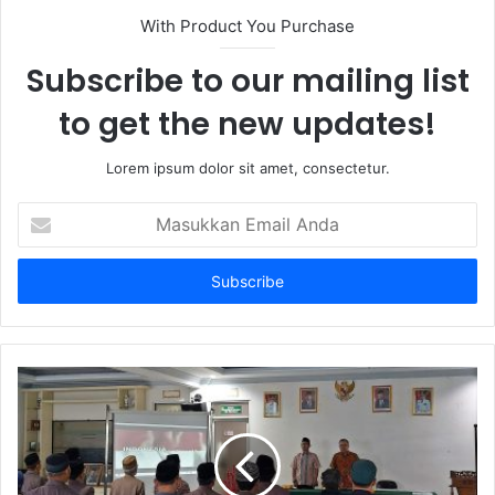
With Product You Purchase
Subscribe to our mailing list
to get the new updates!
Lorem ipsum dolor sit amet, consectetur.
Masukkan
Email
Anda