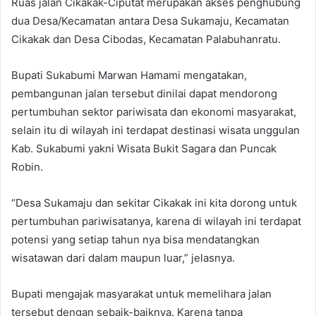
Ruas jalan Cikakak-Ciputat merupakan akses penghubung
dua Desa/Kecamatan antara Desa Sukamaju, Kecamatan
Cikakak dan Desa Cibodas, Kecamatan Palabuhanratu.
Bupati Sukabumi Marwan Hamami mengatakan,
pembangunan jalan tersebut dinilai dapat mendorong
pertumbuhan sektor pariwisata dan ekonomi masyarakat,
selain itu di wilayah ini terdapat destinasi wisata unggulan
Kab. Sukabumi yakni Wisata Bukit Sagara dan Puncak
Robin.
“Desa Sukamaju dan sekitar Cikakak ini kita dorong untuk
pertumbuhan pariwisatanya, karena di wilayah ini terdapat
potensi yang setiap tahun nya bisa mendatangkan
wisatawan dari dalam maupun luar,” jelasnya.
Bupati mengajak masyarakat untuk memelihara jalan
tersebut dengan sebaik-baiknya. Karena tanpa