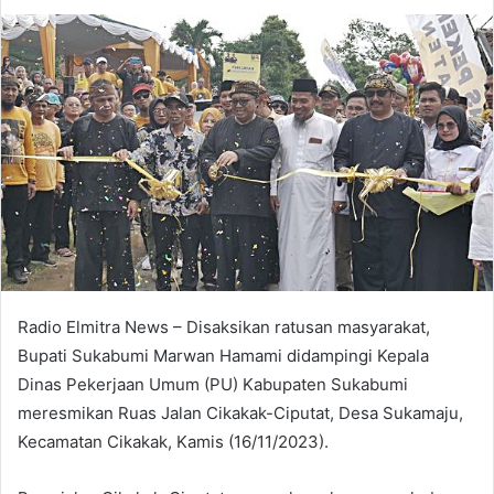
Radio Elmitra News – Disaksikan ratusan masyarakat,
Bupati Sukabumi Marwan Hamami didampingi Kepala
Dinas Pekerjaan Umum (PU) Kabupaten Sukabumi
meresmikan Ruas Jalan Cikakak-Ciputat, Desa Sukamaju,
Kecamatan Cikakak, Kamis (16/11/2023).