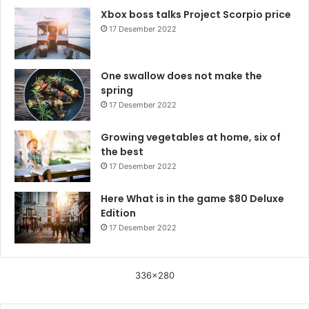
Xbox boss talks Project Scorpio price
17 Desember 2022
One swallow does not make the
spring
17 Desember 2022
Growing vegetables at home, six of
the best
17 Desember 2022
Here What is in the game $80 Deluxe
Edition
17 Desember 2022
336x280