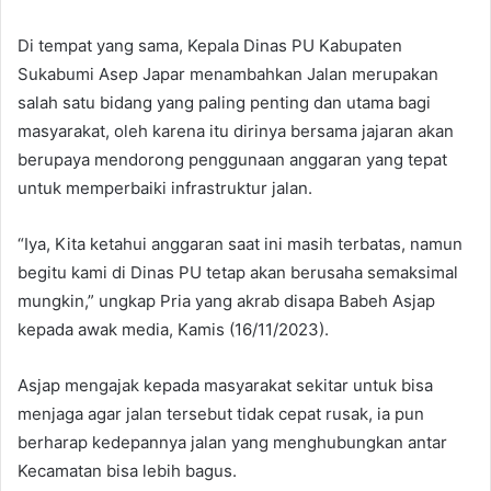
Di tempat yang sama, Kepala Dinas PU Kabupaten
Sukabumi Asep Japar menambahkan Jalan merupakan
salah satu bidang yang paling penting dan utama bagi
masyarakat, oleh karena itu dirinya bersama jajaran akan
berupaya mendorong penggunaan anggaran yang tepat
untuk memperbaiki infrastruktur jalan.
“Iya, Kita ketahui anggaran saat ini masih terbatas, namun
begitu kami di Dinas PU tetap akan berusaha semaksimal
mungkin,” ungkap Pria yang akrab disapa Babeh Asjap
kepada awak media, Kamis (16/11/2023).
Asjap mengajak kepada masyarakat sekitar untuk bisa
menjaga agar jalan tersebut tidak cepat rusak, ia pun
berharap kedepannya jalan yang menghubungkan antar
Kecamatan bisa lebih bagus.