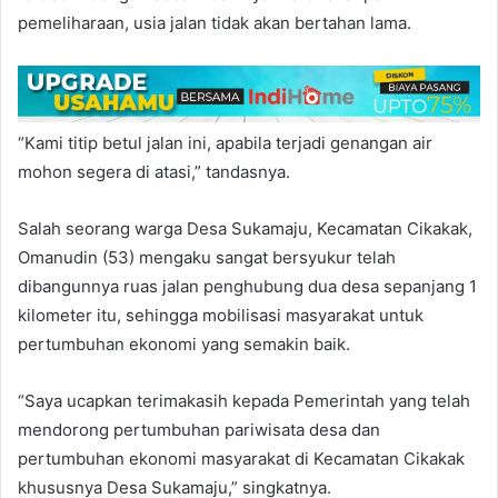
pemeliharaan, usia jalan tidak akan bertahan lama.
“Kami titip betul jalan ini, apabila terjadi genangan air
mohon segera di atasi,” tandasnya.
Salah seorang warga Desa Sukamaju, Kecamatan Cikakak,
Omanudin (53) mengaku sangat bersyukur telah
dibangunnya ruas jalan penghubung dua desa sepanjang 1
kilometer itu, sehingga mobilisasi masyarakat untuk
pertumbuhan ekonomi yang semakin baik.
“Saya ucapkan terimakasih kepada Pemerintah yang telah
mendorong pertumbuhan pariwisata desa dan
pertumbuhan ekonomi masyarakat di Kecamatan Cikakak
khususnya Desa Sukamaju,” singkatnya.