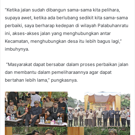
“Ketika jalan sudah dibangun sama-sama kita pelihara,
supaya awet, ketika ada berlubang sedikit kita sama-sama
perbaiki, saya berharap kedepan di wilayah Palabuhanratu
ini, akses-akses jalan yang menghubungkan antar
Kecamatan, menghubungkan desa itu lebih bagus lagi,”
imbuhynya.
“Masyarakat dapat bersabar dalam proses perbaikan jalan
dan membantu dalam pemeliharaannya agar dapat
bertahan lebih lama,” pungkasnya.