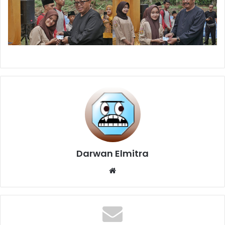
Darwan Elmitra
Website