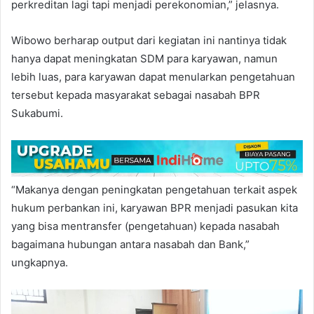
perkreditan lagi tapi menjadi perekonomian,” jelasnya.
Wibowo berharap output dari kegiatan ini nantinya tidak
hanya dapat meningkatan SDM para karyawan, namun
lebih luas, para karyawan dapat menularkan pengetahuan
tersebut kepada masyarakat sebagai nasabah BPR
Sukabumi.
“Makanya dengan peningkatan pengetahuan terkait aspek
hukum perbankan ini, karyawan BPR menjadi pasukan kita
yang bisa mentransfer (pengetahuan) kepada nasabah
bagaimana hubungan antara nasabah dan Bank,”
ungkapnya.