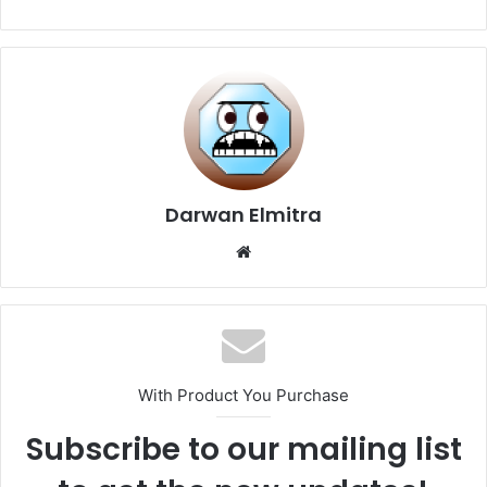
Darwan Elmitra
Website
With Product You Purchase
Subscribe to our mailing list