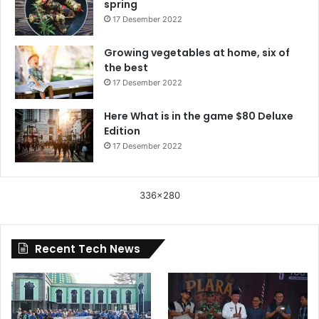
spring
17 Desember 2022
Growing vegetables at home, six of
the best
17 Desember 2022
Here What is in the game $80 Deluxe
Edition
17 Desember 2022
336x280
Recent Tech News