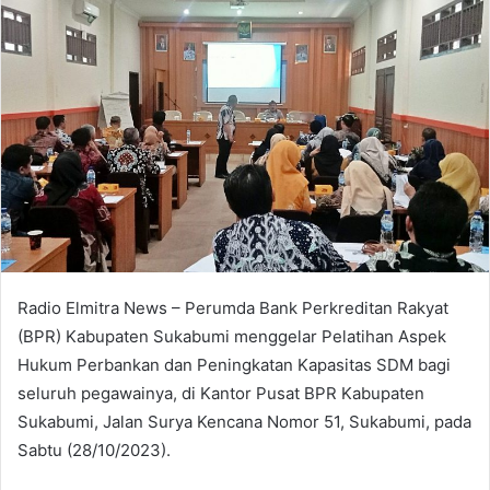
Radio Elmitra News – Perumda Bank Perkreditan Rakyat
(BPR) Kabupaten Sukabumi menggelar Pelatihan Aspek
Hukum Perbankan dan Peningkatan Kapasitas SDM bagi
seluruh pegawainya, di Kantor Pusat BPR Kabupaten
Sukabumi, Jalan Surya Kencana Nomor 51, Sukabumi, pada
Sabtu (28/10/2023).