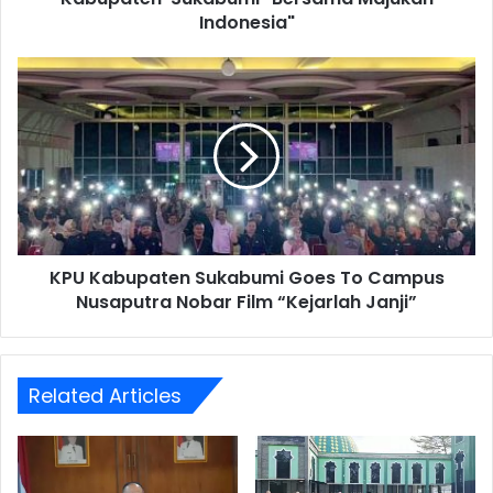
Indonesia"
KPU Kabupaten Sukabumi Goes To Campus
Nusaputra Nobar Film “Kejarlah Janji”
Related Articles