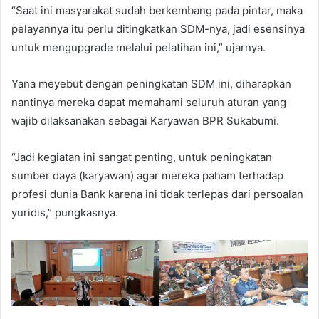
“Saat ini masyarakat sudah berkembang pada pintar, maka
pelayannya itu perlu ditingkatkan SDM-nya, jadi esensinya
untuk mengupgrade melalui pelatihan ini,” ujarnya.
Yana meyebut dengan peningkatan SDM ini, diharapkan
nantinya mereka dapat memahami seluruh aturan yang
wajib dilaksanakan sebagai Karyawan BPR Sukabumi.
“Jadi kegiatan ini sangat penting, untuk peningkatan
sumber daya (karyawan) agar mereka paham terhadap
profesi dunia Bank karena ini tidak terlepas dari persoalan
yuridis,” pungkasnya.