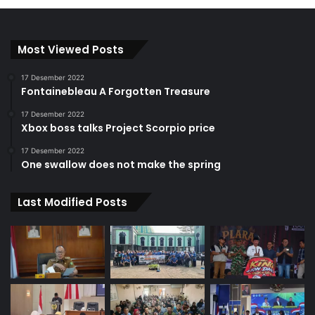
Most Viewed Posts
17 Desember 2022
Fontainebleau A Forgotten Treasure
17 Desember 2022
Xbox boss talks Project Scorpio price
17 Desember 2022
One swallow does not make the spring
Last Modified Posts