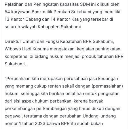
Pelatihan dan Peningkatan kapasitas SDM ini diikuti oleh
54 karyawan Bank milik Pemkab Sukabumi yang memiliki
13 Kantor Cabang dan 14 Kantor Kas yang tersebar di
seluruh wilayah Kabupaten Sukabumi.
Direktur Umum dan Fungsi Kepatuhan BPR Sukabumi,
Wibowo Hadi Kusuma mengatakan kegiatan peningkatan
kompetensi di bidang hukum menjadi produk tahunan BPR
Sukabumi.
“Perusahaan kita merupakan perusahaan jasa keuangan
yang memang cukup rentan sekali dengan (permasalahan)
hukum, sehingga kita berikan pelatihan untuk penguatan
dari sisi aspek hukum perbankan, karena banyak
perkembangan perkembangan yang harus diikuti dengan
pegawai, terutama dengan perubahan Undang-undang
nomor 1 tahun 2023 bahwa BPR itu sudah bukan