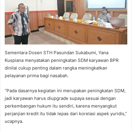
Sementara Dosen STH Pasundan Sukabumi, Yana
Kuspiana menyatakan peningkatan SDM karyawan BPR
dinilai cukup penting dalam rangka meningkatkan
pelayanan prima bagi nasabah.
“Pada dasarnya kegiatan ini merupakan peningkatan SDM,
jadi karyawan harus diupgrade supaya sesuai dengan
perkembangan hukum itu sendiri, karena menyangkut
perjanjian kredit itu tidak lepas dari korelasi aspek yuridis,”
ucapnya.