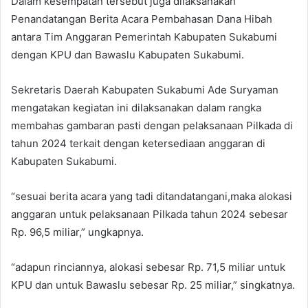
Dalam kesempatan tersebut juga dilaksanakan
Penandatangan Berita Acara Pembahasan Dana Hibah
antara Tim Anggaran Pemerintah Kabupaten Sukabumi
dengan KPU dan Bawaslu Kabupaten Sukabumi.
Sekretaris Daerah Kabupaten Sukabumi Ade Suryaman
mengatakan kegiatan ini dilaksanakan dalam rangka
membahas gambaran pasti dengan pelaksanaan Pilkada di
tahun 2024 terkait dengan ketersediaan anggaran di
Kabupaten Sukabumi.
“sesuai berita acara yang tadi ditandatangani,maka alokasi
anggaran untuk pelaksanaan Pilkada tahun 2024 sebesar
Rp. 96,5 miliar,” ungkapnya.
“adapun rinciannya, alokasi sebesar Rp. 71,5 miliar untuk
KPU dan untuk Bawaslu sebesar Rp. 25 miliar,” singkatnya.