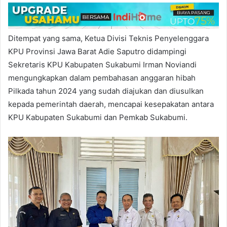
Ditempat yang sama, Ketua Divisi Teknis Penyelenggara
KPU Provinsi Jawa Barat Adie Saputro didampingi
Sekretaris KPU Kabupaten Sukabumi Irman Noviandi
mengungkapkan dalam pembahasan anggaran hibah
Pilkada tahun 2024 yang sudah diajukan dan diusulkan
kepada pemerintah daerah, mencapai kesepakatan antara
KPU Kabupaten Sukabumi dan Pemkab Sukabumi.