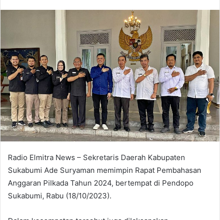
an
email
Radio Elmitra News – Sekretaris Daerah Kabupaten
Sukabumi Ade Suryaman memimpin Rapat Pembahasan
Anggaran Pilkada Tahun 2024, bertempat di Pendopo
Sukabumi, Rabu (18/10/2023).