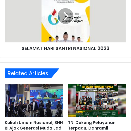
SELAMAT HARI SANTRI NASIONAL 2023
Related Articles
Kuliah Umum Nasional, BNN
TNI Dukung Pelayanan
RI Ajak Generasi Muda Jadi
Terpadu, Danramil