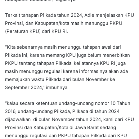
Terkait tahapan Pilkada tahun 2024, Adie menjelaskan KPU
Provinsi, dan Kabupaten/kota masih menunggu PKPU
(Peraturan KPU) dari KPU RI.
“Kita sebenarnya masih menunggu tahapan awal dari
Pilkada ini, karena memang KPU juga belum menerbitkan
PKPU tentang tahapan Pilkada, keliatannya KPU RI juga
masih menunggu regulasi karena informasinya akan ada
memajukan waktu Pilkada dari bulan November ke
September 2024,” imbuhnya.
“kalau secara ketentuan undang-undang nomor 10 Tahun
2016, undang-undang Pilkada, Pilkada di tahun 2024
dijadwalkan di bulan November tahun 2024, kami dari KPU
Provinsi dan Kabupaten/Kota di Jawa Barat sedang
menunggu regulasi dan PKPU tahapan Pilkada dari KPU