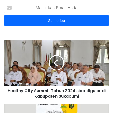
Masukkan
Email
Anda
Healthy City Summit Tahun 2024 siap digelar di
Kabupaten Sukabumi