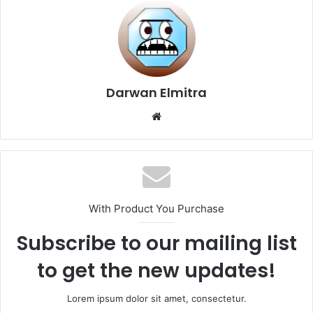
Darwan Elmitra
Website
With Product You Purchase
Subscribe to our mailing list
to get the new updates!
Lorem ipsum dolor sit amet, consectetur.