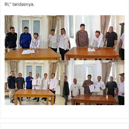
RI,” tandasnya.