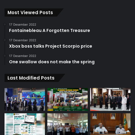
Most Viewed Posts
17 Desember 2022
Fontainebleau A Forgotten Treasure
17 Desember 2022
Xbox boss talks Project Scorpio price
17 Desember 2022
One swallow does not make the spring
Last Modified Posts