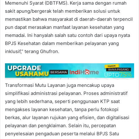
Memenuhi Syarat (DBTFMS). Kerja sama dengan rumah
sakit apung/bergerak telah memberikan solusi untuk
memastikan bahwa masyarakat di daerah-daerah terpencil
pun dapat merasakan manfaat layanan kesehatan yang
memadai. Ini hanyalah salah satu contoh dari upaya nyata
BPJS Kesehatan dalam memberikan pelayanan yang
inklusif,” terang Ghufron.
Transformasi Mutu Layanan juga mencakup upaya
simplifikasi administrasi pelayanan. Proses administratif
yang lebih sederhana, seperti penggunaan KTP saat
mengakses layanan kesehatan, tanpa perlu fotokopi
berkas, alur layanan rujukan yang efisien, dan digitalisasi
pelayanan dan pengklaiman. Selain itu, percepatan
penyelesaian pengaduan peserta melalui BPJS Satu