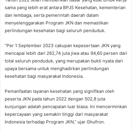
sama yang lebih erat antara BPJS Kesehatan, kementerian
dan lembaga, serta pemerintah daerah dalam
menyelenggarakan Program JKN dan memastikan
perlindungan kesehatan bagi seluruh penduduk.
“Per 1 September 2023 cakupan kepesertaan JKN yang
mencapai lebih dari 262,74 juta jiwa atau 94,60 persen dari
total seluruh penduduk, yang merupakan bukti nyata dari
upaya bersama untuk menghadirkan perlindungan
kesehatan bagi masyarakat Indonesia.
Pemanfaatan layanan kesehatan yang signifikan oleh
peserta JKN pada tahun 2022 dengan 502,8 juta
kunjungan adalah pencapaian luar biasa. Ini mencerminkan
kepercayaan yang semakin tinggi dari masyarakat
Indonesia terhadap Program JKN,” ujar Ghufron.