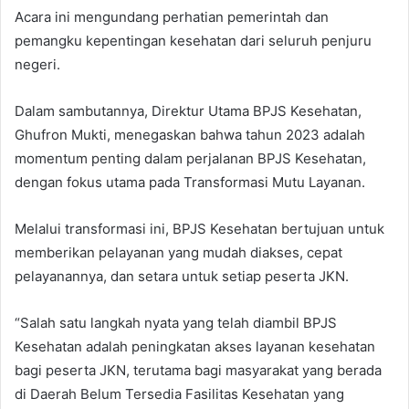
Acara ini mengundang perhatian pemerintah dan
pemangku kepentingan kesehatan dari seluruh penjuru
negeri.
Dalam sambutannya, Direktur Utama BPJS Kesehatan,
Ghufron Mukti, menegaskan bahwa tahun 2023 adalah
momentum penting dalam perjalanan BPJS Kesehatan,
dengan fokus utama pada Transformasi Mutu Layanan.
Melalui transformasi ini, BPJS Kesehatan bertujuan untuk
memberikan pelayanan yang mudah diakses, cepat
pelayanannya, dan setara untuk setiap peserta JKN.
“Salah satu langkah nyata yang telah diambil BPJS
Kesehatan adalah peningkatan akses layanan kesehatan
bagi peserta JKN, terutama bagi masyarakat yang berada
di Daerah Belum Tersedia Fasilitas Kesehatan yang