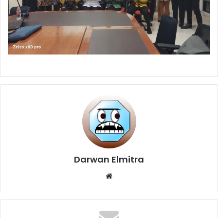
Darwan Elmitra
Website