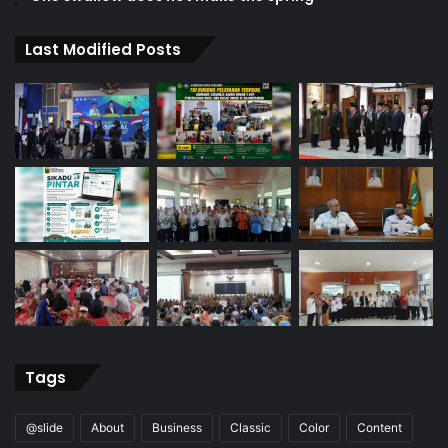
Last Modified Posts
Tags
@slide
About
Business
Classic
Color
Content