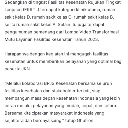
Sedangkan di tingkat Fasilitas Kesehatan Rujukan Tingkat
Lanjutan (FKRTL) terdapat kategori klinik utama, rumah
sakit kelas D, rumah sakit kelas C, rumah sakit kelas B,
serta rumah sakit kelas A. Selain itu juga terdapat
pengumuman pemenang dari Lomba Video Transformasi
Mutu Layanan Fasilitas Kesehatan Tahun 2023.
Harapannya dengan kegiatan ini mengugah fasilitas
kesehatan untuk memberikan pelayanan yang optimal bagi
peserta JKN.
“Melalui kolaborasi BPJS Kesehatan bersama seluruh
fasilitas kesehatan dan stakeholder terkait, siap
membangun masa depan kesehatan Indonesia yang lebih
cerah melalui pelayanan yang mudah, cepat, dan setara.
Bersama kita ciptakan masyarakat Indonesia yang
sejahtera dan berdaya saing,” tutup Ghufron.