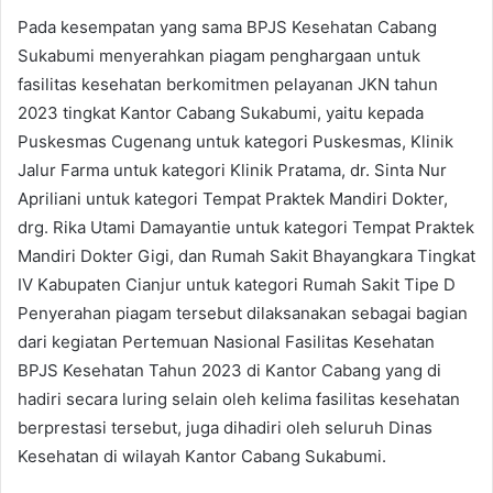
Pada kesempatan yang sama BPJS Kesehatan Cabang
Sukabumi menyerahkan piagam penghargaan untuk
fasilitas kesehatan berkomitmen pelayanan JKN tahun
2023 tingkat Kantor Cabang Sukabumi, yaitu kepada
Puskesmas Cugenang untuk kategori Puskesmas, Klinik
Jalur Farma untuk kategori Klinik Pratama, dr. Sinta Nur
Apriliani untuk kategori Tempat Praktek Mandiri Dokter,
drg. Rika Utami Damayantie untuk kategori Tempat Praktek
Mandiri Dokter Gigi, dan Rumah Sakit Bhayangkara Tingkat
IV Kabupaten Cianjur untuk kategori Rumah Sakit Tipe D
Penyerahan piagam tersebut dilaksanakan sebagai bagian
dari kegiatan Pertemuan Nasional Fasilitas Kesehatan
BPJS Kesehatan Tahun 2023 di Kantor Cabang yang di
hadiri secara luring selain oleh kelima fasilitas kesehatan
berprestasi tersebut, juga dihadiri oleh seluruh Dinas
Kesehatan di wilayah Kantor Cabang Sukabumi.