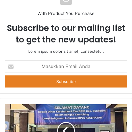
With Product You Purchase
Subscribe to our mailing list
to get the new updates!
Lorem ipsum dolor sit amet, consectetur.
Masukkan
Email
Anda