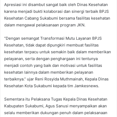
Apresiasi ini disambut sangat baik oleh Dinas Kesehatan
karena menjadi bukti kolaborasi dan sinergi terbaik BPJS
Kesehatan Cabang Sukabumi bersama fasilitas kesehatan
dalam mengawal pelaksanaan program JKN.
“Dengan semangat Transformasi Mutu Layanan BPJS
Kesehatan, tidak dapat dipungkiri membuat fasilitas
kesehatan terpacu untuk semakin baik dalam memberikan
pelayanan, serta dengan penghargaan ini tentunya
menjadi contoh yang baik dan motivasi untuk fasilitas
kesehatan lainnya dalam memberikan pelayanan
terbaiknya.” ujar Reni Rosyida Muthmainah, Kepala Dinas
Kesehatan Kota Sukabumi kepada tim Jamkesnews.
Sementara itu Pelaksana Tugas Kepala Dinas Kesehatan
Kabupaten Sukabumi, Agus Sanusi menyampaikan akan
selalu memberikan dukungan penuh dalam pelaksanaan