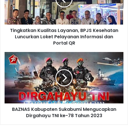
Tingkatkan Kualitas Layanan, BPJS Kesehatan
Luncurkan Loket Pelayanan Informasi dan
Portal QR
BAZNAS Kabupaten Sukabumi Mengucapkan
Dirgahayu TNI ke-78 Tahun 2023