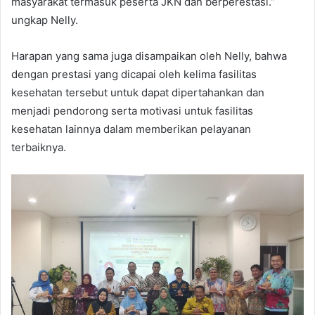
masyarakat termasuk peserta JKN dan berperestasi.”
ungkap Nelly.
Harapan yang sama juga disampaikan oleh Nelly, bahwa
dengan prestasi yang dicapai oleh kelima fasilitas
kesehatan tersebut untuk dapat dipertahankan dan
menjadi pendorong serta motivasi untuk fasilitas
kesehatan lainnya dalam memberikan pelayanan
terbaiknya.