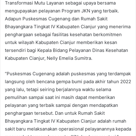
Transformasi Mutu Layanan sebagai upaya bersama
mengupayakan pelayanan Program JKN yang terbaik.
Adapun Puskesmas Cugenang dan Rumah Sakit
Bhayangkara Tingkat IV Kabupaten Cianjur yang menerima
penghargaan sebagai fasilitas kesehatan berkomitmen
untuk wilayah Kabupaten Cianjur memberikan kesan
tersendiri bagi Kepala Bidang Pelayanan Dinas Kesehatan
Kabupaten Cianjur, Nelly Emelia Sumitra.
“Puskesmas Cugenang adalah puskesmas yang terdampak
langsung oleh bencana gempa bumi pada akhir tahun 2022
yang lalu, tetapi seiring berjalannya waktu selama
pemulihan sampai saat ini masih dapat memberikan
pelayanan yang terbaik sampai dengan mendapatkan
penghargaan tersebut. Dan untuk Rumah Sakit
Bhayangkara Tingkat IV Kabupaten Cianjur adalah rumah
sakit baru melaksanakan operasional pelayanannya kepada