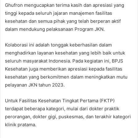
Ghufron mengucapkan terima kasih dan apresiasi yang
tinggi kepada seluruh jajaran manajemen fasilitas
kesehatan dan semua pihak yang telah berperan aktif
dalam mendukung pelaksanaan Program JKN.
Kolaborasi ini adalah tonggak keberhasilan dalam
menghadirkan layanan kesehatan yang lebih baik untuk
seluruh masyarakat Indonesia. Pada kegiatan ini, BPJS
Kesehatan juga memberikan apresiasi kepada fasilitas
kesehatan yang berkomitmen dalam meningkatkan mutu
pelayanan JKN tahun 2023.
Untuk Fasilitas Kesehatan Tingkat Pertama (FKTP)
terdapat beberapa kategori, mulai dari dokter praktik
perorangan, dokter gigi, puskesmas, dan terakhir kategori
klinik pratama.