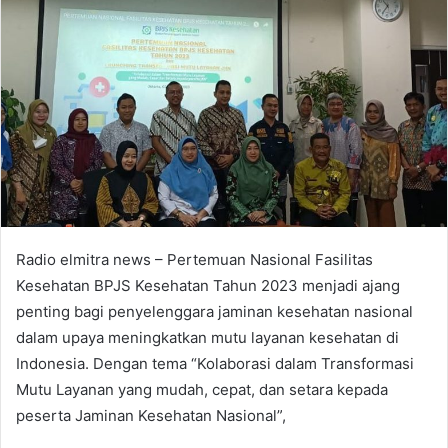
Radio elmitra news – Pertemuan Nasional Fasilitas
Kesehatan BPJS Kesehatan Tahun 2023 menjadi ajang
penting bagi penyelenggara jaminan kesehatan nasional
dalam upaya meningkatkan mutu layanan kesehatan di
Indonesia. Dengan tema “Kolaborasi dalam Transformasi
Mutu Layanan yang mudah, cepat, dan setara kepada
peserta Jaminan Kesehatan Nasional”,