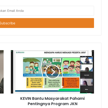
KEVIN Bantu Masyarakat Pahami
Pentingnya Program JKN