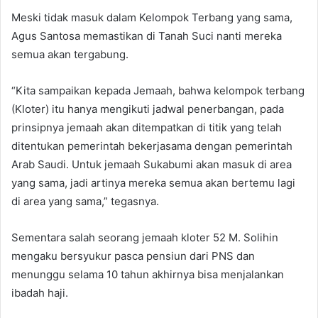
Meski tidak masuk dalam Kelompok Terbang yang sama,
Agus Santosa memastikan di Tanah Suci nanti mereka
semua akan tergabung.
“Kita sampaikan kepada Jemaah, bahwa kelompok terbang
(Kloter) itu hanya mengikuti jadwal penerbangan, pada
prinsipnya jemaah akan ditempatkan di titik yang telah
ditentukan pemerintah bekerjasama dengan pemerintah
Arab Saudi. Untuk jemaah Sukabumi akan masuk di area
yang sama, jadi artinya mereka semua akan bertemu lagi
di area yang sama,” tegasnya.
Sementara salah seorang jemaah kloter 52 M. Solihin
mengaku bersyukur pasca pensiun dari PNS dan
menunggu selama 10 tahun akhirnya bisa menjalankan
ibadah haji.