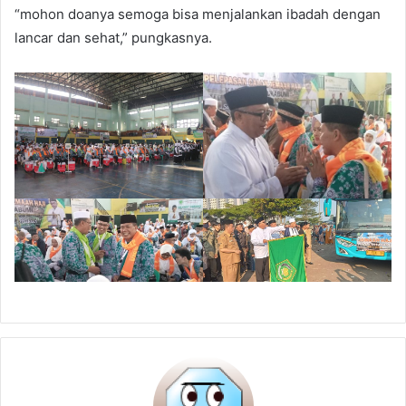
“mohon doanya semoga bisa menjalankan ibadah dengan
lancar dan sehat,” pungkasnya.