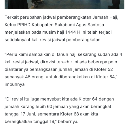
Terkait perubahan jadwal pemberangkatan Jemaah Haji,
Ketua PPIHD Kabupaten Sukabumi Agus Santosa
menjelaskan pada musim haji 1444 H ini telah terjadi
setidaknya 4 kali revisi jadwal pemberangkatan.
“Perlu kami sampaikan di tahun haji sekarang sudah ada 4
kali revisi jadwal, direvisi terakhir ini ada beberapa poin
diantaranya pemangkasan jumlah jemaah di Kloter 52
sebanyak 45 orang, untuk diberangkatkan di Kloter 64,”
imbuhnya.
“Di revisi itu juga menyebut kita ada Kloter 64 dengan
jemaah kurang lebih 60 jemaah yang akan berangkat
tanggal 17 Juni, sementara Kloter 68 akan kita
berangkatkan tanggal 19,” bebernya.