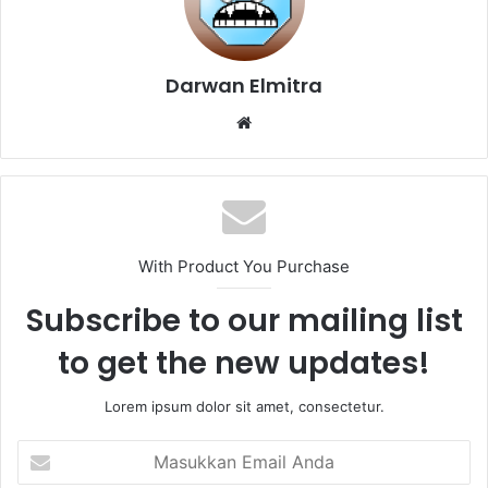
Darwan Elmitra
Website
With Product You Purchase
Subscribe to our mailing list
to get the new updates!
Lorem ipsum dolor sit amet, consectetur.
Masukkan
Email