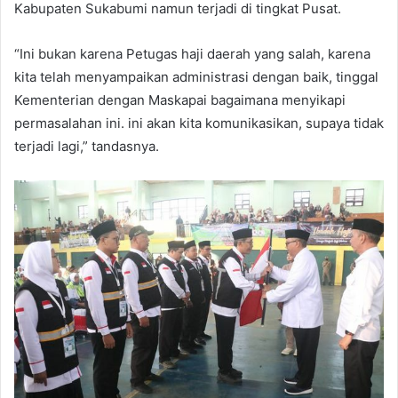
Kabupaten Sukabumi namun terjadi di tingkat Pusat.
“Ini bukan karena Petugas haji daerah yang salah, karena
kita telah menyampaikan administrasi dengan baik, tinggal
Kementerian dengan Maskapai bagaimana menyikapi
permasalahan ini. ini akan kita komunikasikan, supaya tidak
terjadi lagi,” tandasnya.