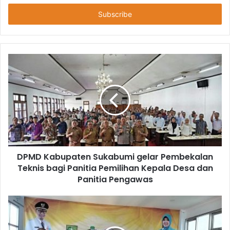
Anda
DPMD Kabupaten Sukabumi gelar Pembekalan
Teknis bagi Panitia Pemilihan Kepala Desa dan
Panitia Pengawas