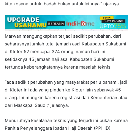
kita kesana untuk ibadah bukan untuk lainnya,” ujarnya.
Marwan mengungkapkan terjadi sedikit perubahan, dari
seharusnya jumlah total jemaah asal Kabupaten Sukabumi
di Kloter 52 mencapai 374 orang, namun hari ini
setidaknya 45 jemaah haji asal Kabupaten Sukabumi
tertunda keberangkatannya karena masalah teknis.
“ada sedikit perubahan yang masyarakat perlu pahami, jadi
di Kloter ini ada yang pindah ke Kloter lain sebanyak 45
orang. Ini mungkin karena registrasi dari Kementerian atau
dari Maskapai Saudi,” jelasnya.
Menurutnya kesalahan teknis yang terjadi ini bukan karena
Panitia Penyelenggara Ibadah Haji Daerah (PPIHD)