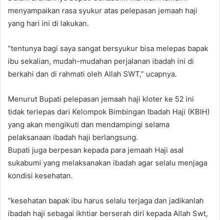
menyampaikan rasa syukur atas pelepasan jemaah haji
yang hari ini di lakukan.
“tentunya bagi saya sangat bersyukur bisa melepas bapak
ibu sekalian, mudah-mudahan perjalanan ibadah ini di
berkahi dan di rahmati oleh Allah SWT,” ucapnya.
Menurut Bupati pelepasan jemaah haji kloter ke 52 ini
tidak terlepas dari Kelompok Bimbingan Ibadah Haji (KBIH)
yang akan mengikuti dan mendampingi selama
pelaksanaan ibadah haji berlangsung.
Bupati juga berpesan kepada para jemaah Haji asal
sukabumi yang melaksanakan ibadah agar selalu menjaga
kondisi kesehatan.
“kesehatan bapak ibu harus selalu terjaga dan jadikanlah
ibadah haji sebagai ikhtiar berserah diri kepada Allah Swt,