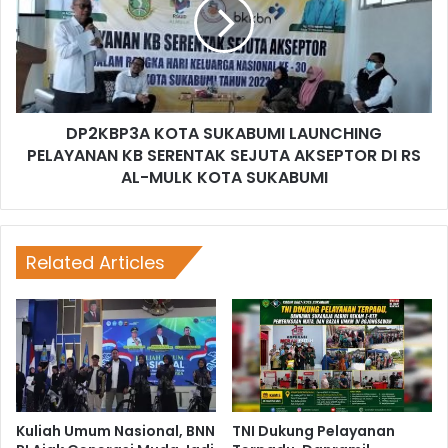
DP2KBP3A KOTA SUKABUMI LAUNCHING
PELAYANAN KB SERENTAK SEJUTA AKSEPTOR DI RS
AL-MULK KOTA SUKABUMI
Related Articles
Kuliah Umum Nasional, BNN
TNI Dukung Pelayanan