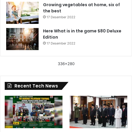
Growing vegetables at home, six of
the best
17 Desember 2022
Here What is in the game $80 Deluxe
Edition
17 Desember 2022
336x280
Recent Tech News