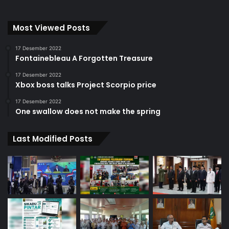
Most Viewed Posts
17 Desember 2022
Fontainebleau A Forgotten Treasure
17 Desember 2022
Xbox boss talks Project Scorpio price
17 Desember 2022
One swallow does not make the spring
Last Modified Posts