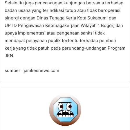
Selain itu juga pencanangan kunjungan bersama terhadap
badan usaha yang terindikasi tutup atau tidak beroperasi
sinergi dengan Dinas Tenaga Kerja Kota Sukabumi dan
UPTD Pengawasan Ketenagakerjaan Wilayah 1 Bogor, dan
upaya implementasi atau pengenaan sanksi tidak
mendapat pelayanan publik tertentu terhadap pemberi
kerja yang tidak patuh pada perundang-undangan Program
JKN.
sumber : jamkesnews.com