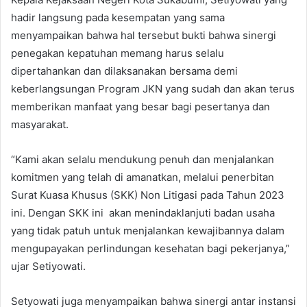
hadir langsung pada kesempatan yang sama
menyampaikan bahwa hal tersebut bukti bahwa sinergi
penegakan kepatuhan memang harus selalu
dipertahankan dan dilaksanakan bersama demi
keberlangsungan Program JKN yang sudah dan akan terus
memberikan manfaat yang besar bagi pesertanya dan
masyarakat.
“Kami akan selalu mendukung penuh dan menjalankan
komitmen yang telah di amanatkan, melalui penerbitan
Surat Kuasa Khusus (SKK) Non Litigasi pada Tahun 2023
ini. Dengan SKK ini akan menindaklanjuti badan usaha
yang tidak patuh untuk menjalankan kewajibannya dalam
mengupayakan perlindungan kesehatan bagi pekerjanya,”
ujar Setiyowati.
Setyowati juga menyampaikan bahwa sinergi antar instansi