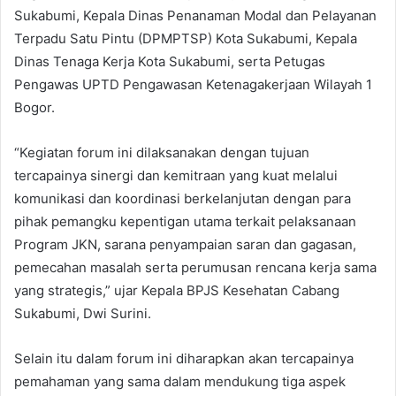
Sukabumi, Kepala Dinas Penanaman Modal dan Pelayanan
Terpadu Satu Pintu (DPMPTSP) Kota Sukabumi, Kepala
Dinas Tenaga Kerja Kota Sukabumi, serta Petugas
Pengawas UPTD Pengawasan Ketenagakerjaan Wilayah 1
Bogor.
“Kegiatan forum ini dilaksanakan dengan tujuan
tercapainya sinergi dan kemitraan yang kuat melalui
komunikasi dan koordinasi berkelanjutan dengan para
pihak pemangku kepentigan utama terkait pelaksanaan
Program JKN, sarana penyampaian saran dan gagasan,
pemecahan masalah serta perumusan rencana kerja sama
yang strategis,” ujar Kepala BPJS Kesehatan Cabang
Sukabumi, Dwi Surini.
Selain itu dalam forum ini diharapkan akan tercapainya
pemahaman yang sama dalam mendukung tiga aspek