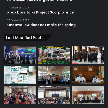
17 Desember 2022
Xbox boss talks Project Scorpio price
17 Desember 2022
One swallow does not make the spring
Last Modified Posts