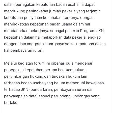
dalam penegakan kepatuhan badan usaha ini dapat
mendukung peningkatan jumlah pekerja yang terjamin
kebutuhan pelayanan kesehatan, tentunya dengan
meningkatkan kepatuhan badan usaha dalam hal
mendaftarkan pekerjanya sebagai peserta Program JKN,
kepatuhan dalam hal melaporkan data pekerja lengkap
dengan data anggota keluarganya serta kepatuhan dalam
hal pembayaran iuran.
Melalui kegiatan forum ini dibahas pula mengenai
penegakan kepatuhan berupa bantuan hukum,
pertimbangan hukum, dan tindakan hukum lain
terhadap badan usaha yang belum memenuhi kewajiban
terhadap JKN (pendaftaran, pembayaran iuran dan
penyampaian data) sesuai perundang-undangan yang
berlaku.