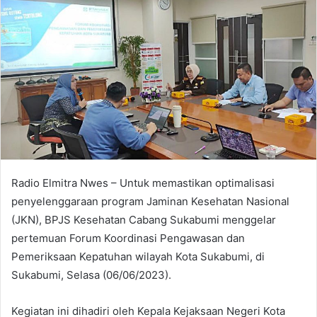
Radio Elmitra Nwes – Untuk memastikan optimalisasi
penyelenggaraan program Jaminan Kesehatan Nasional
(JKN), BPJS Kesehatan Cabang Sukabumi menggelar
pertemuan Forum Koordinasi Pengawasan dan
Pemeriksaan Kepatuhan wilayah Kota Sukabumi, di
Sukabumi, Selasa (06/06/2023).
Kegiatan ini dihadiri oleh Kepala Kejaksaan Negeri Kota