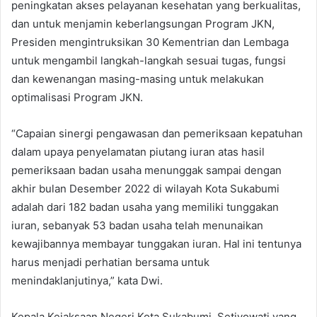
peningkatan akses pelayanan kesehatan yang berkualitas,
dan untuk menjamin keberlangsungan Program JKN,
Presiden mengintruksikan 30 Kementrian dan Lembaga
untuk mengambil langkah-langkah sesuai tugas, fungsi
dan kewenangan masing-masing untuk melakukan
optimalisasi Program JKN.
“Capaian sinergi pengawasan dan pemeriksaan kepatuhan
dalam upaya penyelamatan piutang iuran atas hasil
pemeriksaan badan usaha menunggak sampai dengan
akhir bulan Desember 2022 di wilayah Kota Sukabumi
adalah dari 182 badan usaha yang memiliki tunggakan
iuran, sebanyak 53 badan usaha telah menunaikan
kewajibannya membayar tunggakan iuran. Hal ini tentunya
harus menjadi perhatian bersama untuk
menindaklanjutinya,” kata Dwi.
Kepala Kejaksaan Negeri Kota Sukabumi, Setiyowati yang