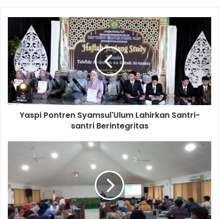
Yaspi Pontren Syamsul'Ulum Lahirkan Santri-
santri Berintegritas