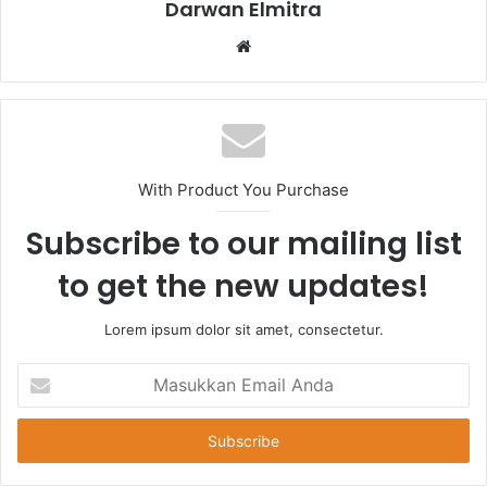
Darwan Elmitra
Website
With Product You Purchase
Subscribe to our mailing list
to get the new updates!
Lorem ipsum dolor sit amet, consectetur.
Masukkan
Email
Anda