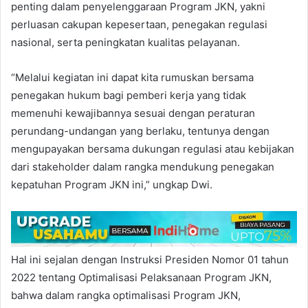
penting dalam penyelenggaraan Program JKN, yakni
perluasan cakupan kepesertaan, penegakan regulasi
nasional, serta peningkatan kualitas pelayanan.
“Melalui kegiatan ini dapat kita rumuskan bersama
penegakan hukum bagi pemberi kerja yang tidak
memenuhi kewajibannya sesuai dengan peraturan
perundang-undangan yang berlaku, tentunya dengan
mengupayakan bersama dukungan regulasi atau kebijakan
dari stakeholder dalam rangka mendukung penegakan
kepatuhan Program JKN ini,” ungkap Dwi.
Hal ini sejalan dengan Instruksi Presiden Nomor 01 tahun
2022 tentang Optimalisasi Pelaksanaan Program JKN,
bahwa dalam rangka optimalisasi Program JKN,