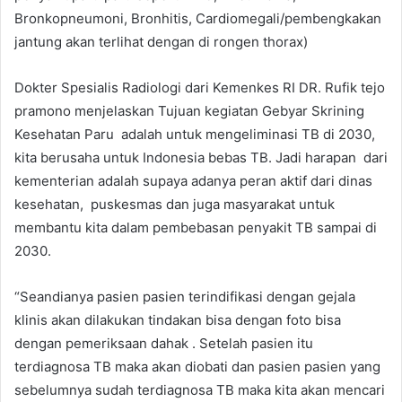
Bronkopneumoni, Bronhitis, Cardiomegali/pembengkakan
jantung akan terlihat dengan di rongen thorax)
Dokter Spesialis Radiologi dari Kemenkes RI DR. Rufik tejo
pramono menjelaskan Tujuan kegiatan Gebyar Skrining
Kesehatan Paru adalah untuk mengeliminasi TB di 2030,
kita berusaha untuk Indonesia bebas TB. Jadi harapan dari
kementerian adalah supaya adanya peran aktif dari dinas
kesehatan, puskesmas dan juga masyarakat untuk
membantu kita dalam pembebasan penyakit TB sampai di
2030.
“Seandianya pasien pasien terindifikasi dengan gejala
klinis akan dilakukan tindakan bisa dengan foto bisa
dengan pemeriksaan dahak . Setelah pasien itu
terdiagnosa TB maka akan diobati dan pasien pasien yang
sebelumnya sudah terdiagnosa TB maka kita akan mencari