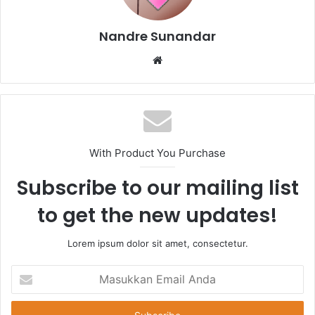
Nandre Sunandar
Website
With Product You Purchase
Subscribe to our mailing list
to get the new updates!
Lorem ipsum dolor sit amet, consectetur.
Masukkan
Email
Anda