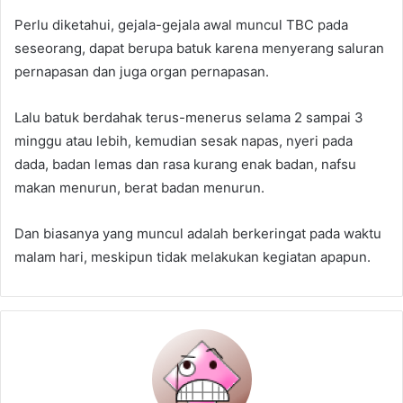
Perlu diketahui, gejala-gejala awal muncul TBC pada
seseorang, dapat berupa batuk karena menyerang saluran
pernapasan dan juga organ pernapasan.
Lalu batuk berdahak terus-menerus selama 2 sampai 3
minggu atau lebih, kemudian sesak napas, nyeri pada
dada, badan lemas dan rasa kurang enak badan, nafsu
makan menurun, berat badan menurun.
Dan biasanya yang muncul adalah berkeringat pada waktu
malam hari, meskipun tidak melakukan kegiatan apapun.