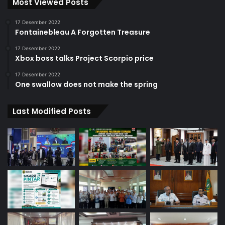
Most Viewed Posts
17 Desember 2022
Fontainebleau A Forgotten Treasure
17 Desember 2022
Xbox boss talks Project Scorpio price
17 Desember 2022
One swallow does not make the spring
Last Modified Posts