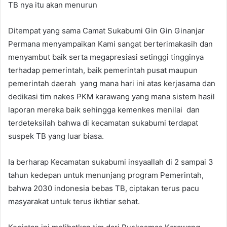
TB nya itu akan menurun
Ditempat yang sama Camat Sukabumi Gin Gin Ginanjar
Permana menyampaikan Kami sangat berterimakasih dan
menyambut baik serta megapresiasi setinggi tingginya
terhadap pemerintah, baik pemerintah pusat maupun
pemerintah daerah yang mana hari ini atas kerjasama dan
dedikasi tim nakes PKM karawang yang mana sistem hasil
laporan mereka baik sehingga kemenkes menilai dan
terdeteksilah bahwa di kecamatan sukabumi terdapat
suspek TB yang luar biasa.
Ia berharap Kecamatan sukabumi insyaallah di 2 sampai 3
tahun kedepan untuk menunjang program Pemerintah,
bahwa 2030 indonesia bebas TB, ciptakan terus pacu
masyarakat untuk terus ikhtiar sehat.