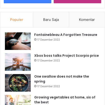
Populer
Baru Saja
Komentar
Fontainebleau A Forgotten Treasure
17 Desember 2022
Xbox boss talks Project Scorpio price
17 Desember 2022
One swallow does not make the
spring
17 Desember 2022
Growing vegetables at home, six of
the best