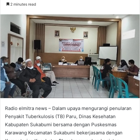
an
2 minutes read
email
Radio elmitra news – Dalam upaya mengurangi penularan
Penyakit Tuberkulosis (TB) Paru, Dinas Kesehatan
Kabupaten Sukabumi bersama dengan Puskesmas
Karawang Kecamatan Sukabumi bekerjasama dengan