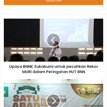
Upaya BNNK Sukabumi untuk pecahkan Rekor
MURI dalam Peringatan HUT BNN