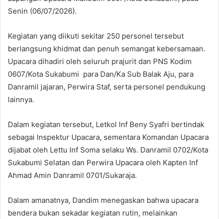
Senin (06/07/2026).
Kegiatan yang diikuti sekitar 250 personel tersebut
berlangsung khidmat dan penuh semangat kebersamaan.
Upacara dihadiri oleh seluruh prajurit dan PNS Kodim
0607/Kota Sukabumi para Dan/Ka Sub Balak Aju, para
Danramil jajaran, Perwira Staf, serta personel pendukung
lainnya.
Dalam kegiatan tersebut, Letkol Inf Beny Syafri bertindak
sebagai Inspektur Upacara, sementara Komandan Upacara
dijabat oleh Lettu Inf Soma selaku Ws. Danramil 0702/Kota
Sukabumi Selatan dan Perwira Upacara oleh Kapten Inf
Ahmad Amin Danramil 0701/Sukaraja.
Dalam amanatnya, Dandim menegaskan bahwa upacara
bendera bukan sekadar kegiatan rutin, melainkan