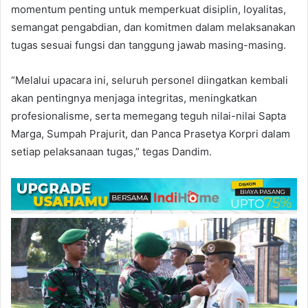
momentum penting untuk memperkuat disiplin, loyalitas,
semangat pengabdian, dan komitmen dalam melaksanakan
tugas sesuai fungsi dan tanggung jawab masing-masing.
“Melalui upacara ini, seluruh personel diingatkan kembali
akan pentingnya menjaga integritas, meningkatkan
profesionalisme, serta memegang teguh nilai-nilai Sapta
Marga, Sumpah Prajurit, dan Panca Prasetya Korpri dalam
setiap pelaksanaan tugas,” tegas Dandim.