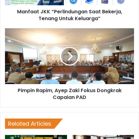
Manfaat JKK “Perlindungan Saat Bekerja,
Tenang Untuk Keluarga”
Pimpin Rapim, Ayep Zaki Fokus Dongkrak
Capaian PAD
Related Articles