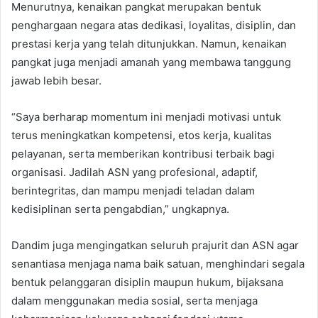
Menurutnya, kenaikan pangkat merupakan bentuk
penghargaan negara atas dedikasi, loyalitas, disiplin, dan
prestasi kerja yang telah ditunjukkan. Namun, kenaikan
pangkat juga menjadi amanah yang membawa tanggung
jawab lebih besar.
“Saya berharap momentum ini menjadi motivasi untuk
terus meningkatkan kompetensi, etos kerja, kualitas
pelayanan, serta memberikan kontribusi terbaik bagi
organisasi. Jadilah ASN yang profesional, adaptif,
berintegritas, dan mampu menjadi teladan dalam
kedisiplinan serta pengabdian,” ungkapnya.
Dandim juga mengingatkan seluruh prajurit dan ASN agar
senantiasa menjaga nama baik satuan, menghindari segala
bentuk pelanggaran disiplin maupun hukum, bijaksana
dalam menggunakan media sosial, serta menjaga