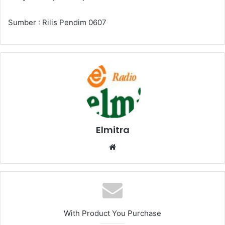
Sumber : Rilis Pendim 0607
Elmitra
Website
With Product You Purchase