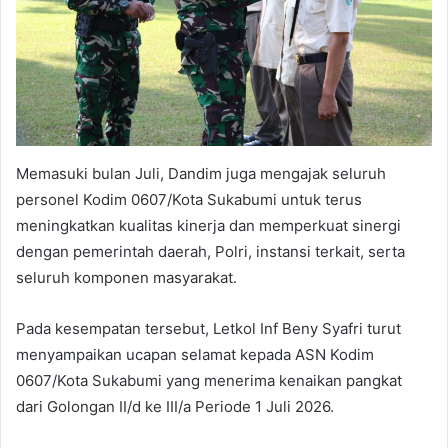
Memasuki bulan Juli, Dandim juga mengajak seluruh
personel Kodim 0607/Kota Sukabumi untuk terus
meningkatkan kualitas kinerja dan memperkuat sinergi
dengan pemerintah daerah, Polri, instansi terkait, serta
seluruh komponen masyarakat.
Pada kesempatan tersebut, Letkol Inf Beny Syafri turut
menyampaikan ucapan selamat kepada ASN Kodim
0607/Kota Sukabumi yang menerima kenaikan pangkat
dari Golongan II/d ke III/a Periode 1 Juli 2026.