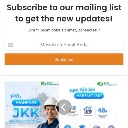
Subscribe to our mailing list
to get the new updates!
Lorem ipsum dolor sit amet, consectetur.
Masukkan
Email
Anda