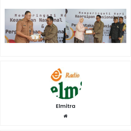
Elmitra
Website