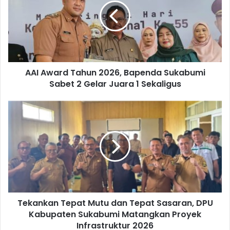
AAI Award Tahun 2026, Bapenda Sukabumi
Sabet 2 Gelar Juara 1 Sekaligus
Tekankan Tepat Mutu dan Tepat Sasaran, DPU
Kabupaten Sukabumi Matangkan Proyek
Infrastruktur 2026