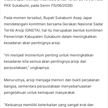
PKK Sukabumi, pada Senin (15/06/2026).
Pada momen tersebut, Bupati Sukabumi Asep Japar
mendatangani komitmen bersama Gerakan Nasional Sadar
Tertib Arsip (GNSTA), hal itu merupakan bentuk komitmen
Pemerintah Kabupaten Sukabumi dalam meningkatkan
kesadaran akan pentingnya arsip.
“Ini menjadi momentum penting untuk meningkatkan
kesadaran kita semua akan pentingnya arsip dan
perpustakaan,” ungkapnya.
Menurutnya, arsip menjaga memori dan bukti perjalanan
bangsa, sementara perpustakaan menyebarluaskan
pengetahuan untuk kemajuan masyarakat.
“Keduanya memiliki keterkaitan yang sangat erat dan