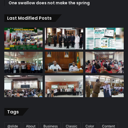
One swallow does not make the spring
Last Modified Posts
Tags
@slide
About
Business
Classic
Color
Content