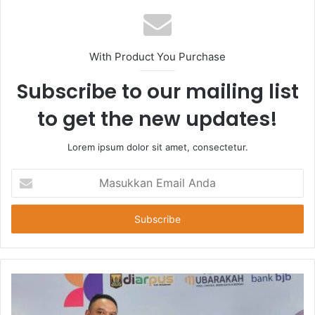
With Product You Purchase
Subscribe to our mailing list
to get the new updates!
Lorem ipsum dolor sit amet, consectetur.
Masukkan
Email
Anda