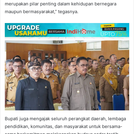
merupakan pilar penting dalam kehidupan bernegara
maupun bermasyarakat,” tegasnya.
Bupati juga mengajak seluruh perangkat daerah, lembaga
pendidikan, komunitas, dan masyarakat untuk bersama-