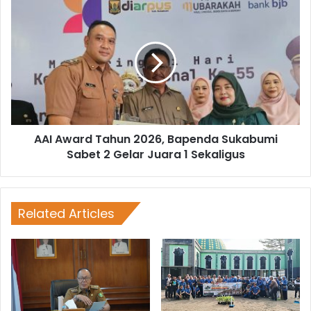
AAI Award Tahun 2026, Bapenda Sukabumi
Sabet 2 Gelar Juara 1 Sekaligus
Related Articles