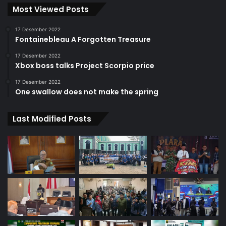
Most Viewed Posts
17 Desember 2022
Fontainebleau A Forgotten Treasure
17 Desember 2022
Xbox boss talks Project Scorpio price
17 Desember 2022
One swallow does not make the spring
Last Modified Posts