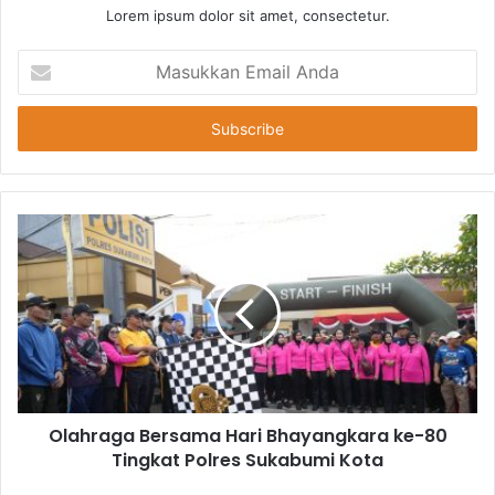
Lorem ipsum dolor sit amet, consectetur.
Masukkan
Email
Anda
Olahraga Bersama Hari Bhayangkara ke-80
Tingkat Polres Sukabumi Kota