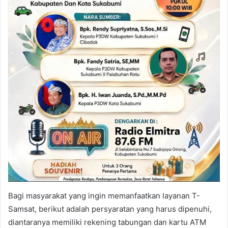
Bagi masyarakat yang ingin memanfaatkan layanan T-
Samsat, berikut adalah persyaratan yang harus dipenuhi,
diantaranya memiliki rekening tabungan dan kartu ATM