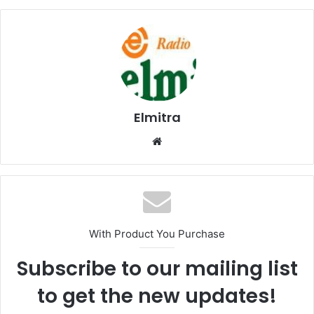
Elmitra
Website
With Product You Purchase
Subscribe to our mailing list
to get the new updates!