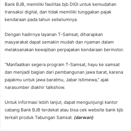
Bank BJB, memiliki fasilitas bjb DIGI untuk kemudahan
transaksi digital, dan tidak memiliki tunggakan pajak
kendaraan pada tahun sebelumnya.
Dengan hadirnya layanan T-Samsat, diharapkan
masyarakat dapat semakin mudah dan nyaman dalam
melaksanakan kewajiban perpajakan kendaraan bermotor.
“Manfaatkan segera program T-Samsat, hayu ke samsat
dan menjadi bagian dari pembangunan jawa barat, karena
pajakmu untuk jawa baratmu, Jabar Istimewa,” ajak
narasumber diakhir talkshow.
Untuk informasi lebih lanjut, dapat mengunjungi kantor
cabang Bank BJB terdekat atau bisa cek website bank bjb
terkait produk Tabungan Samsat.
(darwan)