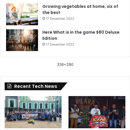
Growing vegetables at home, six of
the best
17 Desember 2022
Here What is in the game $80 Deluxe
Edition
17 Desember 2022
336x280
Recent Tech News