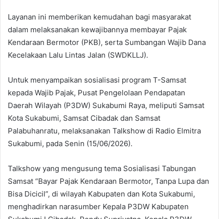
Layanan ini memberikan kemudahan bagi masyarakat
dalam melaksanakan kewajibannya membayar Pajak
Kendaraan Bermotor (PKB), serta Sumbangan Wajib Dana
Kecelakaan Lalu Lintas Jalan (SWDKLLJ).
Untuk menyampaikan sosialisasi program T-Samsat
kepada Wajib Pajak, Pusat Pengelolaan Pendapatan
Daerah Wilayah (P3DW) Sukabumi Raya, meliputi Samsat
Kota Sukabumi, Samsat Cibadak dan Samsat
Palabuhanratu, melaksanakan Talkshow di Radio Elmitra
Sukabumi, pada Senin (15/06/2026).
Talkshow yang mengusung tema Sosialisasi Tabungan
Samsat “Bayar Pajak Kendaraan Bermotor, Tanpa Lupa dan
Bisa Dicicil”, di wilayah Kabupaten dan Kota Sukabumi,
menghadirkan narasumber Kepala P3DW Kabupaten