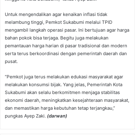
Untuk mengendalikan agar kenaikan inflasi tidak
melambung tinggi, Pemkot Sukabumi melalui TPID
mengambil langkah operasi pasar. Ini bertujuan agar harga
bahan pokok bisa terjaga. Begitu juga melakukan
pemantauan harga harian di pasar tradisional dan modern
serta terus berkoordinasi dengan pemerintah daerah dan
pusat.
“Pemkot juga terus melakukan edukasi masyarakat agar
melakukan konsumsi bijak. Yang jelas, Pemerintah Kota
Sukabumi akan selalu berkomitmen menjaga stabilitas
ekonomi daerah, meningkatkan kesejahteraan masyarakat,
dan memastikan harga kebutuhan tetap terjangkau,”
pungkas Ayep Zaki.
(darwan)