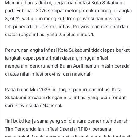
Memang harus diakui, perjalanan inflasi Kota Sukabumi
pada Februari 2026 sempat melonjak cukup tinggi di angka
3,74 %, walaupun mengikuti tren provinsi dan nasional
tetapi berada di atas niai inflasi Provinsi dan nasional dan
diatas range inflasi yaitu 2.5 plus minus 1.
Penurunan angka inflasi Kota Sukabumi tidak lepas berkat
langkah cepat pemerintah daerah, hingga inflasi
mengalami penurunan di Bulan April namun masih berada
di atas nilai inflasi provinsi dan nasional.
Pada bulan Mei 2026 ini, target penurunan inflasi Kota
Sukabumi tercapai dengan nilai inflasi yang lebih rendah
dari Provinsi dan Nasional.
“Ini bukti kerja sama yang solid antara pemerintah daerah,
Tim Pengendalian Inflasi Daerah (TPID) bersama
masyarakat. Meski sempat naik di awal tahun, kita berhasil