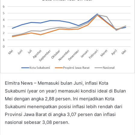
Elmitra News – Memasuki bulan Juni, inflasi Kota
Sukabumi (year on year) memasuki kondisi ideal di Bulan
Mei dengan angka 2,88 persen. Ini menjadikan Kota
Sukabumi menempatkan posisi inflasi lebih rendah dari
Provinsi Jawa Barat di angka 3,07 persen dan inflasi
nasional sebesar 3,08 persen.