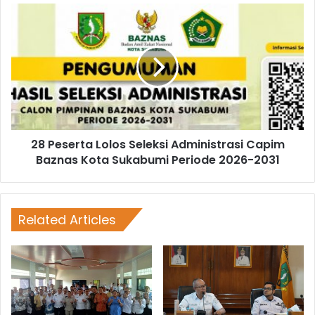
28 Peserta Lolos Seleksi Administrasi Capim
Baznas Kota Sukabumi Periode 2026-2031
Related Articles