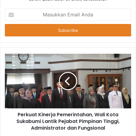
Masukkan
Email
Anda
Perkuat Kinerja Pemerintahan, Wali Kota
Sukabumi Lantik Pejabat Pimpinan Tinggi,
Administrator dan Fungsional