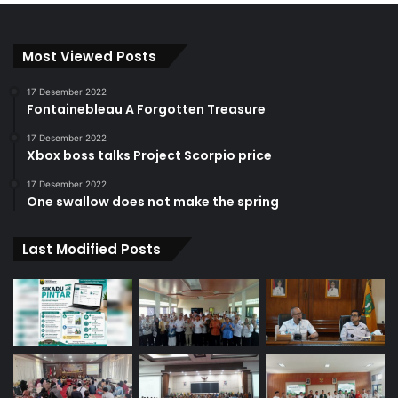
Most Viewed Posts
17 Desember 2022
Fontainebleau A Forgotten Treasure
17 Desember 2022
Xbox boss talks Project Scorpio price
17 Desember 2022
One swallow does not make the spring
Last Modified Posts