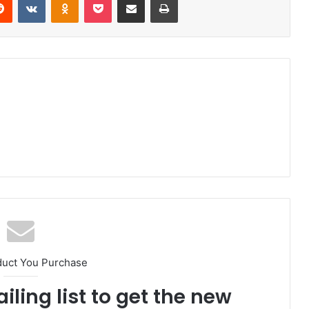
duct You Purchase
iling list to get the new