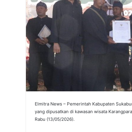
Elmitra News – Pemerintah Kabupaten Sukab
yang dipusatkan di kawasan wisata Karangpa
Rabu (13/05/2026).