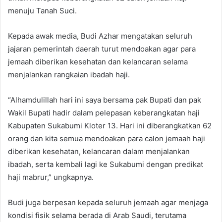
menuju Tanah Suci.
Kepada awak media, Budi Azhar mengatakan seluruh
jajaran pemerintah daerah turut mendoakan agar para
jemaah diberikan kesehatan dan kelancaran selama
menjalankan rangkaian ibadah haji.
“Alhamdulillah hari ini saya bersama pak Bupati dan pak
Wakil Bupati hadir dalam pelepasan keberangkatan haji
Kabupaten Sukabumi Kloter 13. Hari ini diberangkatkan 62
orang dan kita semua mendoakan para calon jemaah haji
diberikan kesehatan, kelancaran dalam menjalankan
ibadah, serta kembali lagi ke Sukabumi dengan predikat
haji mabrur,” ungkapnya.
Budi juga berpesan kepada seluruh jemaah agar menjaga
kondisi fisik selama berada di Arab Saudi, terutama