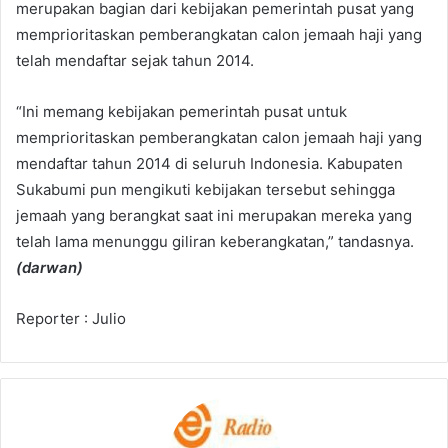
merupakan bagian dari kebijakan pemerintah pusat yang
memprioritaskan pemberangkatan calon jemaah haji yang
telah mendaftar sejak tahun 2014.
“Ini memang kebijakan pemerintah pusat untuk
memprioritaskan pemberangkatan calon jemaah haji yang
mendaftar tahun 2014 di seluruh Indonesia. Kabupaten
Sukabumi pun mengikuti kebijakan tersebut sehingga
jemaah yang berangkat saat ini merupakan mereka yang
telah lama menunggu giliran keberangkatan,” tandasnya.
(darwan)
Reporter : Julio