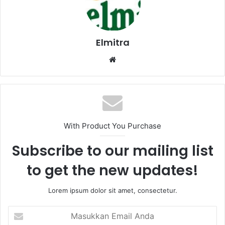
Elmitra
Website
With Product You Purchase
Subscribe to our mailing list
to get the new updates!
Lorem ipsum dolor sit amet, consectetur.
Masukkan
Email