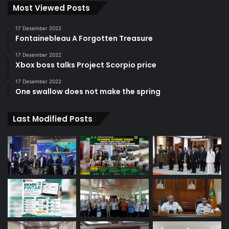
Most Viewed Posts
17 Desember 2022
Fontainebleau A Forgotten Treasure
17 Desember 2022
Xbox boss talks Project Scorpio price
17 Desember 2022
One swallow does not make the spring
Last Modified Posts