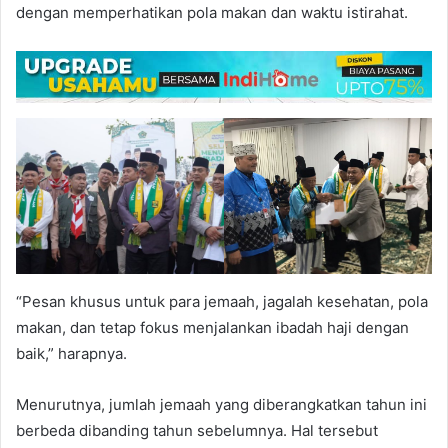
dengan memperhatikan pola makan dan waktu istirahat.
“Pesan khusus untuk para jemaah, jagalah kesehatan, pola
makan, dan tetap fokus menjalankan ibadah haji dengan
baik,” harapnya.
Menurutnya, jumlah jemaah yang diberangkatkan tahun ini
berbeda dibanding tahun sebelumnya. Hal tersebut