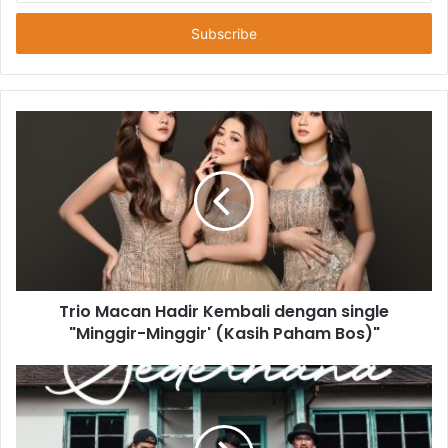
Anda
Trio Macan Hadir Kembali dengan single
"Minggir-Minggir' (Kasih Paham Bos)"