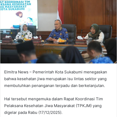
Elmitra News – Pemerintah Kota Sukabumi menegaskan
bahwa kesehatan jiwa merupakan isu lintas sektor yang
membutuhkan penanganan terpadu dan berkelanjutan.
Hal tersebut mengemuka dalam Rapat Koordinasi Tim
Pelaksana Kesehatan Jiwa Masyarakat (TPKJM) yang
digelar pada Rabu (17/12/2025).