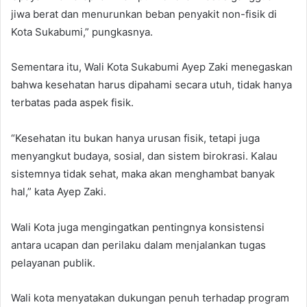
jiwa berat dan menurunkan beban penyakit non-fisik di
Kota Sukabumi,” pungkasnya.
Sementara itu, Wali Kota Sukabumi Ayep Zaki menegaskan
bahwa kesehatan harus dipahami secara utuh, tidak hanya
terbatas pada aspek fisik.
“Kesehatan itu bukan hanya urusan fisik, tetapi juga
menyangkut budaya, sosial, dan sistem birokrasi. Kalau
sistemnya tidak sehat, maka akan menghambat banyak
hal,” kata Ayep Zaki.
Wali Kota juga mengingatkan pentingnya konsistensi
antara ucapan dan perilaku dalam menjalankan tugas
pelayanan publik.
Wali kota menyatakan dukungan penuh terhadap program