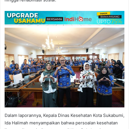
Dalam laporannya, Kepala Dinas Kesehatan Kota Sukabumi,
Ida Halimah menyampaikan bahwa persoalan kesehatan