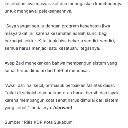
kesehatan jiwa masyarakat dan menegaskan komitmennya
untuk mengawal pelaksanaannya.
“Saya sangat setuju dengan program kesehatan jiwa
masyarakat ini, karena kesehatan adalah kunci bagi
berbagai sektor. Kita tidak bisa bekerja sendiri-sendiri,
semua harus menjadi satu kesatuan,” tegasnya.
Ayep Zaki menekankan bahwa membangun sistem yang
sehat harus dimulai dari hal-hal mendasar.
“Awali dari hal kecil, termasuk perbaikan fasilitas dasar.
Toilet di sekolah dan perkantoran harus bersih dan layak,
karena membangun kota sehat harus dimulai dari sistem
yang sehat,” tandasnya.
(darwan)
Sumber : Rilis KDP Kota Sukabumi