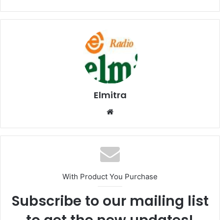
Elmitra
Website
With Product You Purchase
Subscribe to our mailing list