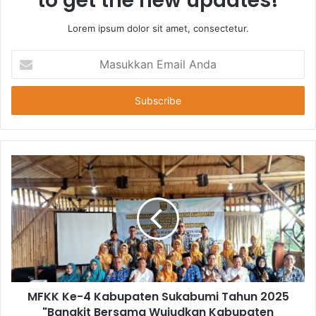
to get the new updates!
Lorem ipsum dolor sit amet, consectetur.
Masukkan
Email
Anda
MFKK Ke-4 Kabupaten Sukabumi Tahun 2025
"Bangkit Bersama Wujudkan Kabupaten