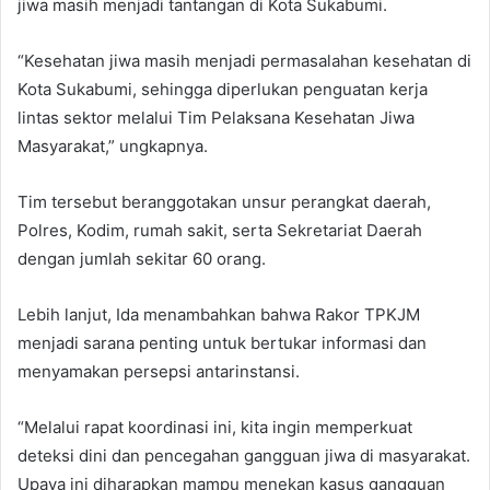
jiwa masih menjadi tantangan di Kota Sukabumi.
“Kesehatan jiwa masih menjadi permasalahan kesehatan di
Kota Sukabumi, sehingga diperlukan penguatan kerja
lintas sektor melalui Tim Pelaksana Kesehatan Jiwa
Masyarakat,” ungkapnya.
Tim tersebut beranggotakan unsur perangkat daerah,
Polres, Kodim, rumah sakit, serta Sekretariat Daerah
dengan jumlah sekitar 60 orang.
Lebih lanjut, Ida menambahkan bahwa Rakor TPKJM
menjadi sarana penting untuk bertukar informasi dan
menyamakan persepsi antarinstansi.
“Melalui rapat koordinasi ini, kita ingin memperkuat
deteksi dini dan pencegahan gangguan jiwa di masyarakat.
Upaya ini diharapkan mampu menekan kasus gangguan