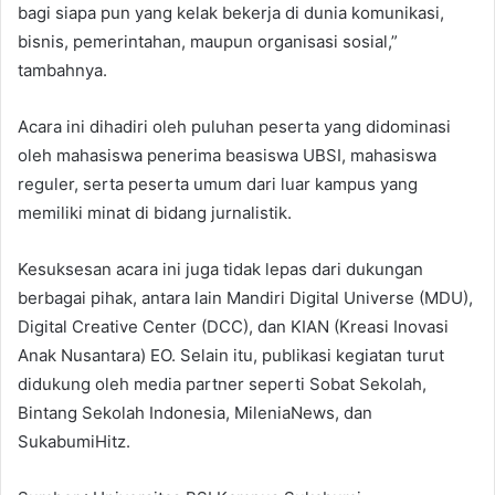
bagi siapa pun yang kelak bekerja di dunia komunikasi,
bisnis, pemerintahan, maupun organisasi sosial,”
tambahnya.
Acara ini dihadiri oleh puluhan peserta yang didominasi
oleh mahasiswa penerima beasiswa UBSI, mahasiswa
reguler, serta peserta umum dari luar kampus yang
memiliki minat di bidang jurnalistik.
Kesuksesan acara ini juga tidak lepas dari dukungan
berbagai pihak, antara lain Mandiri Digital Universe (MDU),
Digital Creative Center (DCC), dan KIAN (Kreasi Inovasi
Anak Nusantara) EO. Selain itu, publikasi kegiatan turut
didukung oleh media partner seperti Sobat Sekolah,
Bintang Sekolah Indonesia, MileniaNews, dan
SukabumiHitz.