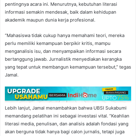
pentingnya acara ini. Menurutnya, kebutuhan literasi
informasi semakin mendesak, baik dalam kehidupan
akademik maupun dunia kerja profesional.
“Mahasiswa tidak cukup hanya memahami teori, mereka
perlu memiliki kemampuan berpikir kritis, mampu
menganalisis isu, dan menyampaikan informasi secara
bertanggung jawab. Jurnalistik menyediakan kerangka
yang tepat untuk membangun kemampuan tersebut,” tegas
Jamal.
Lebih lanjut, Jamal menambahkan bahwa UBSI Sukabumi
memandang pelatihan ini sebagai investasi vital. “Keahlian
literasi media, penulisan, dan analisis adalah fondasi yang
akan berguna tidak hanya bagi calon jurnalis, tetapi juga