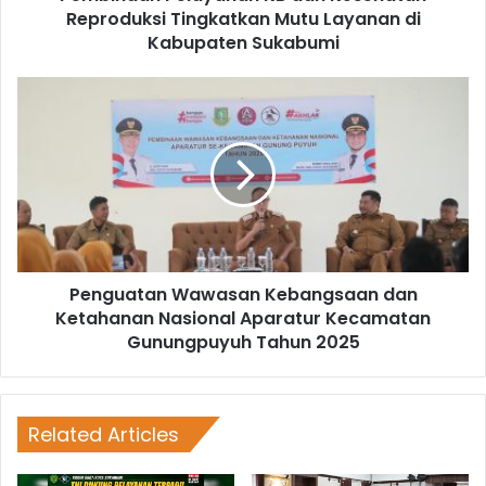
Reproduksi Tingkatkan Mutu Layanan di
Kabupaten Sukabumi
Penguatan Wawasan Kebangsaan dan
Ketahanan Nasional Aparatur Kecamatan
Gunungpuyuh Tahun 2025
Related Articles