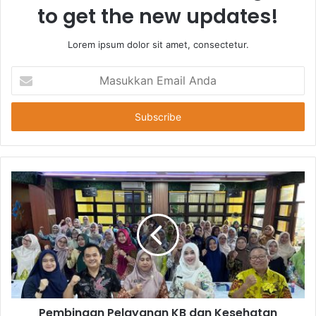
to get the new updates!
Lorem ipsum dolor sit amet, consectetur.
Masukkan
Email
Anda
Pembinaan Pelayanan KB dan Kesehatan