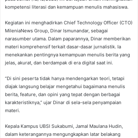
kompetensi literasi dan kemampuan menulis mahasiswa.
Kegiatan ini menghadirkan Chief Technology Officer (CTO)
MileniaNews Group, Dinar Ismunandar, sebagai
narasumber utama. Dalam paparannya, Dinar memberikan
materi komprehensif terkait dasar-dasar jurnalistik. Ia
menekankan pentingnya kemampuan menulis berita yang
jelas, akurat, dan berdampak di era digital saat ini.
“Di sini peserta tidak hanya mendengarkan teori, tetapi
diajak langsung belajar mengetahui bagaimana menulis
berita, feature, dan opini yang tepat dengan berbagai
karakteristiknya,” ujar Dinar di sela-sela penyampaian
materi.
Kepala Kampus UBSI Sukabumi, Jamal Maulana Hudin,
dalam keterangannya mengungkapkan latar belakang