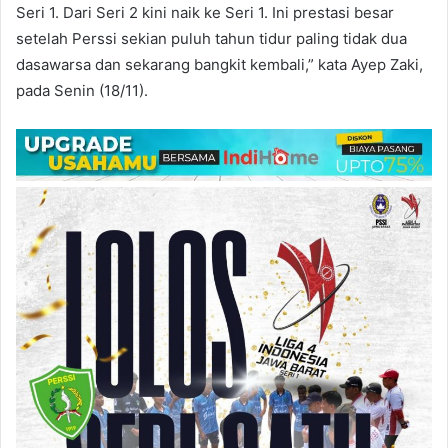
Seri 1. Dari Seri 2 kini naik ke Seri 1. Ini prestasi besar
setelah Perssi sekian puluh tahun tidur paling tidak dua
dasawarsa dan sekarang bangkit kembali,” kata Ayep Zaki,
pada Senin (18/11).