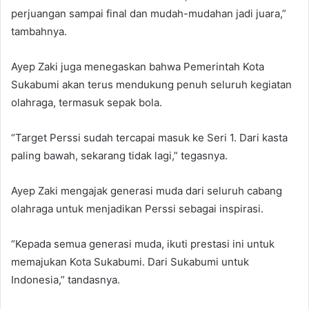
perjuangan sampai final dan mudah-mudahan jadi juara,”
tambahnya.
Ayep Zaki juga menegaskan bahwa Pemerintah Kota
Sukabumi akan terus mendukung penuh seluruh kegiatan
olahraga, termasuk sepak bola.
“Target Perssi sudah tercapai masuk ke Seri 1. Dari kasta
paling bawah, sekarang tidak lagi,” tegasnya.
Ayep Zaki mengajak generasi muda dari seluruh cabang
olahraga untuk menjadikan Perssi sebagai inspirasi.
“Kepada semua generasi muda, ikuti prestasi ini untuk
memajukan Kota Sukabumi. Dari Sukabumi untuk
Indonesia,” tandasnya.