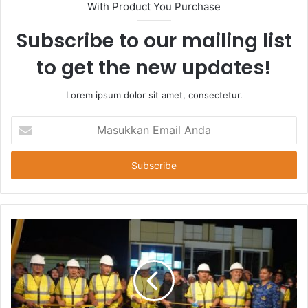
With Product You Purchase
Subscribe to our mailing list
to get the new updates!
Lorem ipsum dolor sit amet, consectetur.
Masukkan
Email
Anda