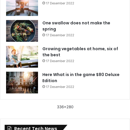
17 Desember 2022
One swallow does not make the
spring
17 Desember 2022
Growing vegetables at home, six of
the best
17 Desember 2022
Here What is in the game $80 Deluxe
Edition
17 Desember 2022
336x280
Recent Tech News