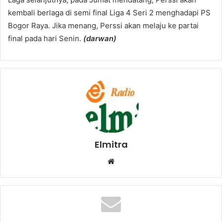
kembali berlaga di semi final Liga 4 Seri 2 menghadapi PS
Bogor Raya. Jika menang, Perssi akan melaju ke partai
final pada hari Senin.
(darwan)
Elmitra
Website