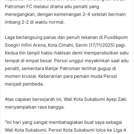
Patroman FC melalui drama adu penalti yang
menegangkan, dengan kemenangan 2-4 setelah bermain
imbang 2-2 di waktu normal.
Laga berlangsung panas dan penuh tekanan di Pusdikpom
Soegiri Infini Arena, Kota Cimahi, Senin (17/11/2025) pagi.
Kedua tim tampil habis-habisan demi memperebutkan satu
tempat di empat besar. Perssi unggul meyakinkan saat adu
penalti, sementara Banjar Patroman terlihat gugup di
momen krusial. Keberanian para pemain muda Perssi
menjadi pembeda.
Atas capaian bersejarah ini, Wali Kota Sukabumi Ayep Zaki
menyampaikan rasa bangga.
“Ini hari yang sangat membahagiakan buat saya sebagai
Wali Kota Sukabumi. Perssi Kota Sukabumi lolos ke Liga 4