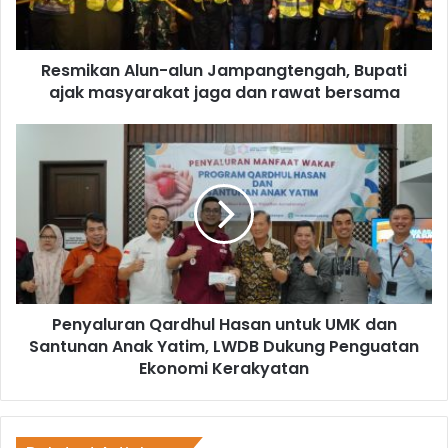
Resmikan Alun-alun Jampangtengah, Bupati
ajak masyarakat jaga dan rawat bersama
Penyaluran Qardhul Hasan untuk UMK dan
Santunan Anak Yatim, LWDB Dukung Penguatan
Ekonomi Kerakyatan