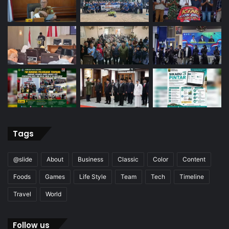
Tags
@slide
About
Business
Classic
Color
Content
Foods
Games
Life Style
Team
Tech
Timeline
Travel
World
Follow us