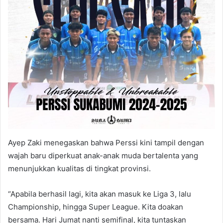
Ayep Zaki menegaskan bahwa Perssi kini tampil dengan
wajah baru diperkuat anak-anak muda bertalenta yang
menunjukkan kualitas di tingkat provinsi.
“Apabila berhasil lagi, kita akan masuk ke Liga 3, lalu
Championship, hingga Super League. Kita doakan
bersama. Hari Jumat nanti semifinal, kita tuntaskan