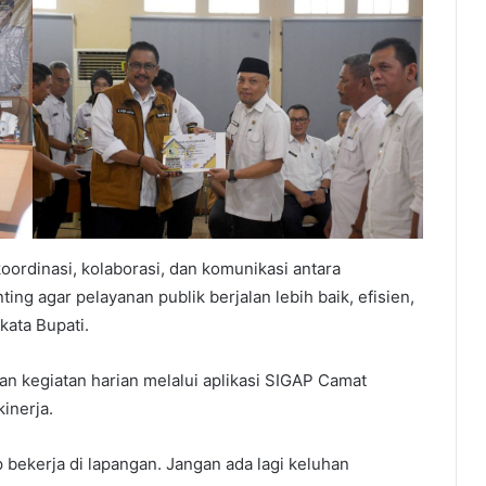
oordinasi, kolaborasi, dan komunikasi antara
ing agar pelayanan publik berjalan lebih baik, efisien,
kata Bupati.
an kegiatan harian melalui aplikasi SIGAP Camat
inerja.
 bekerja di lapangan. Jangan ada lagi keluhan