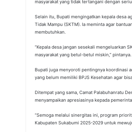
masyarakat yang tidak tertangani dengan seriu
Selain itu, Bupati mengingatkan kepala desa 
Tidak Mampu (SKTM). Ia meminta agar bantuan
membutuhkan.
“Kepala desa jangan sesekali mengeluarkan 
masyarakat yang betul-betul miskin,” pintanya.
Bupati juga menyoroti pentingnya koordinasi a
yang belum memiliki BPJS Kesehatan agar bisa
Ditempat yang sama, Camat Palabuhanratu Deni
menyampaikan apresiasinya kepada pemerinta
“Semoga melalui sinergitas ini, program priorit
Kabupaten Sukabumi 2025-2029 untuk mewuju