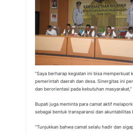
“Saya berharap kegiatan ini bisa memperkuat k
pemerintah daerah dan desa. Sinergitas ini pent
dan berorientasi pada kebutuhan masyarakat,” 
Bupati juga meminta para camat aktif melapork
sebagai bentuk transparansi dan akuntabilitas k
“Tunjukkan bahwa camat selalu hadir dan sigap