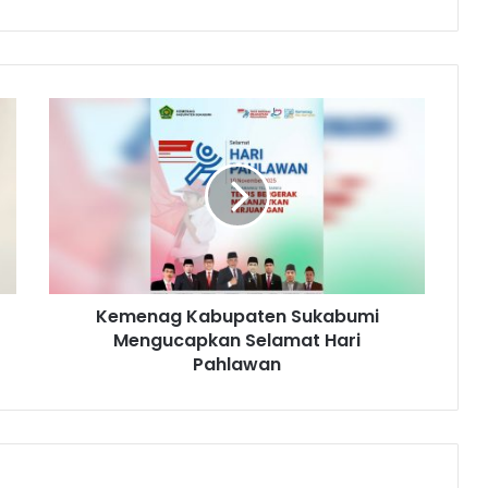
Kemenag Kabupaten Sukabumi
Mengucapkan Selamat Hari
Pahlawan