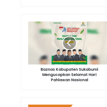
Baznas Kabupaten Sukabumi
Mengucapkan Selamat Hari
Pahlawan Nasional