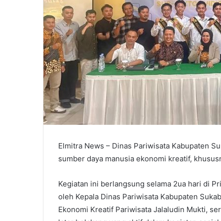
Elmitra News – Dinas Pariwisata Kabupaten 
sumber daya manusia ekonomi kreatif, khususny
Kegiatan ini berlangsung selama 2ua hari di 
oleh Kepala Dinas Pariwisata Kabupaten Sukab
Ekonomi Kreatif Pariwisata Jalaludin Mukti, ser