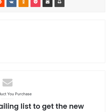
duct You Purchase
iling list to get the new