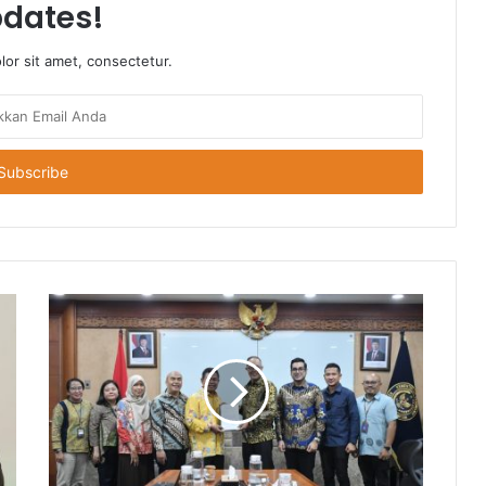
dates!
or sit amet, consectetur.