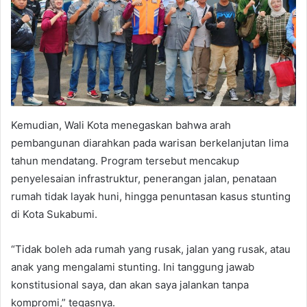
Kemudian, Wali Kota menegaskan bahwa arah
pembangunan diarahkan pada warisan berkelanjutan lima
tahun mendatang. Program tersebut mencakup
penyelesaian infrastruktur, penerangan jalan, penataan
rumah tidak layak huni, hingga penuntasan kasus stunting
di Kota Sukabumi.
“Tidak boleh ada rumah yang rusak, jalan yang rusak, atau
anak yang mengalami stunting. Ini tanggung jawab
konstitusional saya, dan akan saya jalankan tanpa
kompromi,” tegasnya.