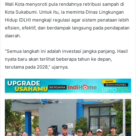
Wali Kota menyoroti pula rendahnya retribusi sampah di
Kota Sukabumi. Untuk itu, ia meminta Dinas Lingkungan
Hidup (DLH) mengkaji regulasi agar sistem penataan lebih
efisien, efektif, dan berdampak langsung pada pendapatan
daerah.
“Semua langkah ini adalah investasi jangka panjang. Hasil
nyata baru akan terlihat beberapa tahun ke depan,
terutama pada 2028,” ujarnya.