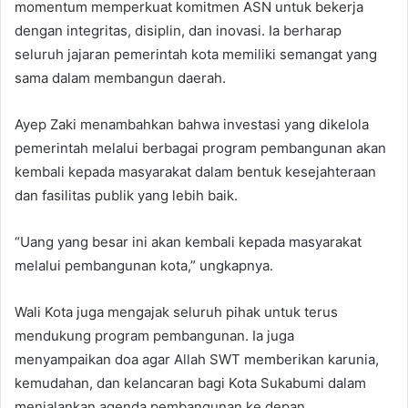
momentum memperkuat komitmen ASN untuk bekerja
dengan integritas, disiplin, dan inovasi. Ia berharap
seluruh jajaran pemerintah kota memiliki semangat yang
sama dalam membangun daerah.
Ayep Zaki menambahkan bahwa investasi yang dikelola
pemerintah melalui berbagai program pembangunan akan
kembali kepada masyarakat dalam bentuk kesejahteraan
dan fasilitas publik yang lebih baik.
“Uang yang besar ini akan kembali kepada masyarakat
melalui pembangunan kota,” ungkapnya.
Wali Kota juga mengajak seluruh pihak untuk terus
mendukung program pembangunan. Ia juga
menyampaikan doa agar Allah SWT memberikan karunia,
kemudahan, dan kelancaran bagi Kota Sukabumi dalam
menjalankan agenda pembangunan ke depan.