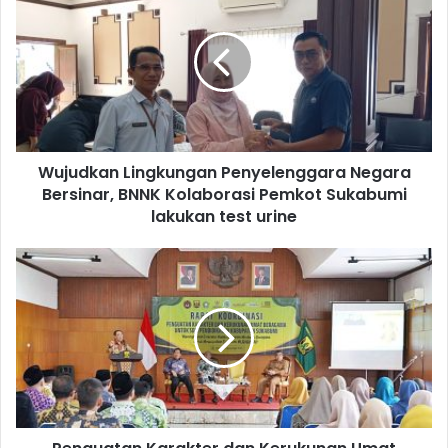
Wujudkan Lingkungan Penyelenggara Negara
Bersinar, BNNK Kolaborasi Pemkot Sukabumi
lakukan test urine