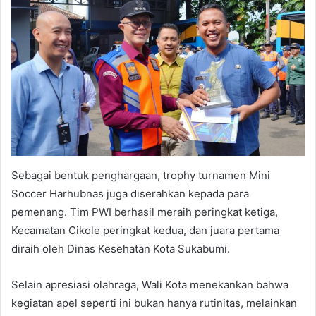
Sebagai bentuk penghargaan, trophy turnamen Mini
Soccer Harhubnas juga diserahkan kepada para
pemenang. Tim PWI berhasil meraih peringkat ketiga,
Kecamatan Cikole peringkat kedua, dan juara pertama
diraih oleh Dinas Kesehatan Kota Sukabumi.
Selain apresiasi olahraga, Wali Kota menekankan bahwa
kegiatan apel seperti ini bukan hanya rutinitas, melainkan