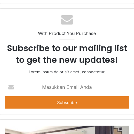
With Product You Purchase
Subscribe to our mailing list
to get the new updates!
Lorem ipsum dolor sit amet, consectetur.
Masukkan
Email
Anda