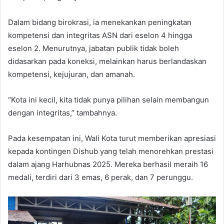
Dalam bidang birokrasi, ia menekankan peningkatan
kompetensi dan integritas ASN dari eselon 4 hingga
eselon 2. Menurutnya, jabatan publik tidak boleh
didasarkan pada koneksi, melainkan harus berlandaskan
kompetensi, kejujuran, dan amanah.
“Kota ini kecil, kita tidak punya pilihan selain membangun
dengan integritas,” tambahnya.
Pada kesempatan ini, Wali Kota turut memberikan apresiasi
kepada kontingen Dishub yang telah menorehkan prestasi
dalam ajang Harhubnas 2025. Mereka berhasil meraih 16
medali, terdiri dari 3 emas, 6 perak, dan 7 perunggu.