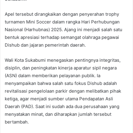
Apel tersebut dirangkaikan dengan penyerahan trophy
turnamen Mini Soccer dalam rangka Hari Perhubungan
Nasional (Harhubnas) 2025. Ajang ini menjadi salah satu
bentuk apresiasi terhadap semangat olahraga pegawai
Dishub dan jajaran pemerintah daerah.
Wali Kota Sukabumi menegaskan pentingnya integritas,
disiplin, dan peningkatan kinerja aparatur sipil negara
(ASN) dalam memberikan pelayanan publik. Ia
menyampaikan bahwa salah satu fokus Dishub adalah
revitalisasi pengelolaan parkir dengan melibatkan pihak
ketiga, agar menjadi sumber utama Pendapatan Asli
Daerah (PAD). Saat ini sudah ada dua perusahaan yang
menyatakan minat, dan diharapkan jumlah tersebut
bertambah.