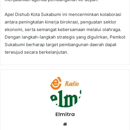
Apel Dishub Kota Sukabumi ini mencerminkan kolaborasi
antara peningkatan kinerja birokrasi, penguatan sektor
ekonomi, serta semangat kebersamaan melalui olahraga.
Dengan langkah-langkah strategis yang digulirkan, Pemkot
Sukabumi berharap target pembangunan daerah dapat
terwujud secara berkelanjutan.
Elmitra
Website