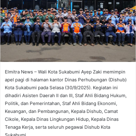
Elmitra News – Wali Kota Sukabumi Ayep Zaki memimpin
apel pagi di halaman kantor Dinas Perhubungan (Dishub)
Kota Sukabumi pada Selasa (30/9/2025). Kegiatan ini
dihadiri Asisten Daerah II dan III, Staf Ahli Bidang Hukum,
Politik, dan Pemerintahan, Staf Ahli Bidang Ekonomi,
Keuangan, dan Pembangunan, Kepala Dishub, Camat
Cikole, Kepala Dinas Lingkungan Hidup, Kepala Dinas
Tenaga Kerja, serta seluruh pegawai Dishub Kota
Sukabumi.