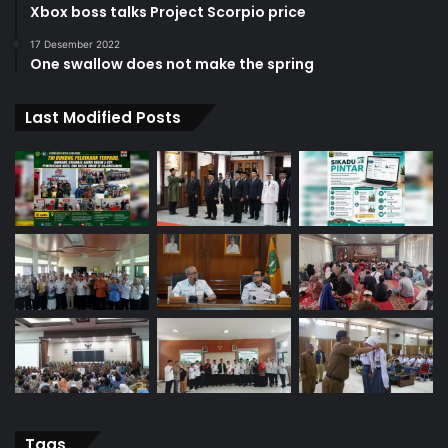
Xbox boss talks Project Scorpio price
17 Desember 2022
One swallow does not make the spring
Last Modified Posts
Tags