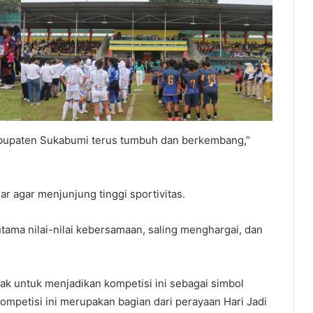
abupaten Sukabumi terus tumbuh dan berkembang,”
r agar menjunjung tinggi sportivitas.
tama nilai-nilai kebersamaan, saling menghargai, dan
ak untuk menjadikan kompetisi ini sebagai simbol
ompetisi ini merupakan bagian dari perayaan Hari Jadi