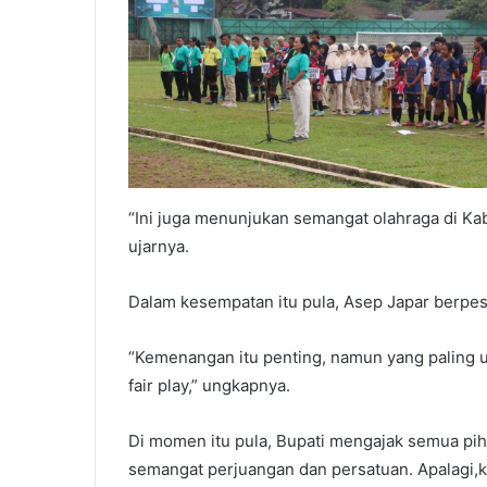
“Ini juga menunjukan semangat olahraga di K
ujarnya.
Dalam kesempatan itu pula, Asep Japar berpesa
“Kemenangan itu penting, namun yang paling u
fair play,” ungkapnya.
Di momen itu pula, Bupati mengajak semua pih
semangat perjuangan dan persatuan. Apalagi,k