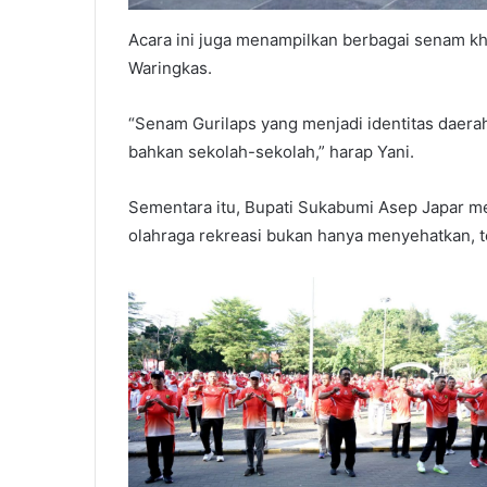
Acara ini juga menampilkan berbagai senam k
Waringkas.
“Senam Gurilaps yang menjadi identitas daera
bahkan sekolah-sekolah,” harap Yani.
Sementara itu, Bupati Sukabumi Asep Japar m
olahraga rekreasi bukan hanya menyehatkan, 