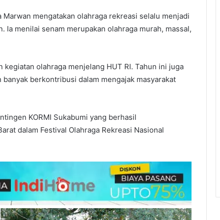
 Marwan mengatakan olahraga rekreasi selalu menjadi
n. Ia menilai senam merupakan olahraga murah, massal,
n kegiatan olahraga menjelang HUT RI. Tahun ini juga
 banyak berkontribusi dalam mengajak masyarakat
kontingen KORMI Sukabumi yang berhasil
rat dalam Festival Olahraga Rekreasi Nasional