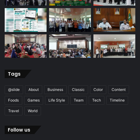
Tags
@slide
About
Business
Classic
Color
Content
Foods
Games
Life Style
Team
Tech
Timeline
Travel
World
Follow us