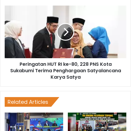
Peringatan HUT RI ke-80, 228 PNS Kota
Sukabumi Terima Penghargaan Satyalancana
Karya Satya
Related Articles