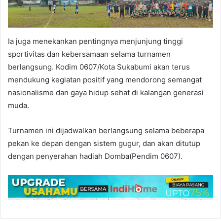
Ia juga menekankan pentingnya menjunjung tinggi
sportivitas dan kebersamaan selama turnamen
berlangsung. Kodim 0607/Kota Sukabumi akan terus
mendukung kegiatan positif yang mendorong semangat
nasionalisme dan gaya hidup sehat di kalangan generasi
muda.
Turnamen ini dijadwalkan berlangsung selama beberapa
pekan ke depan dengan sistem gugur, dan akan ditutup
dengan penyerahan hadiah Domba(Pendim 0607).