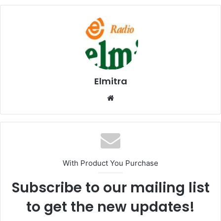
Elmitra
Website
With Product You Purchase
Subscribe to our mailing list
to get the new updates!