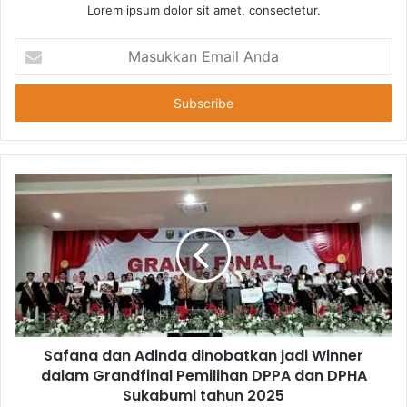
Lorem ipsum dolor sit amet, consectetur.
Masukkan
Email
Anda
Safana dan Adinda dinobatkan jadi Winner
dalam Grandfinal Pemilihan DPPA dan DPHA
Sukabumi tahun 2025