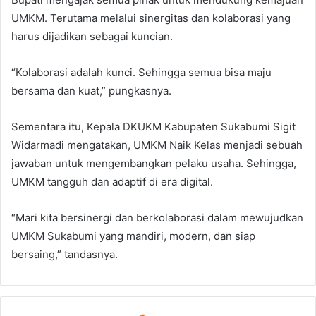
UMKM. Terutama melalui sinergitas dan kolaborasi yang
harus dijadikan sebagai kuncian.
“Kolaborasi adalah kunci. Sehingga semua bisa maju
bersama dan kuat,” pungkasnya.
Sementara itu, Kepala DKUKM Kabupaten Sukabumi Sigit
Widarmadi mengatakan, UMKM Naik Kelas menjadi sebuah
jawaban untuk mengembangkan pelaku usaha. Sehingga,
UMKM tangguh dan adaptif di era digital.
“Mari kita bersinergi dan berkolaborasi dalam mewujudkan
UMKM Sukabumi yang mandiri, modern, dan siap
bersaing,” tandasnya.