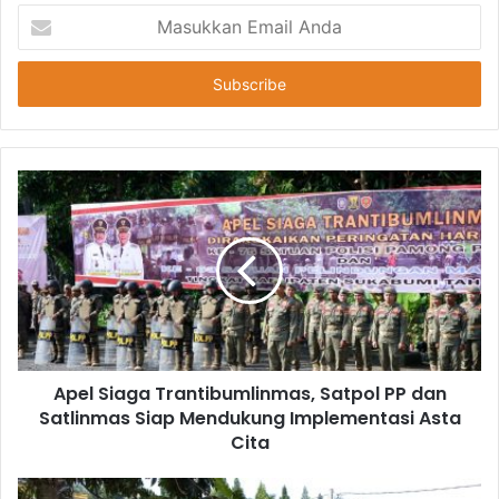
Masukkan
Email
Anda
Apel Siaga Trantibumlinmas, Satpol PP dan
Satlinmas Siap Mendukung Implementasi Asta
Cita