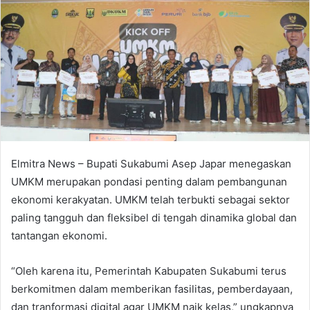
Elmitra News – Bupati Sukabumi Asep Japar menegaskan
UMKM merupakan pondasi penting dalam pembangunan
ekonomi kerakyatan. UMKM telah terbukti sebagai sektor
paling tangguh dan fleksibel di tengah dinamika global dan
tantangan ekonomi.
“Oleh karena itu, Pemerintah Kabupaten Sukabumi terus
berkomitmen dalam memberikan fasilitas, pemberdayaan,
dan tranformasi digital agar UMKM naik kelas,” ungkapnya