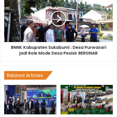
BNNK Kabupaten Sukabumi : Desa Purwasari
jadi Role Mode Desa Pesisir BERSINAR
Related Articles