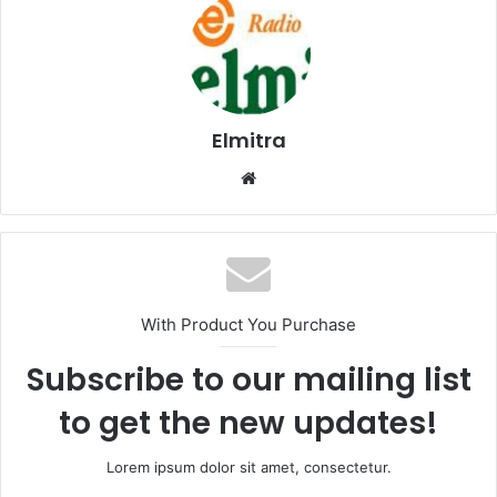
Elmitra
Website
With Product You Purchase
Subscribe to our mailing list
to get the new updates!
Lorem ipsum dolor sit amet, consectetur.