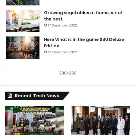
Growing vegetables at home, six of
the best
17 Desember 2022
Here What is in the game $80 Deluxe
Edition
17 Desember 2022
336x280
Recent Tech News