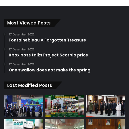
Most Viewed Posts
17 Desember 2022
Fontainebleau A Forgotten Treasure
17 Desember 2022
Xbox boss talks Project Scorpio price
17 Desember 2022
One swallow does not make the spring
Last Modified Posts