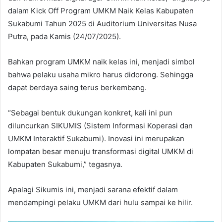
dalam Kick Off Program UMKM Naik Kelas Kabupaten
Sukabumi Tahun 2025 di Auditorium Universitas Nusa
Putra, pada Kamis (24/07/2025).
Bahkan program UMKM naik kelas ini, menjadi simbol
bahwa pelaku usaha mikro harus didorong. Sehingga
dapat berdaya saing terus berkembang.
“Sebagai bentuk dukungan konkret, kali ini pun
diluncurkan SIKUMIS (Sistem Informasi Koperasi dan
UMKM Interaktif Sukabumi). Inovasi ini merupakan
lompatan besar menuju transformasi digital UMKM di
Kabupaten Sukabumi,” tegasnya.
Apalagi Sikumis ini, menjadi sarana efektif dalam
mendampingi pelaku UMKM dari hulu sampai ke hilir.