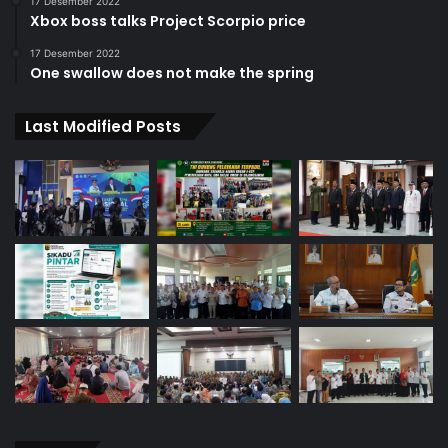
17 Desember 2022
Xbox boss talks Project Scorpio price
17 Desember 2022
One swallow does not make the spring
Last Modified Posts