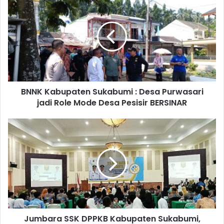
BNNK Kabupaten Sukabumi : Desa Purwasari
jadi Role Mode Desa Pesisir BERSINAR
Jumbara SSK DPPKB Kabupaten Sukabumi,