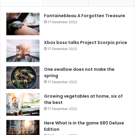
Fontainebleau A Forgotten Treasure
17 Desember 2022
Xbox boss talks Project Scorpio price
17 Desember 2022
One swallow does not make the
spring
17 Desember 2022
Growing vegetables at home, six of
the best
17 Desember 2022
Here What is in the game $80 Deluxe
Edition