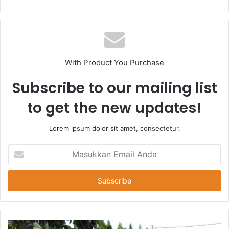
With Product You Purchase
Subscribe to our mailing list
to get the new updates!
Lorem ipsum dolor sit amet, consectetur.
Masukkan
Email
Anda