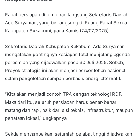
Rapat persiapan di pimpinan langsung Sekretaris Daerah
Ade Suryaman, yang berlangsung di Ruang Rapat Sekda
Kabupaten Sukabumi, pada Kamis (24/07/2025).
Sekretaris Daerah Kabupaten Sukabumi Ade Suryaman
mengatakan pentingnya kesiapan total menjelang agenda
peresmian yang dijadwalkan pada 30 Juli 2025. Sebab,
Proyek strategis ini akan menjadi percontohan nasional
dalam pengelolaan sampah berbasis energi alternatif.
“Kita akan menjadi contoh TPA dengan teknologi RDF.
Maka dari itu, seluruh persiapan harus benar-benar
matang dan rapi, baik dari sisi teknis, infrastruktur, maupun
penataan lokasi,” ungkapnya.
Sekda menyampaikan, sejumlah pejabat tinggi dijadwalkan