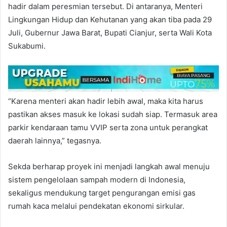
hadir dalam peresmian tersebut. Di antaranya, Menteri
Lingkungan Hidup dan Kehutanan yang akan tiba pada 29
Juli, Gubernur Jawa Barat, Bupati Cianjur, serta Wali Kota
Sukabumi.
“Karena menteri akan hadir lebih awal, maka kita harus
pastikan akses masuk ke lokasi sudah siap. Termasuk area
parkir kendaraan tamu VVIP serta zona untuk perangkat
daerah lainnya,” tegasnya.
Sekda berharap proyek ini menjadi langkah awal menuju
sistem pengelolaan sampah modern di Indonesia,
sekaligus mendukung target pengurangan emisi gas
rumah kaca melalui pendekatan ekonomi sirkular.