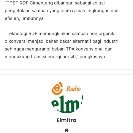
“TPST RDF Cimenteng dibangun sebagai solusi
pengelolaan sampah yang lebih ramah lingkungan dan
efisien,” imbuhnya.
“Teknologi RDF memungkinkan sampah non organik
dikonversi menjadi bahan bakar alternatif bagi industri,
sehingga mengurangi beban TPA konvensional dan
mendukung transisi energi bersih,” pungkasnya.
Elmitra
Website