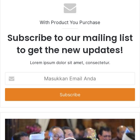
With Product You Purchase
Subscribe to our mailing list
to get the new updates!
Lorem ipsum dolor sit amet, consectetur.
Masukkan
Email
Anda