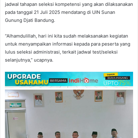
jadwal tahapan seleksi kompetensi yang akan dilaksanakan
pada tanggal 21 Juli 2025 mendatang di UIN Sunan
Gunung Djati Bandung.
“Alhamdulillah, hari ini kita sudah melaksanakan kegiatan
untuk menyampaikan informasi kepada para peserta yang
lulus seleksi administrasi, terkait jadwal test/seleksi
selanjutnya,” ucapnya.