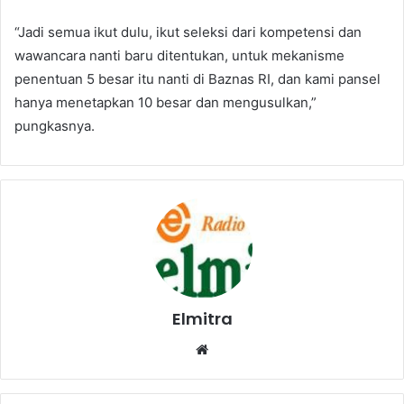
“Jadi semua ikut dulu, ikut seleksi dari kompetensi dan
wawancara nanti baru ditentukan, untuk mekanisme
penentuan 5 besar itu nanti di Baznas RI, dan kami pansel
hanya menetapkan 10 besar dan mengusulkan,”
pungkasnya.
Elmitra
Website