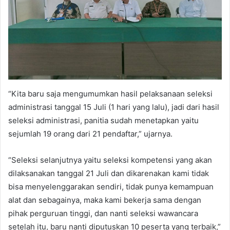
“Kita baru saja mengumumkan hasil pelaksanaan seleksi
administrasi tanggal 15 Juli (1 hari yang lalu), jadi dari hasil
seleksi administrasi, panitia sudah menetapkan yaitu
sejumlah 19 orang dari 21 pendaftar,” ujarnya.
“Seleksi selanjutnya yaitu seleksi kompetensi yang akan
dilaksanakan tanggal 21 Juli dan dikarenakan kami tidak
bisa menyelenggarakan sendiri, tidak punya kemampuan
alat dan sebagainya, maka kami bekerja sama dengan
pihak perguruan tinggi, dan nanti seleksi wawancara
setelah itu, baru nanti diputuskan 10 peserta yang terbaik,”