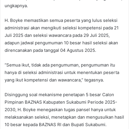
ungkapnya.
H. Boyke memastikan semua peserta yang lulus seleksi
administrasi akan mengikuti seleksi kompetensi pada 21
Juli 2025 dan seleksi wawancara pada 29 Juli 2025,
adapun jadwal pengumuman 10 besar hasil seleksi akan
direncanakan pada tanggal 04 Agustus 2025.
“Semua ikut, tidak ada pengumuman, pengumuman itu
hanya di seleksi administrasi untuk menentukan peserta
yang ikut kompetensi dan wawancara,” tegasnya.
Disinggung soal mekanisme penetapan 5 besar Calon
Pimpinan BAZNAS Kabupaten Sukabumi Periode 2025-
2030, H. Boyke menegaskan tugas pansel hanya untuk
melaksanakan seleksi, menetapkan dan mengusulkan hasil
10 besar kepada BAZNAS RI dan Bupati Sukabumi.