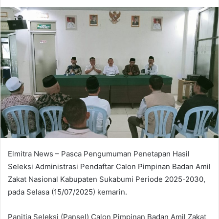
an
email
Elmitra News – Pasca Pengumuman Penetapan Hasil
Seleksi Administrasi Pendaftar Calon Pimpinan Badan Amil
Zakat Nasional Kabupaten Sukabumi Periode 2025-2030,
pada Selasa (15/07/2025) kemarin.
Panitia Seleksi (Pansel) Calon Pimpinan Badan Amil Zakat