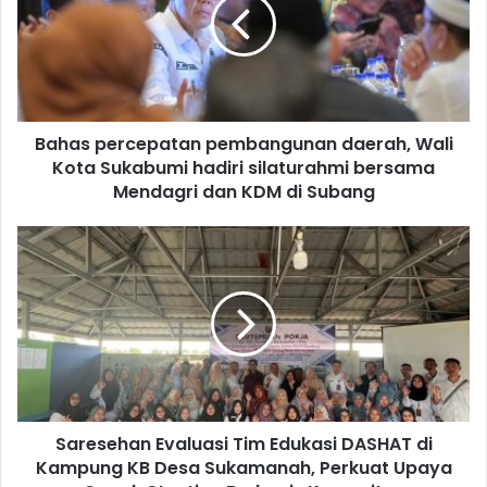
Bahas percepatan pembangunan daerah, Wali
Kota Sukabumi hadiri silaturahmi bersama
Mendagri dan KDM di Subang
Saresehan Evaluasi Tim Edukasi DASHAT di
Kampung KB Desa Sukamanah, Perkuat Upaya