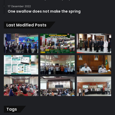
17 Desember 2022
One swallow does not make the spring
Last Modified Posts
Tags