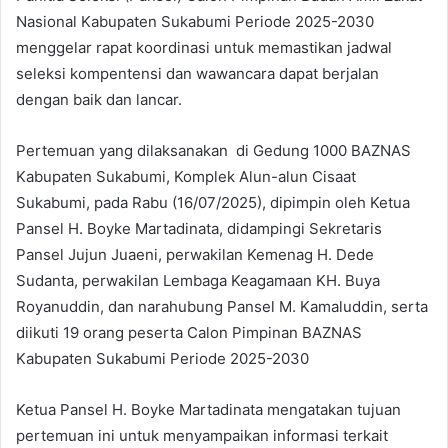
Nasional Kabupaten Sukabumi Periode 2025-2030
menggelar rapat koordinasi untuk memastikan jadwal
seleksi kompentensi dan wawancara dapat berjalan
dengan baik dan lancar.
Pertemuan yang dilaksanakan di Gedung 1000 BAZNAS
Kabupaten Sukabumi, Komplek Alun-alun Cisaat
Sukabumi, pada Rabu (16/07/2025), dipimpin oleh Ketua
Pansel H. Boyke Martadinata, didampingi Sekretaris
Pansel Jujun Juaeni, perwakilan Kemenag H. Dede
Sudanta, perwakilan Lembaga Keagamaan KH. Buya
Royanuddin, dan narahubung Pansel M. Kamaluddin, serta
diikuti 19 orang peserta Calon Pimpinan BAZNAS
Kabupaten Sukabumi Periode 2025-2030
Ketua Pansel H. Boyke Martadinata mengatakan tujuan
pertemuan ini untuk menyampaikan informasi terkait