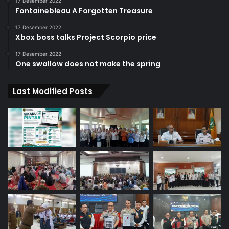
17 Desember 2022
Fontainebleau A Forgotten Treasure
17 Desember 2022
Xbox boss talks Project Scorpio price
17 Desember 2022
One swallow does not make the spring
Last Modified Posts