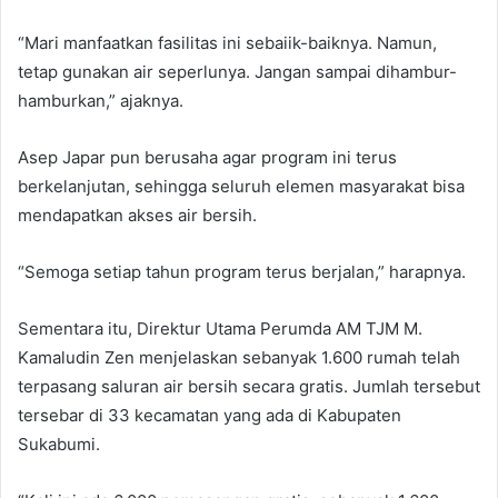
“Mari manfaatkan fasilitas ini sebaiik-baiknya. Namun,
tetap gunakan air seperlunya. Jangan sampai dihambur-
hamburkan,” ajaknya.
Asep Japar pun berusaha agar program ini terus
berkelanjutan, sehingga seluruh elemen masyarakat bisa
mendapatkan akses air bersih.
“Semoga setiap tahun program terus berjalan,” harapnya.
Sementara itu, Direktur Utama Perumda AM TJM M.
Kamaludin Zen menjelaskan sebanyak 1.600 rumah telah
terpasang saluran air bersih secara gratis. Jumlah tersebut
tersebar di 33 kecamatan yang ada di Kabupaten
Sukabumi.