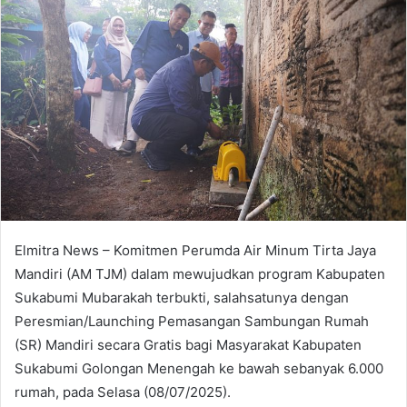
Elmitra News – Komitmen Perumda Air Minum Tirta Jaya
Mandiri (AM TJM) dalam mewujudkan program Kabupaten
Sukabumi Mubarakah terbukti, salahsatunya dengan
Peresmian/Launching Pemasangan Sambungan Rumah
(SR) Mandiri secara Gratis bagi Masyarakat Kabupaten
Sukabumi Golongan Menengah ke bawah sebanyak 6.000
rumah, pada Selasa (08/07/2025).