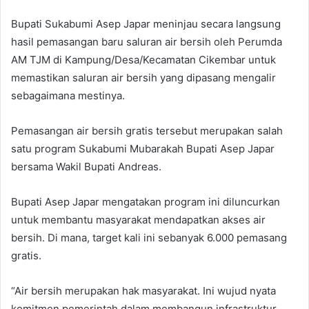
Bupati Sukabumi Asep Japar meninjau secara langsung
hasil pemasangan baru saluran air bersih oleh Perumda
AM TJM di Kampung/Desa/Kecamatan Cikembar untuk
memastikan saluran air bersih yang dipasang mengalir
sebagaimana mestinya.
Pemasangan air bersih gratis tersebut merupakan salah
satu program Sukabumi Mubarakah Bupati Asep Japar
bersama Wakil Bupati Andreas.
Bupati Asep Japar mengatakan program ini diluncurkan
untuk membantu masyarakat mendapatkan akses air
bersih. Di mana, target kali ini sebanyak 6.000 pemasang
gratis.
“Air bersih merupakan hak masyarakat. Ini wujud nyata
komitmen pemerintah dalam membangun infrastruktur