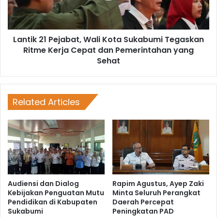
Lantik 21 Pejabat, Wali Kota Sukabumi Tegaskan
Ritme Kerja Cepat dan Pemerintahan yang
Sehat
Related Articles
Audiensi dan Dialog
Rapim Agustus, Ayep Zaki
Kebijakan Penguatan Mutu
Minta Seluruh Perangkat
Pendidikan di Kabupaten
Daerah Percepat
Sukabumi
Peningkatan PAD