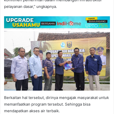
pelayanan dasar,” ungkapnya.
Berkaitan hal tersebut, dirinya mengajak masyarakat untuk
memanfaatkan program tersebut. Sehingga bisa
mendapatkan akses air terbaik.