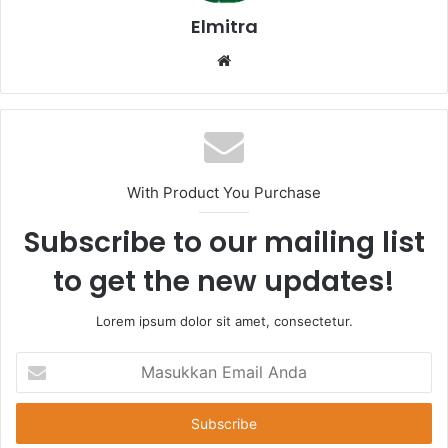
Elmitra
Website
With Product You Purchase
Subscribe to our mailing list
to get the new updates!
Lorem ipsum dolor sit amet, consectetur.
Masukkan
Email
Anda