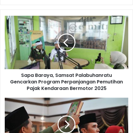
Sapa Baraya, Samsat Palabuhanratu
Gencarkan Program Perpanjangan Pemutihan
Pajak Kendaraan Bermotor 2025