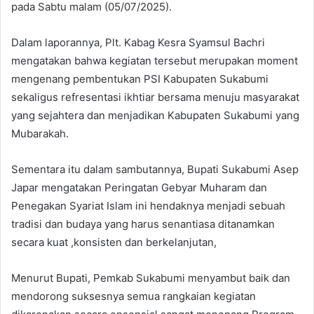
pada Sabtu malam (05/07/2025).
Dalam laporannya, Plt. Kabag Kesra Syamsul Bachri
mengatakan bahwa kegiatan tersebut merupakan moment
mengenang pembentukan PSI Kabupaten Sukabumi
sekaligus refresentasi ikhtiar bersama menuju masyarakat
yang sejahtera dan menjadikan Kabupaten Sukabumi yang
Mubarakah.
Sementara itu dalam sambutannya, Bupati Sukabumi Asep
Japar mengatakan Peringatan Gebyar Muharam dan
Penegakan Syariat Islam ini hendaknya menjadi sebuah
tradisi dan budaya yang harus senantiasa ditanamkan
secara kuat ,konsisten dan berkelanjutan,
Menurut Bupati, Pemkab Sukabumi menyambut baik dan
mendorong suksesnya semua rangkaian kegiatan