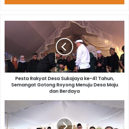
Pesta Rakyat Desa Sukajaya ke-41 Tahun,
Semangat Gotong Royong Menuju Desa Maju
dan Berdaya