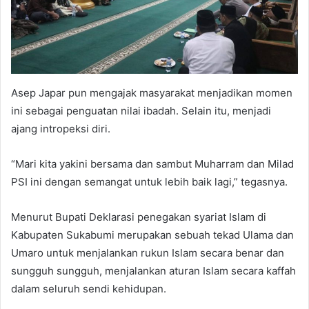
Asep Japar pun mengajak masyarakat menjadikan momen
ini sebagai penguatan nilai ibadah. Selain itu, menjadi
ajang intropeksi diri.
“Mari kita yakini bersama dan sambut Muharram dan Milad
PSI ini dengan semangat untuk lebih baik lagi,” tegasnya.
Menurut Bupati Deklarasi penegakan syariat Islam di
Kabupaten Sukabumi merupakan sebuah tekad Ulama dan
Umaro untuk menjalankan rukun Islam secara benar dan
sungguh sungguh, menjalankan aturan Islam secara kaffah
dalam seluruh sendi kehidupan.