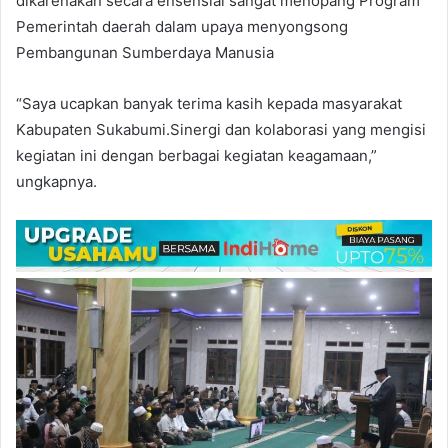
dikarenakan secara ensensial sangat menopang Program
Pemerintah daerah dalam upaya menyongsong
Pembangunan Sumberdaya Manusia
“Saya ucapkan banyak terima kasih kepada masyarakat
Kabupaten Sukabumi.Sinergi dan kolaborasi yang mengisi
kegiatan ini dengan berbagai kegiatan keagamaan,”
ungkapnya.