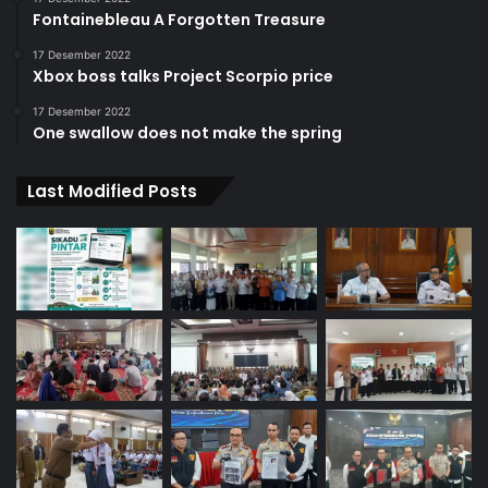
Fontainebleau A Forgotten Treasure
17 Desember 2022
Xbox boss talks Project Scorpio price
17 Desember 2022
One swallow does not make the spring
Last Modified Posts