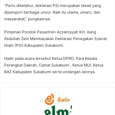
“Perlu diketahui, deklarasi PSI merupakan tekad yang
dipelopori berbagai unsur. Baik itu ulama, umaro, dan
masyarakat,” pungkasnya.
Pimpinan Pondok Pesantren Azzainiyyah KH. Aang
Abdullah Zein Membacakan Deklarasi Penegakan Syariat
Islam (PSI) Kabupaten Sukabumi.
Hadir pada acara tersebut Ketua DPRD, Para Kepala
Perangkat Daerah, Camat Sukabumi , Ketua MUI, Ketua
BAZ Kabupaten Sukabumi serta undangan lainnya.