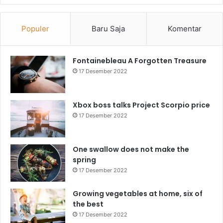
Populer
Baru Saja
Komentar
Fontainebleau A Forgotten Treasure
17 Desember 2022
Xbox boss talks Project Scorpio price
17 Desember 2022
One swallow does not make the
spring
17 Desember 2022
Growing vegetables at home, six of
the best
17 Desember 2022