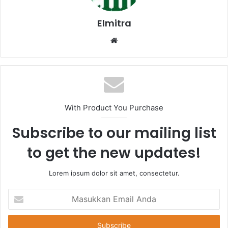
Elmitra
Website
With Product You Purchase
Subscribe to our mailing list
to get the new updates!
Lorem ipsum dolor sit amet, consectetur.
Masukkan
Email
Anda