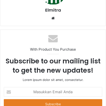
Elmitra
Website
With Product You Purchase
Subscribe to our mailing list
to get the new updates!
Lorem ipsum dolor sit amet, consectetur.
Masukkan
Email
Anda