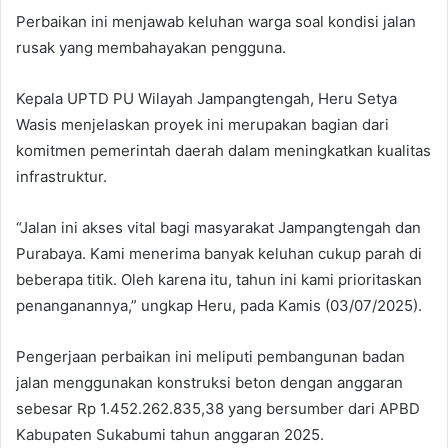
Perbaikan ini menjawab keluhan warga soal kondisi jalan
rusak yang membahayakan pengguna.
Kepala UPTD PU Wilayah Jampangtengah, Heru Setya
Wasis menjelaskan proyek ini merupakan bagian dari
komitmen pemerintah daerah dalam meningkatkan kualitas
infrastruktur.
“Jalan ini akses vital bagi masyarakat Jampangtengah dan
Purabaya. Kami menerima banyak keluhan cukup parah di
beberapa titik. Oleh karena itu, tahun ini kami prioritaskan
penanganannya,” ungkap Heru, pada Kamis (03/07/2025).
Pengerjaan perbaikan ini meliputi pembangunan badan
jalan menggunakan konstruksi beton dengan anggaran
sebesar Rp 1.452.262.835,38 yang bersumber dari APBD
Kabupaten Sukabumi tahun anggaran 2025.