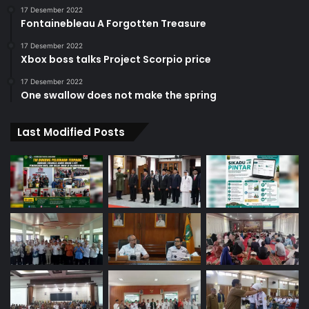
17 Desember 2022
Fontainebleau A Forgotten Treasure
17 Desember 2022
Xbox boss talks Project Scorpio price
17 Desember 2022
One swallow does not make the spring
Last Modified Posts