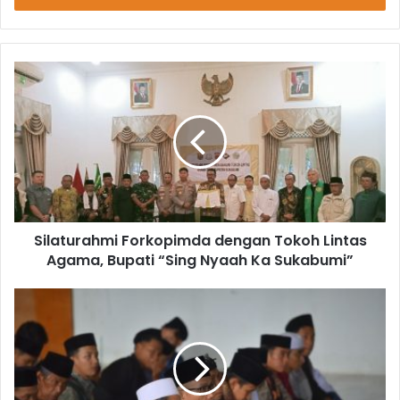
Silaturahmi Forkopimda dengan Tokoh Lintas
Agama, Bupati “Sing Nyaah Ka Sukabumi”