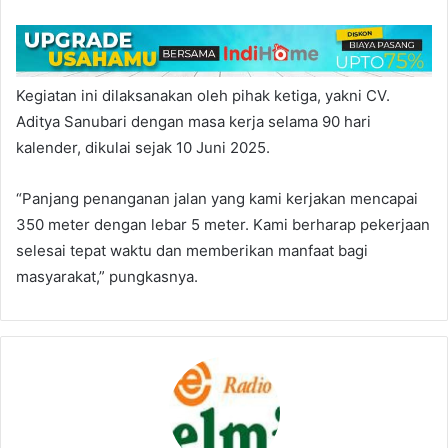
Kegiatan ini dilaksanakan oleh pihak ketiga, yakni CV.
Aditya Sanubari dengan masa kerja selama 90 hari
kalender, dikulai sejak 10 Juni 2025.
“Panjang penanganan jalan yang kami kerjakan mencapai
350 meter dengan lebar 5 meter. Kami berharap pekerjaan
selesai tepat waktu dan memberikan manfaat bagi
masyarakat,” pungkasnya.