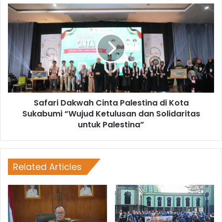
Safari Dakwah Cinta Palestina di Kota
Sukabumi “Wujud Ketulusan dan Solidaritas
untuk Palestina”
Related Articles