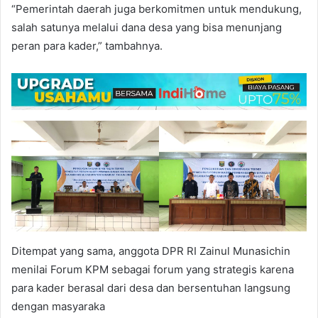
“Pemerintah daerah juga berkomitmen untuk mendukung,
salah satunya melalui dana desa yang bisa menunjang
peran para kader,” tambahnya.
Ditempat yang sama, anggota DPR RI Zainul Munasichin
menilai Forum KPM sebagai forum yang strategis karena
para kader berasal dari desa dan bersentuhan langsung
dengan masyaraka