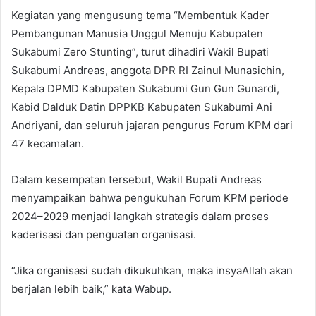
Kegiatan yang mengusung tema “Membentuk Kader
Pembangunan Manusia Unggul Menuju Kabupaten
Sukabumi Zero Stunting”, turut dihadiri Wakil Bupati
Sukabumi Andreas, anggota DPR RI Zainul Munasichin,
Kepala DPMD Kabupaten Sukabumi Gun Gun Gunardi,
Kabid Dalduk Datin DPPKB Kabupaten Sukabumi Ani
Andriyani, dan seluruh jajaran pengurus Forum KPM dari
47 kecamatan.
Dalam kesempatan tersebut, Wakil Bupati Andreas
menyampaikan bahwa pengukuhan Forum KPM periode
2024–2029 menjadi langkah strategis dalam proses
kaderisasi dan penguatan organisasi.
“Jika organisasi sudah dikukuhkan, maka insyaAllah akan
berjalan lebih baik,” kata Wabup.