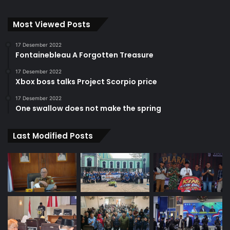
Most Viewed Posts
17 Desember 2022
Fontainebleau A Forgotten Treasure
17 Desember 2022
Xbox boss talks Project Scorpio price
17 Desember 2022
One swallow does not make the spring
Last Modified Posts