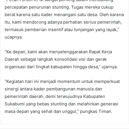
percepatan penurunan stunting. Tugas mereka cukup
berat karena satu kader menangani satu desa. Oleh karena
itu, kami mendorong adanya perhatian serius pemerintah,
termasuk pemberian insentif atau tunjangan yang layak,”
ucapnya.
“Ke depan, kami akan menyelenggarakan Rapat Kerja
Daerah sebagai langkah konsolidasi visi dan gerak
organisasi dari tingkat kabupaten hingga desa,” ujarnya.
“Kegiatan hari ini menjadi momentum untuk memperkuat
sinergi antara kader pembangunan manusia dan
pemerintah daerah, demi terwujudnya Kabupaten
Sukabumi yang bebas stunting dan melahirkan generasi
masa depan yang sehat dan unggul,” pungkas Timan.