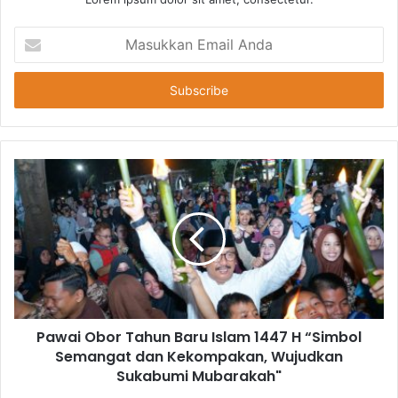
Masukkan
Email
Anda
Pawai Obor Tahun Baru Islam 1447 H “Simbol
Semangat dan Kekompakan, Wujudkan
Sukabumi Mubarakah"