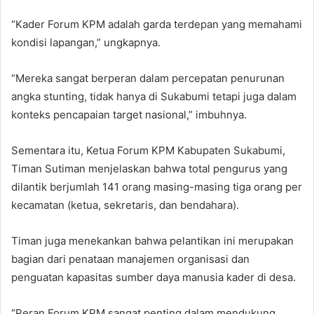
“Kader Forum KPM adalah garda terdepan yang memahami
kondisi lapangan,” ungkapnya.
“Mereka sangat berperan dalam percepatan penurunan
angka stunting, tidak hanya di Sukabumi tetapi juga dalam
konteks pencapaian target nasional,” imbuhnya.
Sementara itu, Ketua Forum KPM Kabupaten Sukabumi,
Timan Sutiman menjelaskan bahwa total pengurus yang
dilantik berjumlah 141 orang masing-masing tiga orang per
kecamatan (ketua, sekretaris, dan bendahara).
Timan juga menekankan bahwa pelantikan ini merupakan
bagian dari penataan manajemen organisasi dan
penguatan kapasitas sumber daya manusia kader di desa.
“Peran Forum KPM sangat penting dalam mendukung