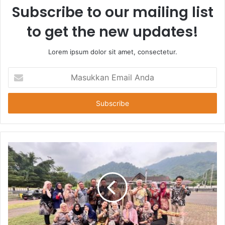
Subscribe to our mailing list
to get the new updates!
Lorem ipsum dolor sit amet, consectetur.
Masukkan
Email
Anda