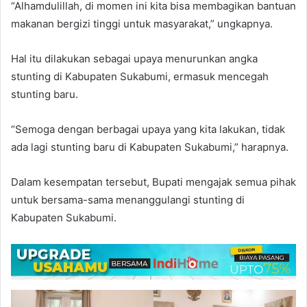
“Alhamdulillah, di momen ini kita bisa membagikan bantuan
makanan bergizi tinggi untuk masyarakat,” ungkapnya.
Hal itu dilakukan sebagai upaya menurunkan angka
stunting di Kabupaten Sukabumi, ermasuk mencegah
stunting baru.
“Semoga dengan berbagai upaya yang kita lakukan, tidak
ada lagi stunting baru di Kabupaten Sukabumi,” harapnya.
Dalam kesempatan tersebut, Bupati mengajak semua pihak
untuk bersama-sama menanggulangi stunting di
Kabupaten Sukabumi.