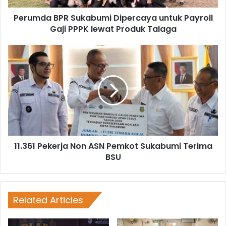
Perumda BPR Sukabumi Dipercaya untuk Payroll
Gaji PPPK lewat Produk Talaga
11.361 Pekerja Non ASN Pemkot Sukabumi Terima
BSU
Related Articles