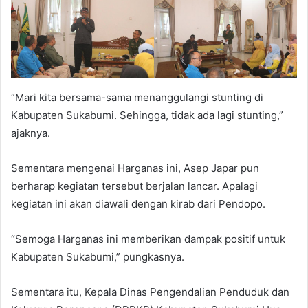
“Mari kita bersama-sama menanggulangi stunting di
Kabupaten Sukabumi. Sehingga, tidak ada lagi stunting,”
ajaknya.
Sementara mengenai Harganas ini, Asep Japar pun
berharap kegiatan tersebut berjalan lancar. Apalagi
kegiatan ini akan diawali dengan kirab dari Pendopo.
“Semoga Harganas ini memberikan dampak positif untuk
Kabupaten Sukabumi,” pungkasnya.
Sementara itu, Kepala Dinas Pengendalian Penduduk dan