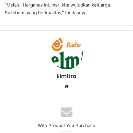
“Melalui Harganas ini, mari kita wujudkan keluarga
Sukabumi yang berkualitas,” tandasnya.
Elmitra
Website
With Product You Purchase