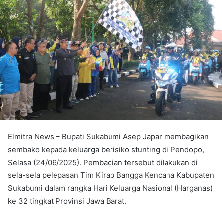
Elmitra News – Bupati Sukabumi Asep Japar membagikan
sembako kepada keluarga berisiko stunting di Pendopo,
Selasa (24/06/2025). Pembagian tersebut dilakukan di
sela-sela pelepasan Tim Kirab Bangga Kencana Kabupaten
Sukabumi dalam rangka Hari Keluarga Nasional (Harganas)
ke 32 tingkat Provinsi Jawa Barat.