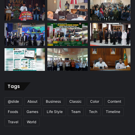
Tags
@slide
About
Business
Classic
Color
Content
Foods
Games
Life Style
Team
Tech
Timeline
Travel
World