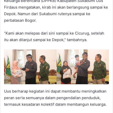
Keluarga Berencana (DPPKB) Kabupaten Sukabumi Uus
Firdaus mengatakan, kirab ini akan berlangsung sampai ke
Depok. Namun dari Sukabumi rutenya sampai ke
perbatasan Bogor.
“Kami akan melepas dari sini sampai ke Cicurug, setelah
itu akan dilanjut sampai ke Depok,” tambahnya.
Uus berharap kegiatan ini dapat membantu meningkatkan
peran serta semuanya dalam pengendalian penduduk,
termasuk kesadaran kolektif dalam membangun keluarga.