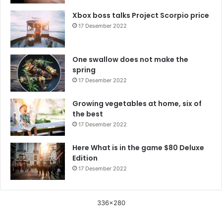
Xbox boss talks Project Scorpio price
17 Desember 2022
One swallow does not make the
spring
17 Desember 2022
Growing vegetables at home, six of
the best
17 Desember 2022
Here What is in the game $80 Deluxe
Edition
17 Desember 2022
336x280