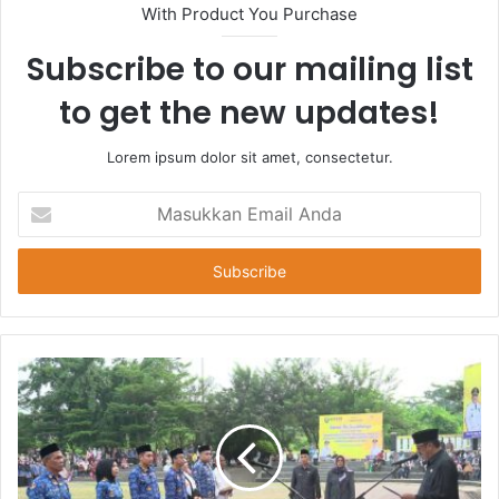
With Product You Purchase
Subscribe to our mailing list
to get the new updates!
Lorem ipsum dolor sit amet, consectetur.
Masukkan
Email
Anda