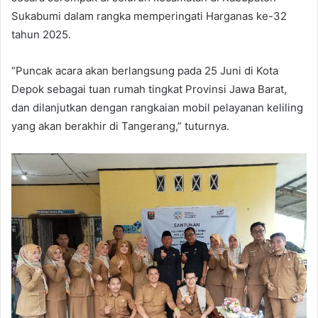
Sukabumi dalam rangka memperingati Harganas ke-32
tahun 2025.
“Puncak acara akan berlangsung pada 25 Juni di Kota
Depok sebagai tuan rumah tingkat Provinsi Jawa Barat,
dan dilanjutkan dengan rangkaian mobil pelayanan keliling
yang akan berakhir di Tangerang,” tuturnya.