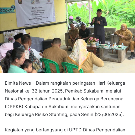
Elmita News – Dalam rangkaian peringatan Hari Keluarga
Nasional ke-32 tahun 2025, Pemkab Sukabumi melalui
Dinas Pengendalian Penduduk dan Keluarga Berencana
(DPPKB) Kabupaten Sukabumi menyerahkan santunan
bagi Keluarga Risiko Stunting, pada Senin (23/06/2025).
Kegiatan yang berlangsung di UPTD Dinas Pengendalian