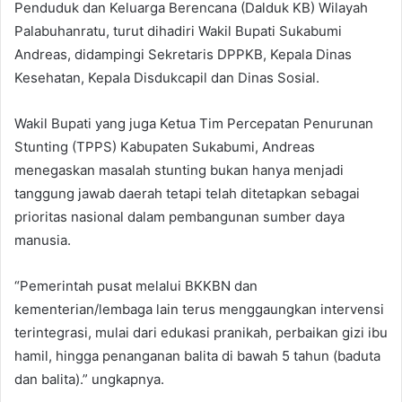
Penduduk dan Keluarga Berencana (Dalduk KB) Wilayah
Palabuhanratu, turut dihadiri Wakil Bupati Sukabumi
Andreas, didampingi Sekretaris DPPKB, Kepala Dinas
Kesehatan, Kepala Disdukcapil dan Dinas Sosial.
Wakil Bupati yang juga Ketua Tim Percepatan Penurunan
Stunting (TPPS) Kabupaten Sukabumi, Andreas
menegaskan masalah stunting bukan hanya menjadi
tanggung jawab daerah tetapi telah ditetapkan sebagai
prioritas nasional dalam pembangunan sumber daya
manusia.
“Pemerintah pusat melalui BKKBN dan
kementerian/lembaga lain terus menggaungkan intervensi
terintegrasi, mulai dari edukasi pranikah, perbaikan gizi ibu
hamil, hingga penanganan balita di bawah 5 tahun (baduta
dan balita).” ungkapnya.