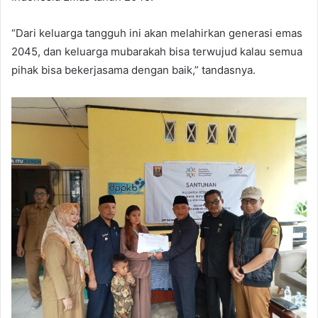
“Dari keluarga tangguh ini akan melahirkan generasi emas
2045, dan keluarga mubarakah bisa terwujud kalau semua
pihak bisa bekerjasama dengan baik,” tandasnya.