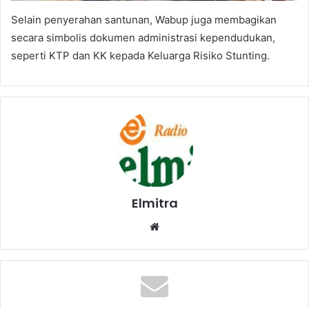
Selain penyerahan santunan, Wabup juga membagikan
secara simbolis dokumen administrasi kependudukan,
seperti KTP dan KK kepada Keluarga Risiko Stunting.
Elmitra
Website