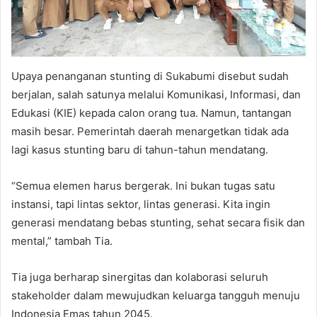
Upaya penanganan stunting di Sukabumi disebut sudah
berjalan, salah satunya melalui Komunikasi, Informasi, dan
Edukasi (KIE) kepada calon orang tua. Namun, tantangan
masih besar. Pemerintah daerah menargetkan tidak ada
lagi kasus stunting baru di tahun-tahun mendatang.
“Semua elemen harus bergerak. Ini bukan tugas satu
instansi, tapi lintas sektor, lintas generasi. Kita ingin
generasi mendatang bebas stunting, sehat secara fisik dan
mental,” tambah Tia.
Tia juga berharap sinergitas dan kolaborasi seluruh
stakeholder dalam mewujudkan keluarga tangguh menuju
Indonesia Emas tahun 2045.