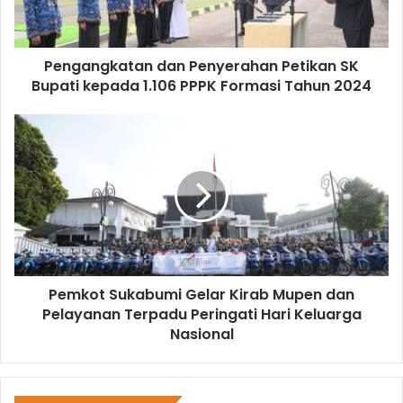
Pengangkatan dan Penyerahan Petikan SK
Bupati kepada 1.106 PPPK Formasi Tahun 2024
Pemkot Sukabumi Gelar Kirab Mupen dan
Pelayanan Terpadu Peringati Hari Keluarga
Nasional