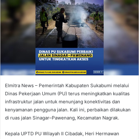
Elmitra News – Pemerintah Kabupaten Sukabumi melalui
Dinas Pekerjaan Umum (PU) terus meningkatkan kualitas
infrastruktur jalan untuk menunjang konektivitas dan
kenyamanan pengguna jalan. Kali ini, perbaikan dilakukan
di ruas jalan Sinagar–Pawenang, Kecamatan Nagrak.
Kepala UPTD PU Wilayah II Cibadak, Heri Hermawan