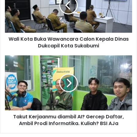
Wali Kota Buka Wawancara Calon Kepala Dinas
Dukcapil Kota Sukabumi
Takut Kerjaanmu diambil AI? Gercep Daftar,
Ambil Prodi Informatika. Kuliah? BSI AJa