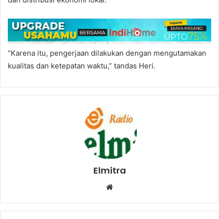
“Karena itu, pengerjaan dilakukan dengan mengutamakan
kualitas dan ketepatan waktu,” tandas Heri.
Elmitra
Website