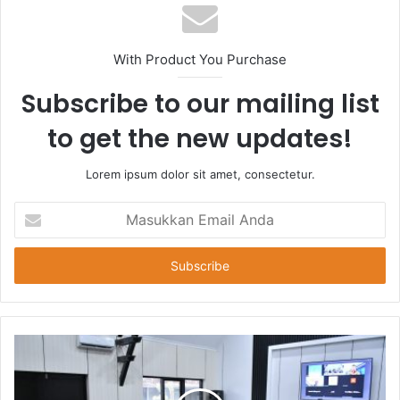
With Product You Purchase
Subscribe to our mailing list
to get the new updates!
Lorem ipsum dolor sit amet, consectetur.
Masukkan
Email
Anda