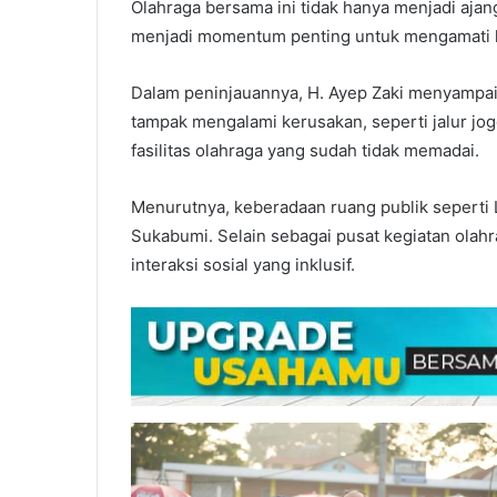
Olahraga bersama ini tidak hanya menjadi ajan
menjadi momentum penting untuk mengamati lang
Dalam peninjauannya, H. Ayep Zaki menyampai
tampak mengalami kerusakan, seperti jalur jo
fasilitas olahraga yang sudah tidak memadai.
Menurutnya, keberadaan ruang publik seperti 
Sukabumi. Selain sebagai pusat kegiatan olahr
interaksi sosial yang inklusif.