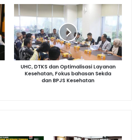
UHC, DTKS dan Optimalisasi Layanan
Kesehatan, Fokus bahasan Sekda
dan BPJS Kesehatan