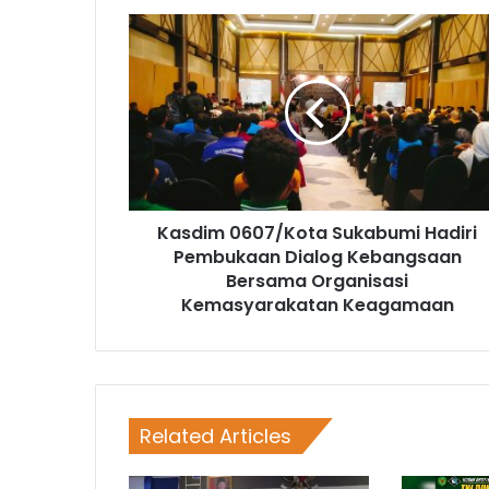
Kasdim 0607/Kota Sukabumi Hadiri
Pembukaan Dialog Kebangsaan
Bersama Organisasi
Kemasyarakatan Keagamaan
Related Articles