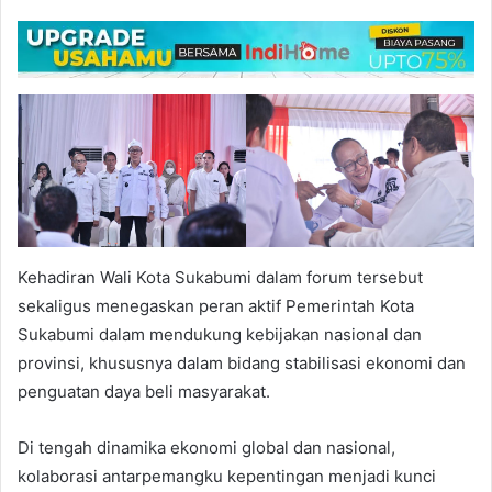
Kehadiran Wali Kota Sukabumi dalam forum tersebut
sekaligus menegaskan peran aktif Pemerintah Kota
Sukabumi dalam mendukung kebijakan nasional dan
provinsi, khususnya dalam bidang stabilisasi ekonomi dan
penguatan daya beli masyarakat.
Di tengah dinamika ekonomi global dan nasional,
kolaborasi antarpemangku kepentingan menjadi kunci