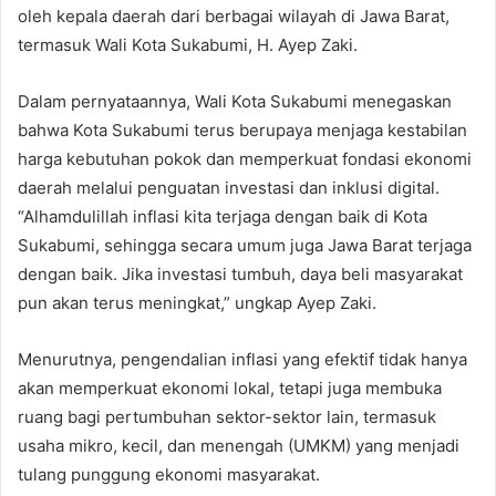
oleh kepala daerah dari berbagai wilayah di Jawa Barat,
termasuk Wali Kota Sukabumi, H. Ayep Zaki.
Dalam pernyataannya, Wali Kota Sukabumi menegaskan
bahwa Kota Sukabumi terus berupaya menjaga kestabilan
harga kebutuhan pokok dan memperkuat fondasi ekonomi
daerah melalui penguatan investasi dan inklusi digital.
“Alhamdulillah inflasi kita terjaga dengan baik di Kota
Sukabumi, sehingga secara umum juga Jawa Barat terjaga
dengan baik. Jika investasi tumbuh, daya beli masyarakat
pun akan terus meningkat,” ungkap Ayep Zaki.
Menurutnya, pengendalian inflasi yang efektif tidak hanya
akan memperkuat ekonomi lokal, tetapi juga membuka
ruang bagi pertumbuhan sektor-sektor lain, termasuk
usaha mikro, kecil, dan menengah (UMKM) yang menjadi
tulang punggung ekonomi masyarakat.