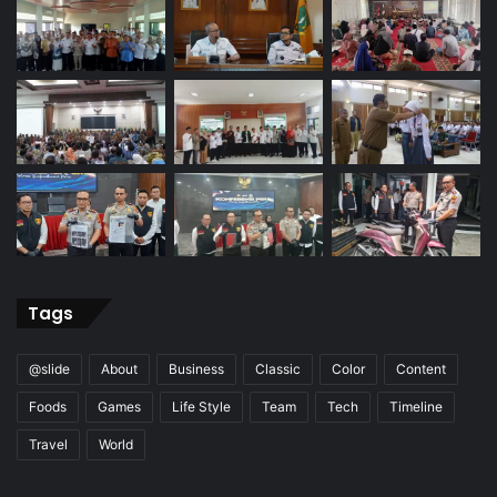
Tags
@slide
About
Business
Classic
Color
Content
Foods
Games
Life Style
Team
Tech
Timeline
Travel
World