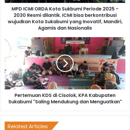
MPD ICMI ORDA Kota Sukbumi Periode 2025 -
2030 Resmi dilantik. ICMI bisa berkontribusi
wujudkan Kota Sukabumi yang Inovatif, Mandiri,
Agamis dan Nasionalis
Pertemuan KDS di Cisolok, KPA Kabupaten
Sukabumi "Saling Mendukung dan Menguatkan"
Related Articles