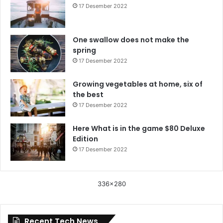
17 Desember 2022
One swallow does not make the
spring
17 Desember 2022
Growing vegetables at home, six of
the best
17 Desember 2022
Here What is in the game $80 Deluxe
Edition
17 Desember 2022
336x280
Recent Tech News