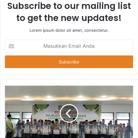
Subscribe to our mailing list
to get the new updates!
Lorem ipsum dolor sit amet, consectetur.
Masukkan
Email
Anda