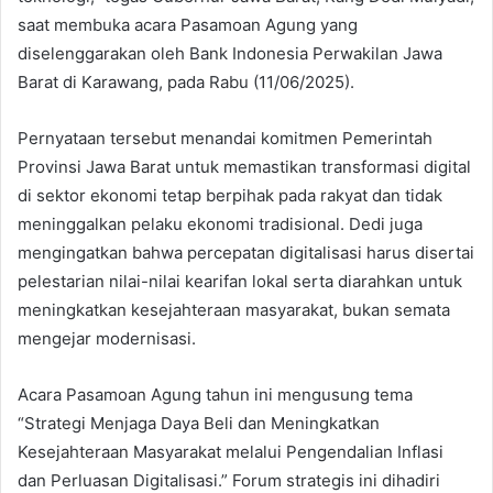
saat membuka acara Pasamoan Agung yang
diselenggarakan oleh Bank Indonesia Perwakilan Jawa
Barat di Karawang, pada Rabu (11/06/2025).
Pernyataan tersebut menandai komitmen Pemerintah
Provinsi Jawa Barat untuk memastikan transformasi digital
di sektor ekonomi tetap berpihak pada rakyat dan tidak
meninggalkan pelaku ekonomi tradisional. Dedi juga
mengingatkan bahwa percepatan digitalisasi harus disertai
pelestarian nilai-nilai kearifan lokal serta diarahkan untuk
meningkatkan kesejahteraan masyarakat, bukan semata
mengejar modernisasi.
Acara Pasamoan Agung tahun ini mengusung tema
“Strategi Menjaga Daya Beli dan Meningkatkan
Kesejahteraan Masyarakat melalui Pengendalian Inflasi
dan Perluasan Digitalisasi.” Forum strategis ini dihadiri