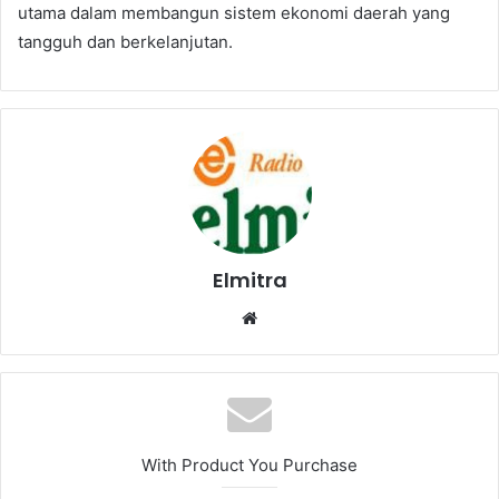
utama dalam membangun sistem ekonomi daerah yang
tangguh dan berkelanjutan.
Elmitra
Website
With Product You Purchase