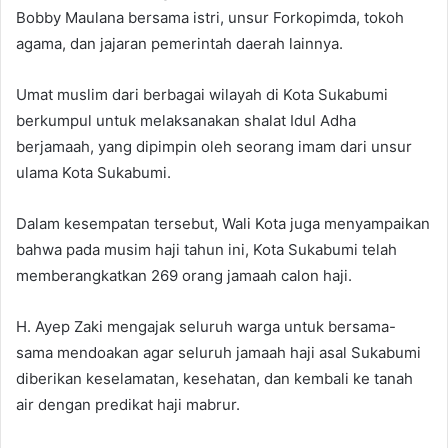
Bobby Maulana bersama istri, unsur Forkopimda, tokoh
agama, dan jajaran pemerintah daerah lainnya.
Umat muslim dari berbagai wilayah di Kota Sukabumi
berkumpul untuk melaksanakan shalat Idul Adha
berjamaah, yang dipimpin oleh seorang imam dari unsur
ulama Kota Sukabumi.
Dalam kesempatan tersebut, Wali Kota juga menyampaikan
bahwa pada musim haji tahun ini, Kota Sukabumi telah
memberangkatkan 269 orang jamaah calon haji.
H. Ayep Zaki mengajak seluruh warga untuk bersama-
sama mendoakan agar seluruh jamaah haji asal Sukabumi
diberikan keselamatan, kesehatan, dan kembali ke tanah
air dengan predikat haji mabrur.