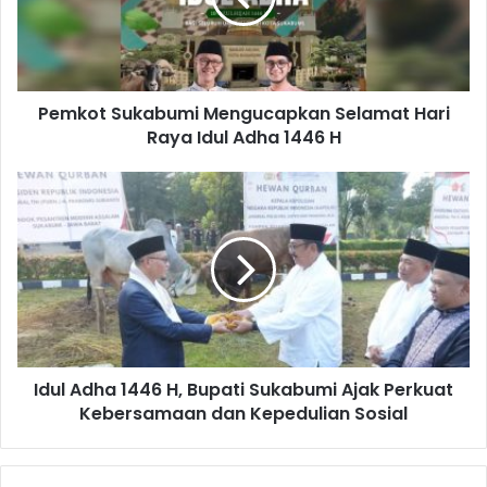
Pemkot Sukabumi Mengucapkan Selamat Hari
Raya Idul Adha 1446 H
Idul Adha 1446 H, Bupati Sukabumi Ajak Perkuat
Kebersamaan dan Kepedulian Sosial