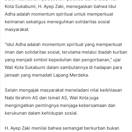
Kota Sukabumi, H. Ayep Zaki, menegaskan bahwa Idul
Adha adalah momentum spiritual untuk memperkuat
keimanan sekaligus meneguhkan solidaritas sosial
masyarakat.
“Idul Adha adalah momentum spiritual yang memperkuat
iman dan solidaritas sosial, terutama melalui ibadah kurban
yang menjadi simbol kepedulian dan pengorbanan,” ujar
Wali Kota Sukabumi dalam sambutannya di hadapan para
jamaah yang memadati Lapang Merdeka.
Selain mengajak masyarakat meneladani nilai keikhlasan
Nabi Ibrahim AS dan Ismail AS, Wali Kota juga
mengingatkan pentingnya menjaga kebersamaan dan
kerukunan dalam kehidupan sosial.
H. Ayep Zaki menilai bahwa semangat berkurban bukan