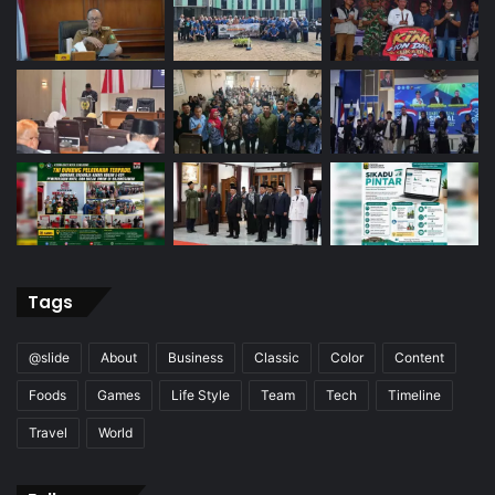
Tags
@slide
About
Business
Classic
Color
Content
Foods
Games
Life Style
Team
Tech
Timeline
Travel
World