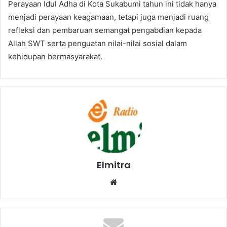
Perayaan Idul Adha di Kota Sukabumi tahun ini tidak hanya
menjadi perayaan keagamaan, tetapi juga menjadi ruang
refleksi dan pembaruan semangat pengabdian kepada
Allah SWT serta penguatan nilai-nilai sosial dalam
kehidupan bermasyarakat.
Elmitra
Website