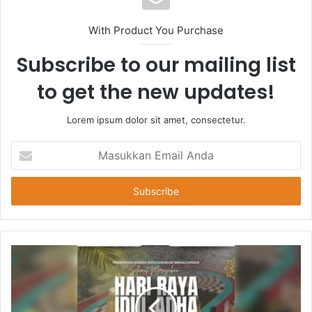
With Product You Purchase
Subscribe to our mailing list
to get the new updates!
Lorem ipsum dolor sit amet, consectetur.
Masukkan
Email
Anda