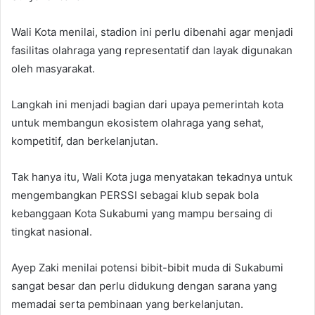
Wali Kota menilai, stadion ini perlu dibenahi agar menjadi
fasilitas olahraga yang representatif dan layak digunakan
oleh masyarakat.
Langkah ini menjadi bagian dari upaya pemerintah kota
untuk membangun ekosistem olahraga yang sehat,
kompetitif, dan berkelanjutan.
Tak hanya itu, Wali Kota juga menyatakan tekadnya untuk
mengembangkan PERSSI sebagai klub sepak bola
kebanggaan Kota Sukabumi yang mampu bersaing di
tingkat nasional.
Ayep Zaki menilai potensi bibit-bibit muda di Sukabumi
sangat besar dan perlu didukung dengan sarana yang
memadai serta pembinaan yang berkelanjutan.