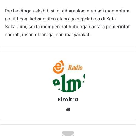
Pertandingan ekshibisi ini diharapkan menjadi momentum
positif bagi kebangkitan olahraga sepak bola di Kota
Sukabumi, serta mempererat hubungan antara pemerintah
daerah, insan olahraga, dan masyarakat.
Elmitra
Website