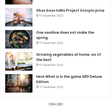
Xbox boss talks Project Scorpio price
17 Desember 2022
One swallow does not make the
spring
17 Desember 2022
Growing vegetables at home, six of
the best
17 Desember 2022
Here What is in the game $80 Deluxe
Edition
17 Desember 2022
336x280