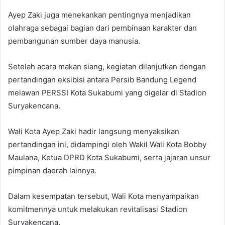
Ayep Zaki juga menekankan pentingnya menjadikan
olahraga sebagai bagian dari pembinaan karakter dan
pembangunan sumber daya manusia.
Setelah acara makan siang, kegiatan dilanjutkan dengan
pertandingan eksibisi antara Persib Bandung Legend
melawan PERSSI Kota Sukabumi yang digelar di Stadion
Suryakencana.
Wali Kota Ayep Zaki hadir langsung menyaksikan
pertandingan ini, didampingi oleh Wakil Wali Kota Bobby
Maulana, Ketua DPRD Kota Sukabumi, serta jajaran unsur
pimpinan daerah lainnya.
Dalam kesempatan tersebut, Wali Kota menyampaikan
komitmennya untuk melakukan revitalisasi Stadion
Suryakencana.