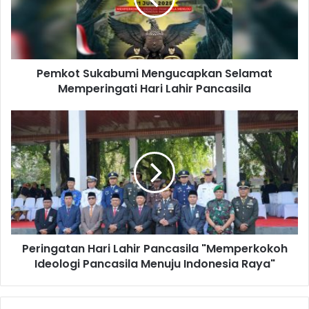
Pemkot Sukabumi Mengucapkan Selamat
Memperingati Hari Lahir Pancasila
Peringatan Hari Lahir Pancasila "Memperkokoh
Ideologi Pancasila Menuju Indonesia Raya"