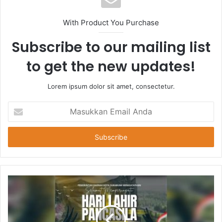
With Product You Purchase
Subscribe to our mailing list
to get the new updates!
Lorem ipsum dolor sit amet, consectetur.
Masukkan
Email
Anda