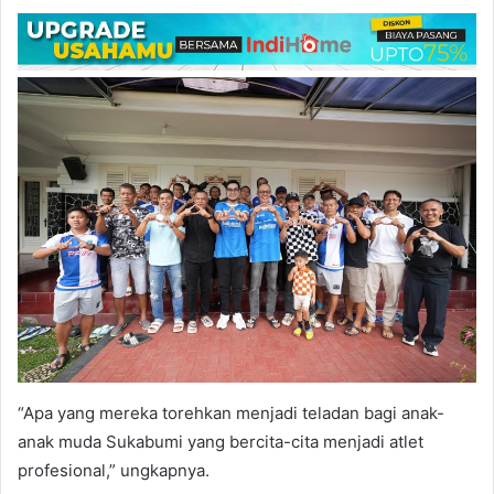
“Apa yang mereka torehkan menjadi teladan bagi anak-
anak muda Sukabumi yang bercita-cita menjadi atlet
profesional,” ungkapnya.