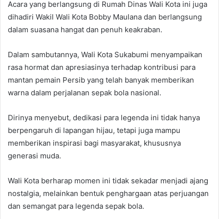
Acara yang berlangsung di Rumah Dinas Wali Kota ini juga
dihadiri Wakil Wali Kota Bobby Maulana dan berlangsung
dalam suasana hangat dan penuh keakraban.
Dalam sambutannya, Wali Kota Sukabumi menyampaikan
rasa hormat dan apresiasinya terhadap kontribusi para
mantan pemain Persib yang telah banyak memberikan
warna dalam perjalanan sepak bola nasional.
Dirinya menyebut, dedikasi para legenda ini tidak hanya
berpengaruh di lapangan hijau, tetapi juga mampu
memberikan inspirasi bagi masyarakat, khususnya
generasi muda.
Wali Kota berharap momen ini tidak sekadar menjadi ajang
nostalgia, melainkan bentuk penghargaan atas perjuangan
dan semangat para legenda sepak bola.