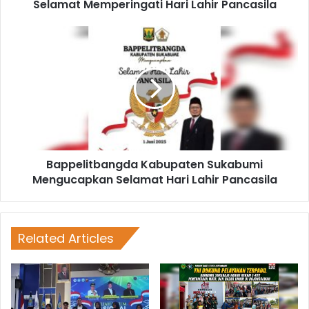
Selamat Memperingati Hari Lahir Pancasila
Bappelitbangda Kabupaten Sukabumi
Mengucapkan Selamat Hari Lahir Pancasila
Related Articles