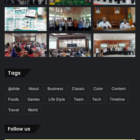
Tags
@slide
About
Business
Classic
Color
Content
Foods
Games
Life Style
Team
Tech
Timeline
Travel
World
Follow us