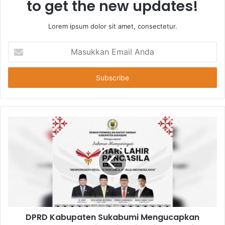
to get the new updates!
Lorem ipsum dolor sit amet, consectetur.
Masukkan
Email
Anda
DPRD Kabupaten Sukabumi Mengucapkan