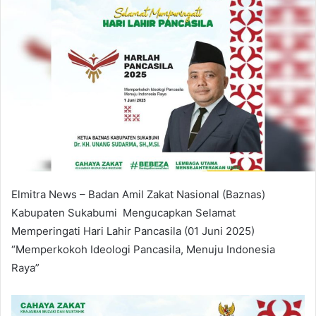
Elmitra News – Badan Amil Zakat Nasional (Baznas)
Kabupaten Sukabumi Mengucapkan Selamat
Memperingati Hari Lahir Pancasila (01 Juni 2025)
“Memperkokoh Ideologi Pancasila, Menuju Indonesia
Raya”