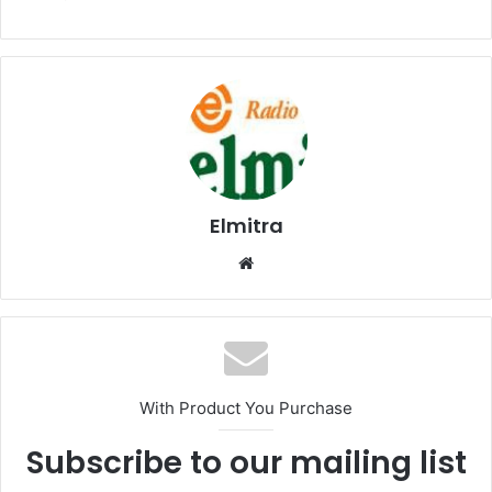
Elmitra
Website
With Product You Purchase
Subscribe to our mailing list