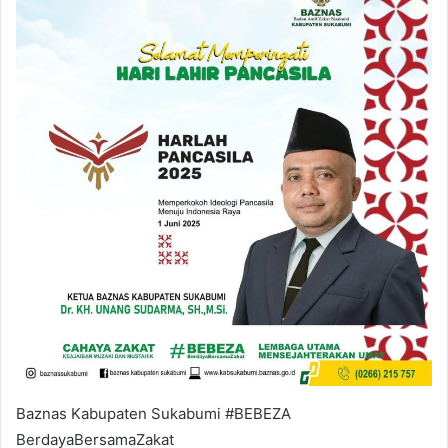
Baznas Kabupaten Sukabumi #BEBEZA
BerdayaBersamaZakat