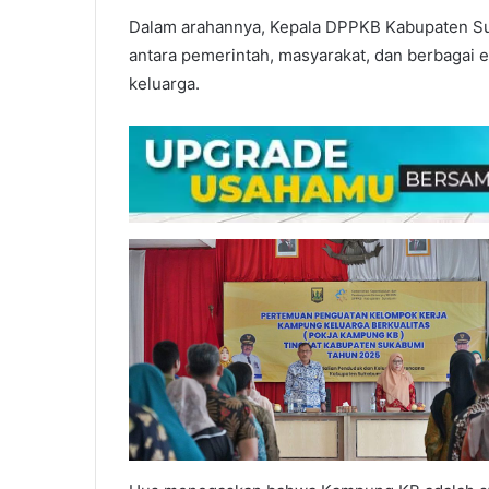
Dalam arahannya, Kepala DPPKB Kabupaten Su
antara pemerintah, masyarakat, dan berbaga
keluarga.