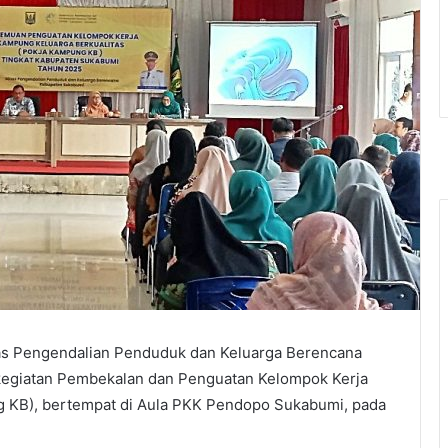
as Pengendalian Penduduk dan Keluarga Berencana
egiatan Pembekalan dan Penguatan Kelompok Kerja
g KB), bertempat di Aula PKK Pendopo Sukabumi, pada