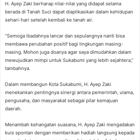
H. Ayep Zaki berharap nilai-nilai yang didapat selama
berada di Tanah Suci dapat diaplikasikan dalam kehidupan
sehari-hari setelah kembali ke tanah air.
“Semoga ibadahnya lancar dan sepulangnya nanti bisa
membawa perubahan positif bagi lingkungan masing-
masing. Mohon juga doanya agar saya dimudahkan dalam
mewujudkan mimpi untuk Sukabumi yang lebih sejahtera,”
tambahnya.
Dalam membangun Kota Sukabumi, H. Ayep Zaki
menekankan pentingnya sinergi antara pemerintah, ulama,
pengusaha, dan masyarakat sebagai pilar kemajuan
daerah.
Menambah kehangatan suasana, H. Ayep Zaki mengadakan
kuis spontan dengan memberikan hadiah langsung kepada