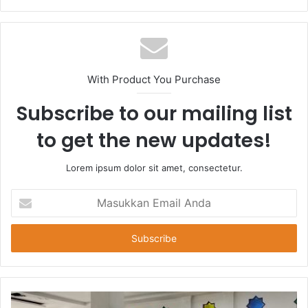
With Product You Purchase
Subscribe to our mailing list
to get the new updates!
Lorem ipsum dolor sit amet, consectetur.
Masukkan
Email
Anda