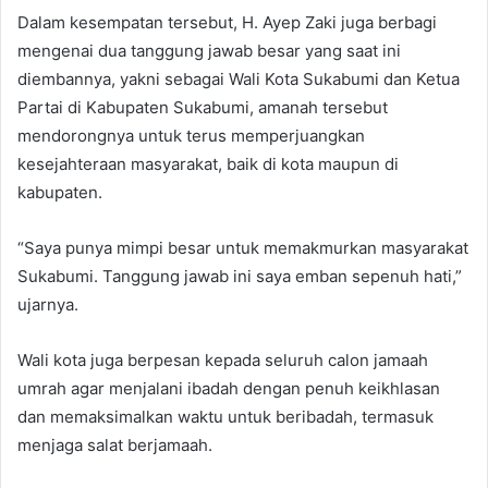
Dalam kesempatan tersebut, H. Ayep Zaki juga berbagi
mengenai dua tanggung jawab besar yang saat ini
diembannya, yakni sebagai Wali Kota Sukabumi dan Ketua
Partai di Kabupaten Sukabumi, amanah tersebut
mendorongnya untuk terus memperjuangkan
kesejahteraan masyarakat, baik di kota maupun di
kabupaten.
“Saya punya mimpi besar untuk memakmurkan masyarakat
Sukabumi. Tanggung jawab ini saya emban sepenuh hati,”
ujarnya.
Wali kota juga berpesan kepada seluruh calon jamaah
umrah agar menjalani ibadah dengan penuh keikhlasan
dan memaksimalkan waktu untuk beribadah, termasuk
menjaga salat berjamaah.