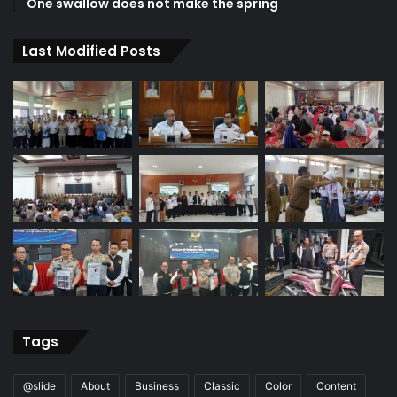
One swallow does not make the spring
Last Modified Posts
Tags
@slide
About
Business
Classic
Color
Content