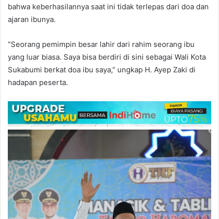
bahwa keberhasilannya saat ini tidak terlepas dari doa dan
ajaran ibunya.
“Seorang pemimpin besar lahir dari rahim seorang ibu
yang luar biasa. Saya bisa berdiri di sini sebagai Wali Kota
Sukabumi berkat doa ibu saya,” ungkap H. Ayep Zaki di
hadapan peserta.