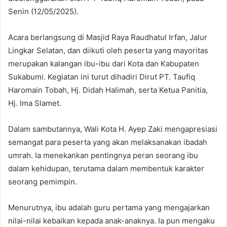
Senin (12/05/2025).
Acara berlangsung di Masjid Raya Raudhatul Irfan, Jalur
Lingkar Selatan, dan diikuti oleh peserta yang mayoritas
merupakan kalangan ibu-ibu dari Kota dan Kabupaten
Sukabumi. Kegiatan ini turut dihadiri Dirut PT. Taufiq
Haromain Tobah, Hj. Didah Halimah, serta Ketua Panitia,
Hj. Ima Slamet.
Dalam sambutannya, Wali Kota H. Ayep Zaki mengapresiasi
semangat para peserta yang akan melaksanakan ibadah
umrah. Ia menekankan pentingnya peran seorang ibu
dalam kehidupan, terutama dalam membentuk karakter
seorang pemimpin.
Menurutnya, ibu adalah guru pertama yang mengajarkan
nilai-nilai kebaikan kepada anak-anaknya. Ia pun mengaku