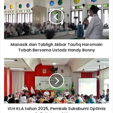
Manasik dan Tabligh Akbar Taufiq Haromain
Tobah Bersama Ustadz Handy Bonny
VLH KLA tahun 2025, Pemkab Sukabumi Optimis