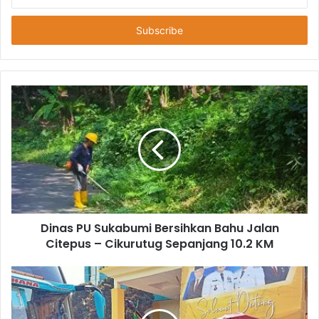
Email
Anda
Dinas PU Sukabumi Bersihkan Bahu Jalan
Citepus – Cikurutug Sepanjang 10.2 KM