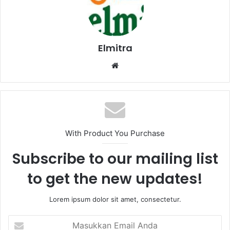
Elmitra
Website
With Product You Purchase
Subscribe to our mailing list
to get the new updates!
Lorem ipsum dolor sit amet, consectetur.
Masukkan