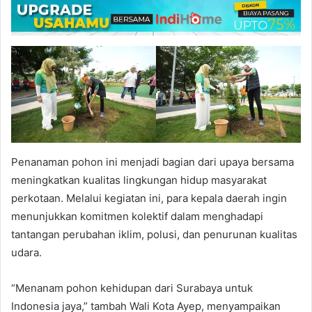
Penanaman pohon ini menjadi bagian dari upaya bersama
meningkatkan kualitas lingkungan hidup masyarakat
perkotaan. Melalui kegiatan ini, para kepala daerah ingin
menunjukkan komitmen kolektif dalam menghadapi
tantangan perubahan iklim, polusi, dan penurunan kualitas
udara.
“Menanam pohon kehidupan dari Surabaya untuk
Indonesia jaya,” tambah Wali Kota Ayep, menyampaikan