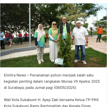
an
email
Elmitra News – Penanaman pohon menjadi salah satu
kegiatan penting dalam rangkaian Munas VII Apeksi 2025
di Surabaya, pada Jumat pagi (09/05/2025).
Wali Kota Sukabumi H. Ayep Zaki bersama Ketua TP-PKK
Kota Sukabumi Ranty Rachmatilah dan Kepala Dinas