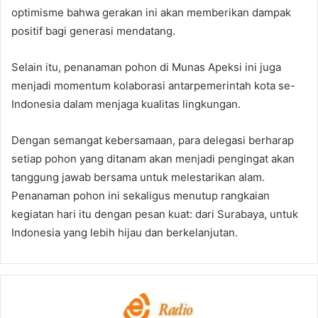
optimisme bahwa gerakan ini akan memberikan dampak
positif bagi generasi mendatang.
Selain itu, penanaman pohon di Munas Apeksi ini juga
menjadi momentum kolaborasi antarpemerintah kota se-
Indonesia dalam menjaga kualitas lingkungan.
Dengan semangat kebersamaan, para delegasi berharap
setiap pohon yang ditanam akan menjadi pengingat akan
tanggung jawab bersama untuk melestarikan alam.
Penanaman pohon ini sekaligus menutup rangkaian
kegiatan hari itu dengan pesan kuat: dari Surabaya, untuk
Indonesia yang lebih hijau dan berkelanjutan.