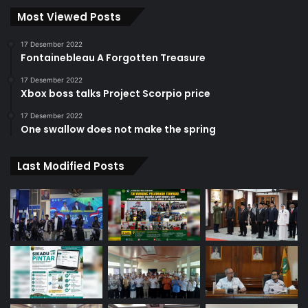
Most Viewed Posts
17 Desember 2022
Fontainebleau A Forgotten Treasure
17 Desember 2022
Xbox boss talks Project Scorpio price
17 Desember 2022
One swallow does not make the spring
Last Modified Posts