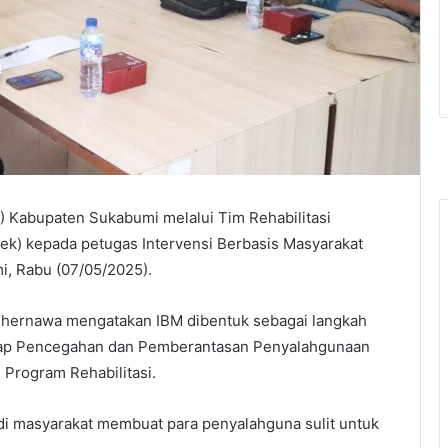
) Kabupaten Sukabumi melalui Tim Rehabilitasi
ek) kepada petugas Intervensi Berbasis Masyarakat
i, Rabu (07/05/2025).
hernawa mengatakan IBM dibentuk sebagai langkah
hadap Pencegahan dan Pemberantasan Penyalahgunaan
 Program Rehabilitasi.
di masyarakat membuat para penyalahguna sulit untuk