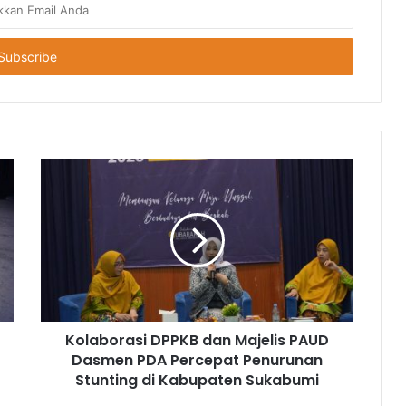
Kolaborasi DPPKB dan Majelis PAUD
Dasmen PDA Percepat Penurunan
Stunting di Kabupaten Sukabumi