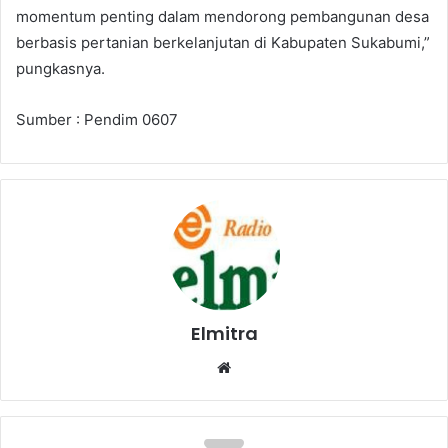
momentum penting dalam mendorong pembangunan desa
berbasis pertanian berkelanjutan di Kabupaten Sukabumi,”
pungkasnya.
Sumber : Pendim 0607
Elmitra
Website