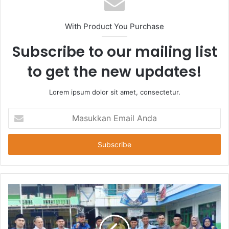
With Product You Purchase
Subscribe to our mailing list
to get the new updates!
Lorem ipsum dolor sit amet, consectetur.
Masukkan
Email
Anda