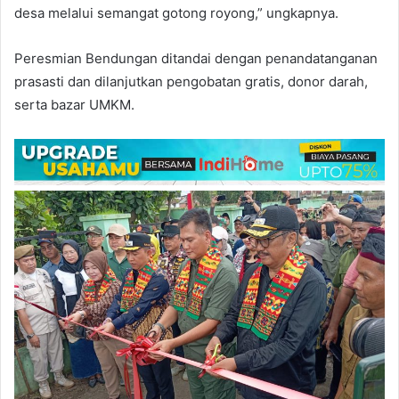
desa melalui semangat gotong royong,” ungkapnya.
Peresmian Bendungan ditandai dengan penandatanganan
prasasti dan dilanjutkan pengobatan gratis, donor darah,
serta bazar UMKM.