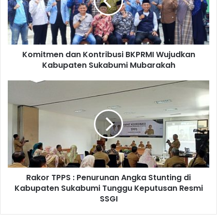
Komitmen dan Kontribusi BKPRMI Wujudkan
Kabupaten Sukabumi Mubarakah
Rakor TPPS : Penurunan Angka Stunting di
Kabupaten Sukabumi Tunggu Keputusan Resmi
SSGI