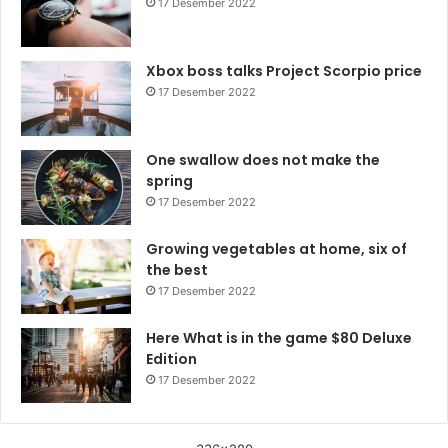
17 Desember 2022
Xbox boss talks Project Scorpio price
17 Desember 2022
One swallow does not make the
spring
17 Desember 2022
Growing vegetables at home, six of
the best
17 Desember 2022
Here What is in the game $80 Deluxe
Edition
17 Desember 2022