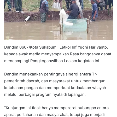
Dandim 0607/Kota Sukabumi, Letkol Inf Yudhi Hariyanto,
kepada awak media menyampaikan Rasa bangganya dapat
mendampingi Pangkogabwilhan I dalam kegiatan ini.
Dandim menekankan pentingnya sinergi antara TNI,
pemerintah daerah, dan masyarakat untuk membangun
ketahanan pangan dan memperkuat kedaulatan wilayah
melalui berbagai program nyata di lapangan.
“Kunjungan ini tidak hanya mempererat hubungan antara
aparat pertahanan dan masyarakat, tetapi juga menjadi