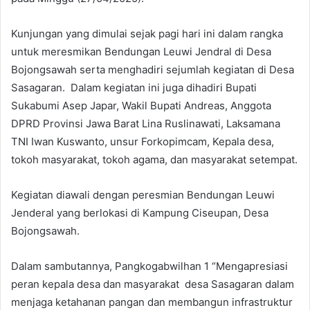
Kunjungan yang dimulai sejak pagi hari ini dalam rangka
untuk meresmikan Bendungan Leuwi Jendral di Desa
Bojongsawah serta menghadiri sejumlah kegiatan di Desa
Sasagaran. Dalam kegiatan ini juga dihadiri Bupati
Sukabumi Asep Japar, Wakil Bupati Andreas, Anggota
DPRD Provinsi Jawa Barat Lina Ruslinawati, Laksamana
TNI Iwan Kuswanto, unsur Forkopimcam, Kepala desa,
tokoh masyarakat, tokoh agama, dan masyarakat setempat.
Kegiatan diawali dengan peresmian Bendungan Leuwi
Jenderal yang berlokasi di Kampung Ciseupan, Desa
Bojongsawah.
Dalam sambutannya, Pangkogabwilhan 1 “Mengapresiasi
peran kepala desa dan masyarakat desa Sasagaran dalam
menjaga ketahanan pangan dan membangun infrastruktur