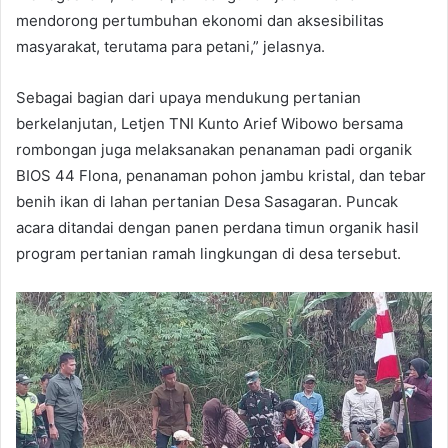
mendorong pertumbuhan ekonomi dan aksesibilitas
masyarakat, terutama para petani,” jelasnya.
Sebagai bagian dari upaya mendukung pertanian
berkelanjutan, Letjen TNI Kunto Arief Wibowo bersama
rombongan juga melaksanakan penanaman padi organik
BIOS 44 Flona, penanaman pohon jambu kristal, dan tebar
benih ikan di lahan pertanian Desa Sasagaran. Puncak
acara ditandai dengan panen perdana timun organik hasil
program pertanian ramah lingkungan di desa tersebut.